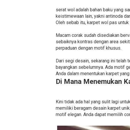
serat wol adalah bahan baku yang sa
keistimewaan lain, yakni antinoda 
Oleh sebab itu, karpet wol pas untuk
Macam corak sudah disediakan bervari
sebaiknya kontras dengan area sekit
perpaduan dengan motif khusus.
Dari segi desain, sekarang ini telah
bayangkan sebelumnya. Ada motif ge
Anda dalam menentukan karpet yang 
Di Mana Menemukan Ka
Kini tidak ada hal yang sulit lagi 
memiliki beragam desain karpet unik
motif elegan. Anda dapat memilih co