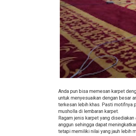
Anda pun bisa memesan karpet denga
untuk menyesuaikan dengan besar are
terkesan lebih khas. Pasti motifnya 
musholla di lembaran karpet.
Ragam jenis karpet yang disediakan a
anggun sehingga dapat meningkatkan 
tetapi memiliki nilai yang jauh lebih