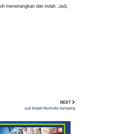
ih menenangkan dan indah. Jadi,
NEXT
Jual Karpet Musholla Sampang