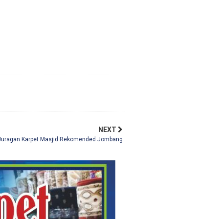
NEXT
Juragan Karpet Masjid Rekomended Jombang