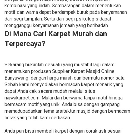
kombinasi yang indah. Sembarangan dalam menentukan
motif dan warna dapat berdampak buruk pada kenyamanan
dari segi tampilan. Serta dari segi psikologis dapat
mengganggu kenyamanan jemaah yang beribadah.
Di Mana Cari Karpet Murah dan
Terpercaya?
Sekarang bukanlah sesuatu yang mustahil lagi dalam
menemukan produsen Supplier Karpet Masjid Online
Banyuwangi dengan harga murah dan bermutu nomor satu.
Sebab kami menyediakan bermacan karpet menarik yang
dapat Anda cek secara mudah melalui situs
najwakarpet.com. Mulai dari berwarna tanpa motif hingga
bermacam motif yang unik. Anda bisa dengan gampang
memadupadankan tema arsitektur masjid dengan bermacam
corak yang telah kami sediakan.
Anda pun bisa membeli karpet dengan corak asli sesuai