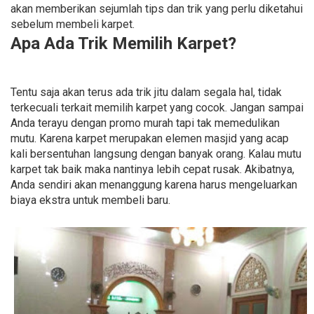
akan memberikan sejumlah tips dan trik yang perlu diketahui
sebelum membeli karpet.
Apa Ada Trik Memilih Karpet?
Tentu saja akan terus ada trik jitu dalam segala hal, tidak
terkecuali terkait memilih karpet yang cocok. Jangan sampai
Anda terayu dengan promo murah tapi tak memedulikan
mutu. Karena karpet merupakan elemen masjid yang acap
kali bersentuhan langsung dengan banyak orang. Kalau mutu
karpet tak baik maka nantinya lebih cepat rusak. Akibatnya,
Anda sendiri akan menanggung karena harus mengeluarkan
biaya ekstra untuk membeli baru.