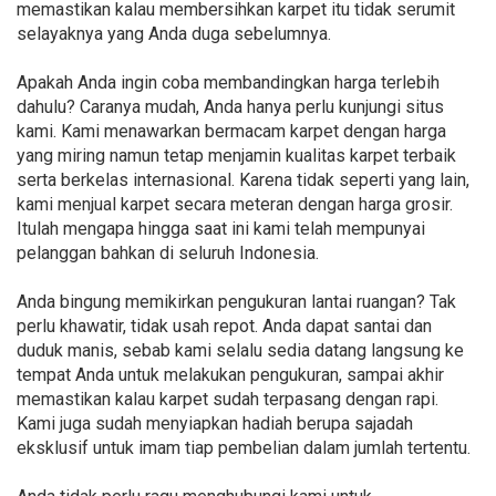
memastikan kalau membersihkan karpet itu tidak serumit
selayaknya yang Anda duga sebelumnya.
Apakah Anda ingin coba membandingkan harga terlebih
dahulu? Caranya mudah, Anda hanya perlu kunjungi situs
kami. Kami menawarkan bermacam karpet dengan harga
yang miring namun tetap menjamin kualitas karpet terbaik
serta berkelas internasional. Karena tidak seperti yang lain,
kami menjual karpet secara meteran dengan harga grosir.
Itulah mengapa hingga saat ini kami telah mempunyai
pelanggan bahkan di seluruh Indonesia.
Anda bingung memikirkan pengukuran lantai ruangan? Tak
perlu khawatir, tidak usah repot. Anda dapat santai dan
duduk manis, sebab kami selalu sedia datang langsung ke
tempat Anda untuk melakukan pengukuran, sampai akhir
memastikan kalau karpet sudah terpasang dengan rapi.
Kami juga sudah menyiapkan hadiah berupa sajadah
eksklusif untuk imam tiap pembelian dalam jumlah tertentu.