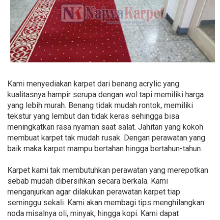
Kami menyediakan karpet dari benang acrylic yang
kualitasnya hampir serupa dengan wol tapi memiliki harga
yang lebih murah. Benang tidak mudah rontok, memiliki
tekstur yang lembut dan tidak keras sehingga bisa
meningkatkan rasa nyaman saat salat. Jahitan yang kokoh
membuat karpet tak mudah rusak. Dengan perawatan yang
baik maka karpet mampu bertahan hingga bertahun-tahun.
Karpet kami tak membutuhkan perawatan yang merepotkan
sebab mudah dibersihkan secara berkala. Kami
menganjurkan agar dilakukan perawatan karpet tiap
seminggu sekali. Kami akan membagi tips menghilangkan
noda misalnya oli, minyak, hingga kopi. Kami dapat