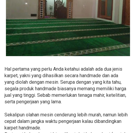
Hal pertama yang perlu Anda ketahui adalah ada dua jenis
karpet, yakni yang dihasilkan secara handmade dan ada
yang diolah dengan mesin. Serupa dengan yang kita tahu,
segala produk handmade biasanya memang memiliki harga
jual yang tinggi. Sebab memerlukan tenaga mahir, ketelitian,
serta pengerjaan yang lama.
Sekalipun olahan mesin cenderung lebih murah, namun lebih
cepat dalam jangka waktu pengerjaan kalau dibandingkan
karpet handmade.