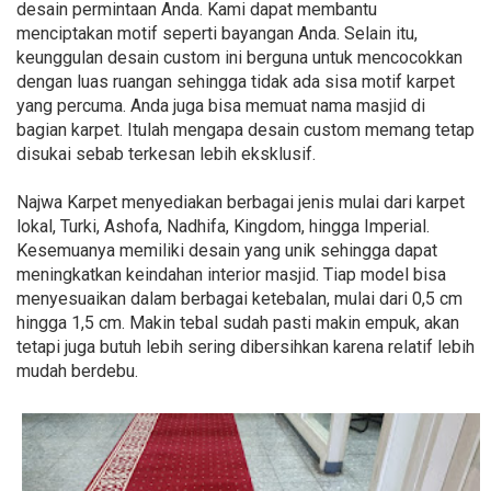
desain permintaan Anda. Kami dapat membantu
menciptakan motif seperti bayangan Anda. Selain itu,
keunggulan desain custom ini berguna untuk mencocokkan
dengan luas ruangan sehingga tidak ada sisa motif karpet
yang percuma. Anda juga bisa memuat nama masjid di
bagian karpet. Itulah mengapa desain custom memang tetap
disukai sebab terkesan lebih eksklusif.
Najwa Karpet menyediakan berbagai jenis mulai dari karpet
lokal, Turki, Ashofa, Nadhifa, Kingdom, hingga Imperial.
Kesemuanya memiliki desain yang unik sehingga dapat
meningkatkan keindahan interior masjid. Tiap model bisa
menyesuaikan dalam berbagai ketebalan, mulai dari 0,5 cm
hingga 1,5 cm. Makin tebal sudah pasti makin empuk, akan
tetapi juga butuh lebih sering dibersihkan karena relatif lebih
mudah berdebu.