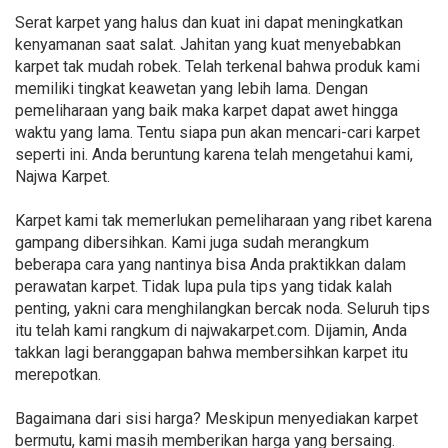
Serat karpet yang halus dan kuat ini dapat meningkatkan
kenyamanan saat salat. Jahitan yang kuat menyebabkan
karpet tak mudah robek. Telah terkenal bahwa produk kami
memiliki tingkat keawetan yang lebih lama. Dengan
pemeliharaan yang baik maka karpet dapat awet hingga
waktu yang lama. Tentu siapa pun akan mencari-cari karpet
seperti ini. Anda beruntung karena telah mengetahui kami,
Najwa Karpet.
Karpet kami tak memerlukan pemeliharaan yang ribet karena
gampang dibersihkan. Kami juga sudah merangkum
beberapa cara yang nantinya bisa Anda praktikkan dalam
perawatan karpet. Tidak lupa pula tips yang tidak kalah
penting, yakni cara menghilangkan bercak noda. Seluruh tips
itu telah kami rangkum di najwakarpet.com. Dijamin, Anda
takkan lagi beranggapan bahwa membersihkan karpet itu
merepotkan.
Bagaimana dari sisi harga? Meskipun menyediakan karpet
bermutu, kami masih memberikan harga yang bersaing.