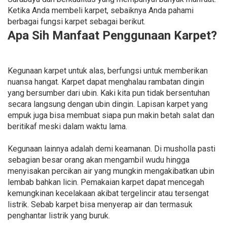
Ketika Anda membeli karpet, sebaiknya Anda pahami
berbagai fungsi karpet sebagai berikut.
Apa Sih Manfaat Penggunaan Karpet?
Kegunaan karpet untuk alas, berfungsi untuk memberikan
nuansa hangat. Karpet dapat menghalau rambatan dingin
yang bersumber dari ubin. Kaki kita pun tidak bersentuhan
secara langsung dengan ubin dingin. Lapisan karpet yang
empuk juga bisa membuat siapa pun makin betah salat dan
beritikaf meski dalam waktu lama.
Kegunaan lainnya adalah demi keamanan. Di musholla pasti
sebagian besar orang akan mengambil wudu hingga
menyisakan percikan air yang mungkin mengakibatkan ubin
lembab bahkan licin. Pemakaian karpet dapat mencegah
kemungkinan kecelakaan akibat tergelincir atau tersengat
listrik. Sebab karpet bisa menyerap air dan termasuk
penghantar listrik yang buruk.