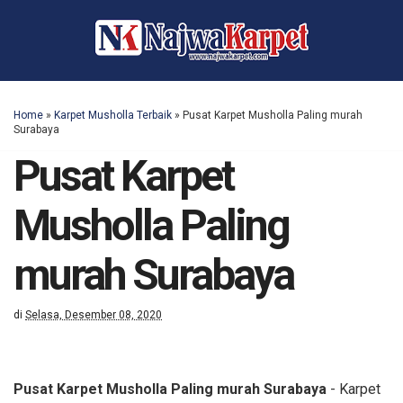
Home
»
Karpet Musholla Terbaik
»
Pusat Karpet Musholla Paling murah
Surabaya
Pusat Karpet
Musholla Paling
murah Surabaya
di
Selasa, Desember 08, 2020
Pusat Karpet Musholla Paling murah Surabaya
- Karpet