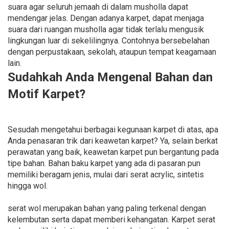
suara agar seluruh jemaah di dalam musholla dapat
mendengar jelas. Dengan adanya karpet, dapat menjaga
suara dari ruangan musholla agar tidak terlalu mengusik
lingkungan luar di sekelilingnya. Contohnya bersebelahan
dengan perpustakaan, sekolah, ataupun tempat keagamaan
lain.
Sudahkah Anda Mengenal Bahan dan
Motif Karpet?
Sesudah mengetahui berbagai kegunaan karpet di atas, apa
Anda penasaran trik dari keawetan karpet? Ya, selain berkat
perawatan yang baik, keawetan karpet pun bergantung pada
tipe bahan. Bahan baku karpet yang ada di pasaran pun
memiliki beragam jenis, mulai dari serat acrylic, sintetis
hingga wol.
serat wol merupakan bahan yang paling terkenal dengan
kelembutan serta dapat memberi kehangatan. Karpet serat