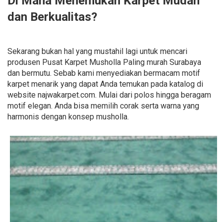
Di Mana Menemukan Karpet Mudah
dan Berkualitas?
Sekarang bukan hal yang mustahil lagi untuk mencari
produsen Pusat Karpet Musholla Paling murah Surabaya
dan bermutu. Sebab kami menyediakan bermacam motif
karpet menarik yang dapat Anda temukan pada katalog di
website najwakarpet.com. Mulai dari polos hingga beragam
motif elegan. Anda bisa memilih corak serta warna yang
harmonis dengan konsep musholla.