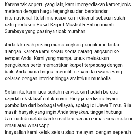
Karena tak seperti yang lain, kami menyediakan karpet jenis
meteran dengan harga terjangkau dan berstandar
internasional. Itulah mengapa kami dikenal sebagai salah
satu produsen Pusat Karpet Musholla Paling murah
Surabaya yang pastinya tidak murahan.
Anda tak usah pusing memusingkan pengukuran lantai
ruangan. Karena kami selalu sedia datang langsung ke
tempat Anda. Kami yang mampu untuk melakukan
pengukuran serta memastikan karpet terpasang dengan
baik. Anda cuma tinggal memilih desain dan warna yang
selaras dengan interior hingga arsitektur musholla.
Selain itu, kami juga sudah menyiapkan hadiah berupa
sajadah eksklusif untuk imam. Hingga sedia melayani
pembelian dari berbagai wilayah, apalagi di Jawa Timur. Bila
masih banyak yang ingin Anda tanyakan, tinggal hubungi
kami untuk melakukan konsultasi secara cuma-cuma melalui
email atau WhatsApp.
Insyaallah kami kelak selalu siap melayani dengan sepenuh