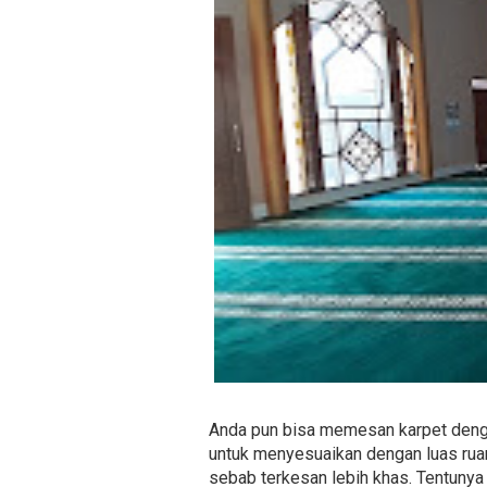
Anda pun bisa memesan karpet denga
untuk menyesuaikan dengan luas ruan
sebab terkesan lebih khas. Tentunya 