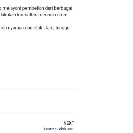
p melayani pembelian dari berbagai
melakukan konsultasi secara cuma-
bih nyaman dan elok. Jadi, tunggu
NEXT
Posting Lebih Baru