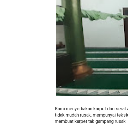
Kami menyediakan karpet dari serat 
tidak mudah rusak, mempunyai tekstu
membuat karpet tak gampang rusak.