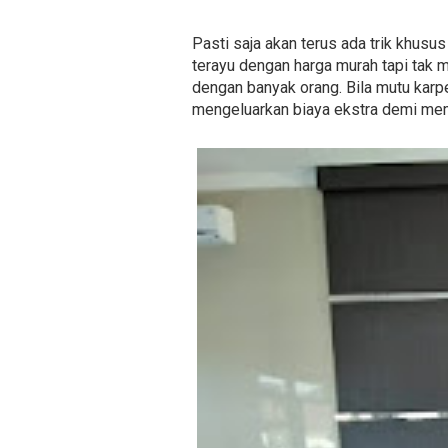
Pasti saja akan terus ada trik khusu
terayu dengan harga murah tapi tak
dengan banyak orang. Bila mutu karpe
mengeluarkan biaya ekstra demi mem