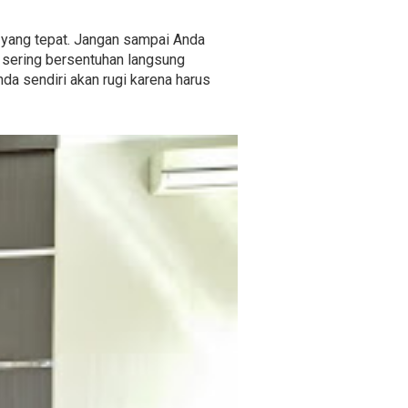
et yang tepat. Jangan sampai Anda
 sering bersentuhan langsung
nda sendiri akan rugi karena harus