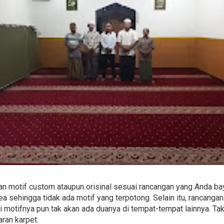
n motif custom ataupun orisinal sesuai rancangan yang Anda ba
 sehingga tidak ada motif yang terpotong. Selain itu, rancanga
i motifnya pun tak akan ada duanya di tempat-tempat lainnya. Tak
ran karpet.