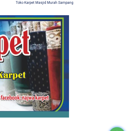
Toko Karpet Masjid Murah Sampang