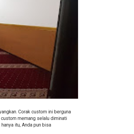
yangkan. Corak custom ini berguna
n custom memang selalu diminati
 hanya itu, Anda pun bisa