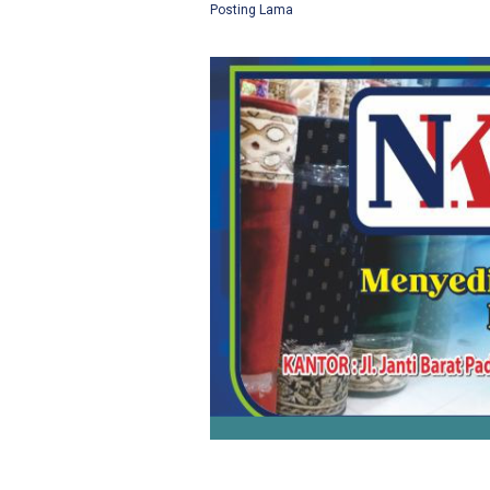
Posting Lama