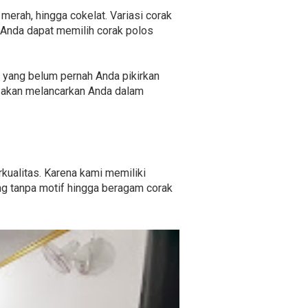
 merah, hingga cokelat. Variasi corak
 Anda dapat memilih corak polos
if yang belum pernah Anda pikirkan
i akan melancarkan Anda dalam
kualitas. Karena kami memiliki
ng tanpa motif hingga beragam corak