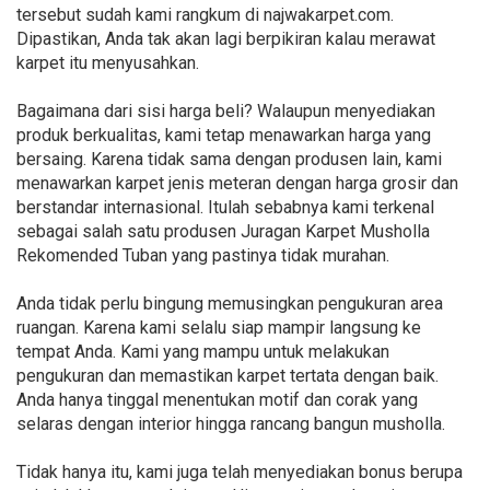
tersebut sudah kami rangkum di najwakarpet.com.
Dipastikan, Anda tak akan lagi berpikiran kalau merawat
karpet itu menyusahkan.
Bagaimana dari sisi harga beli? Walaupun menyediakan
produk berkualitas, kami tetap menawarkan harga yang
bersaing. Karena tidak sama dengan produsen lain, kami
menawarkan karpet jenis meteran dengan harga grosir dan
berstandar internasional. Itulah sebabnya kami terkenal
sebagai salah satu produsen Juragan Karpet Musholla
Rekomended Tuban yang pastinya tidak murahan.
Anda tidak perlu bingung memusingkan pengukuran area
ruangan. Karena kami selalu siap mampir langsung ke
tempat Anda. Kami yang mampu untuk melakukan
pengukuran dan memastikan karpet tertata dengan baik.
Anda hanya tinggal menentukan motif dan corak yang
selaras dengan interior hingga rancang bangun musholla.
Tidak hanya itu, kami juga telah menyediakan bonus berupa