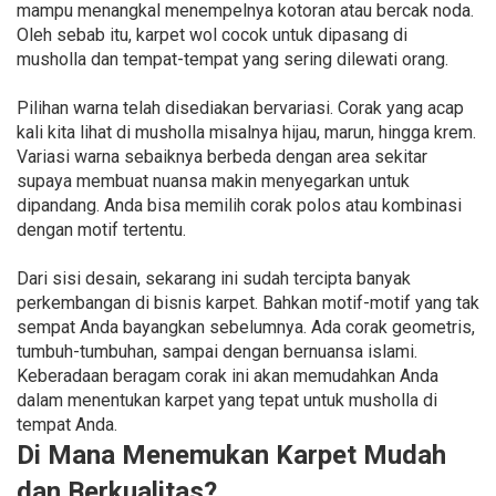
mampu menangkal menempelnya kotoran atau bercak noda.
Oleh sebab itu, karpet wol cocok untuk dipasang di
musholla dan tempat-tempat yang sering dilewati orang.
Pilihan warna telah disediakan bervariasi. Corak yang acap
kali kita lihat di musholla misalnya hijau, marun, hingga krem.
Variasi warna sebaiknya berbeda dengan area sekitar
supaya membuat nuansa makin menyegarkan untuk
dipandang. Anda bisa memilih corak polos atau kombinasi
dengan motif tertentu.
Dari sisi desain, sekarang ini sudah tercipta banyak
perkembangan di bisnis karpet. Bahkan motif-motif yang tak
sempat Anda bayangkan sebelumnya. Ada corak geometris,
tumbuh-tumbuhan, sampai dengan bernuansa islami.
Keberadaan beragam corak ini akan memudahkan Anda
dalam menentukan karpet yang tepat untuk musholla di
tempat Anda.
Di Mana Menemukan Karpet Mudah
dan Berkualitas?