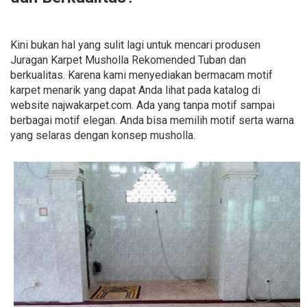
Kini bukan hal yang sulit lagi untuk mencari produsen
Juragan Karpet Musholla Rekomended Tuban dan
berkualitas. Karena kami menyediakan bermacam motif
karpet menarik yang dapat Anda lihat pada katalog di
website najwakarpet.com. Ada yang tanpa motif sampai
berbagai motif elegan. Anda bisa memilih motif serta warna
yang selaras dengan konsep musholla.