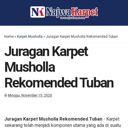
Home
»
Karpet Musholla
»
Juragan Karpet Musholla Rekomended Tuban
Juragan Karpet
Musholla
Rekomended Tuban
di
Minggu, November 15, 2020
Juragan Karpet Musholla Rekomended Tuban
- Karpet
sekarang telah menjadi komponen utama yang ada di suatu