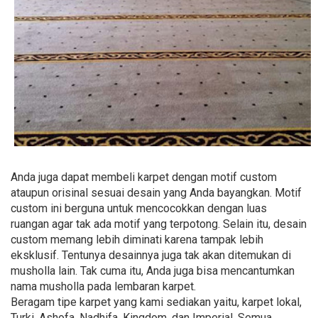
Anda juga dapat membeli karpet dengan motif custom
ataupun orisinal sesuai desain yang Anda bayangkan. Motif
custom ini berguna untuk mencocokkan dengan luas
ruangan agar tak ada motif yang terpotong. Selain itu, desain
custom memang lebih diminati karena tampak lebih
eksklusif. Tentunya desainnya juga tak akan ditemukan di
musholla lain. Tak cuma itu, Anda juga bisa mencantumkan
nama musholla pada lembaran karpet.
Beragam tipe karpet yang kami sediakan yaitu, karpet lokal,
Turki, Ashofa, Nadhifa, Kingdom, dan Imperial. Semua