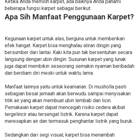
Ketika Anda memilih karpet, ada baiknya Anda pahami
beberapa fungsi karpet sebagai berikut.
Apa Sih Manfaat Penggunaan Karpet?
Kegunaan karpet untuk alas, berguna untuk memberikan
efek hangat. Karpet bisa menghalau aliran dingin yang
bersumber dari lantai. Kaki kita pun tak bersentuhan secara
langsung dengan ubin dingin. Susunan karpet yang lunak
juga dapat membikin seseorang semakin nyaman beribadah
dan berdiam diri meski untuk waktu lama.
Manfaat lainnya yaitu untuk keamanan. Di musholla pasti
sebagian besar jemaah akan berwudu sampai menyisakan
titik air yang akan membuat ubin lembab dan licin.
Pemakaian karpet dapat mencegah risiko cedera akibat
tergelincir atau tersengat listrik. Karena karpet dapat
meresapkan air dan termasuk penghantar listrik yang buruk.
Sedangkan dari segi visual, karpet bisa menambah