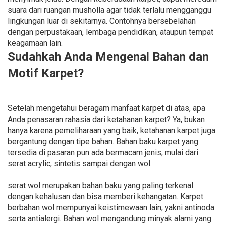
suara dari ruangan musholla agar tidak terlalu mengganggu
lingkungan luar di sekitarnya. Contohnya bersebelahan
dengan perpustakaan, lembaga pendidikan, ataupun tempat
keagamaan lain.
Sudahkah Anda Mengenal Bahan dan
Motif Karpet?
Setelah mengetahui beragam manfaat karpet di atas, apa
Anda penasaran rahasia dari ketahanan karpet? Ya, bukan
hanya karena pemeliharaan yang baik, ketahanan karpet juga
bergantung dengan tipe bahan. Bahan baku karpet yang
tersedia di pasaran pun ada bermacam jenis, mulai dari
serat acrylic, sintetis sampai dengan wol.
serat wol merupakan bahan baku yang paling terkenal
dengan kehalusan dan bisa memberi kehangatan. Karpet
berbahan wol mempunyai keistimewaan lain, yakni antinoda
serta antialergi. Bahan wol mengandung minyak alami yang