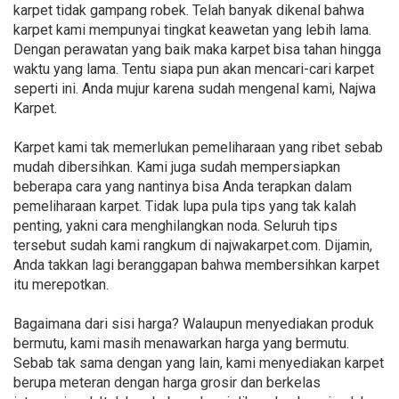
karpet tidak gampang robek. Telah banyak dikenal bahwa
karpet kami mempunyai tingkat keawetan yang lebih lama.
Dengan perawatan yang baik maka karpet bisa tahan hingga
waktu yang lama. Tentu siapa pun akan mencari-cari karpet
seperti ini. Anda mujur karena sudah mengenal kami, Najwa
Karpet.
Karpet kami tak memerlukan pemeliharaan yang ribet sebab
mudah dibersihkan. Kami juga sudah mempersiapkan
beberapa cara yang nantinya bisa Anda terapkan dalam
pemeliharaan karpet. Tidak lupa pula tips yang tak kalah
penting, yakni cara menghilangkan noda. Seluruh tips
tersebut sudah kami rangkum di najwakarpet.com. Dijamin,
Anda takkan lagi beranggapan bahwa membersihkan karpet
itu merepotkan.
Bagaimana dari sisi harga? Walaupun menyediakan produk
bermutu, kami masih menawarkan harga yang bermutu.
Sebab tak sama dengan yang lain, kami menyediakan karpet
berupa meteran dengan harga grosir dan berkelas