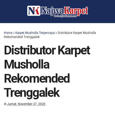
Home
»
Karpet Musholla Terpercaya
»
Distributor Karpet Musholla
Rekomended Trenggalek
Distributor Karpet
Musholla
Rekomended
Trenggalek
di
Jumat, November 27, 2020