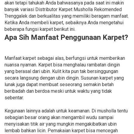
akan tetapi tahukah Anda bahwasanya pada saat ini makin
banyak variasi Distributor Karpet Musholla Rekomended
Trenggalek dan berkualitas yang memiliki beragam manfaat.
Ketika Anda membeli karpet, sebaiknya Anda mengetahui
beberapa fungsi karpet berikut ini.
Apa Sih Manfaat Penggunaan Karpet?
Manfaat karpet sebagai alas, berfungsi untuk memberikan
nuansa nyaman. Karpet bisa menghalau rambatan dingin
yang berasal dari ubin. Kulit kita pun tak bersinggungan
secara langsung dengan ubin dingin. Susunan karpet yang
lunak juga dapat membuat seseorang semakin betah
beribadah dan berdoa meski untuk waktu yang tidak
sebentar.
Kegunaan lainnya adalah untuk keamanan. Di musholla tentu
sebagian besar orang akan mengambil wudu sampai
menyisakan titik air yang mungkin mengakibatkan ubin
lembab bahkan licin. Pemakaian karpet bisa mencegah