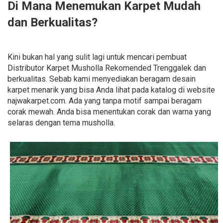
Di Mana Menemukan Karpet Mudah
dan Berkualitas?
Kini bukan hal yang sulit lagi untuk mencari pembuat
Distributor Karpet Musholla Rekomended Trenggalek dan
berkualitas. Sebab kami menyediakan beragam desain
karpet menarik yang bisa Anda lihat pada katalog di website
najwakarpet.com. Ada yang tanpa motif sampai beragam
corak mewah. Anda bisa menentukan corak dan warna yang
selaras dengan tema musholla.