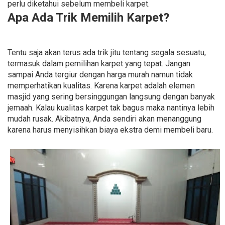
perlu diketahui sebelum membeli karpet.
Apa Ada Trik Memilih Karpet?
Tentu saja akan terus ada trik jitu tentang segala sesuatu,
termasuk dalam pemilihan karpet yang tepat. Jangan
sampai Anda tergiur dengan harga murah namun tidak
memperhatikan kualitas. Karena karpet adalah elemen
masjid yang sering bersinggungan langsung dengan banyak
jemaah. Kalau kualitas karpet tak bagus maka nantinya lebih
mudah rusak. Akibatnya, Anda sendiri akan menanggung
karena harus menyisihkan biaya ekstra demi membeli baru.