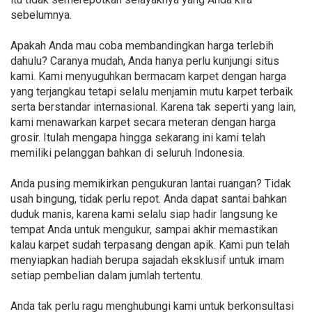
sebelumnya.
Apakah Anda mau coba membandingkan harga terlebih
dahulu? Caranya mudah, Anda hanya perlu kunjungi situs
kami. Kami menyuguhkan bermacam karpet dengan harga
yang terjangkau tetapi selalu menjamin mutu karpet terbaik
serta berstandar internasional. Karena tak seperti yang lain,
kami menawarkan karpet secara meteran dengan harga
grosir. Itulah mengapa hingga sekarang ini kami telah
memiliki pelanggan bahkan di seluruh Indonesia.
Anda pusing memikirkan pengukuran lantai ruangan? Tidak
usah bingung, tidak perlu repot. Anda dapat santai bahkan
duduk manis, karena kami selalu siap hadir langsung ke
tempat Anda untuk mengukur, sampai akhir memastikan
kalau karpet sudah terpasang dengan apik. Kami pun telah
menyiapkan hadiah berupa sajadah eksklusif untuk imam
setiap pembelian dalam jumlah tertentu.
Anda tak perlu ragu menghubungi kami untuk berkonsultasi