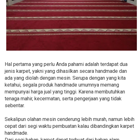
Hal pertama yang perlu Anda pahami adalah terdapat dua
jenis karpet, yakni yang dihasilkan secara handmade dan
ada yang diolah dengan mesin. Serupa dengan yang kita
ketahui, segala produk handmade umumnya memang
mempunyai harga jual yang tinggi. Karena membutuhkan
tenaga mahir, kecermatan, serta pengerjaan yang tidak
sebentar.
Sekalipun olahan mesin cenderung lebih murah, namun lebih
cepat dari segi waktu pembuatan kalau dibandingkan karpet
handmade.
Dari segi bahan, karpet dapat terbuat dari bahan alam