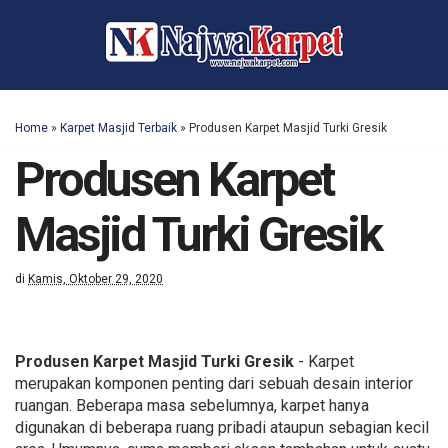
Home
»
Karpet Masjid Terbaik
»
Produsen Karpet Masjid Turki Gresik
Produsen Karpet
Masjid Turki Gresik
di
Kamis, Oktober 29, 2020
Produsen Karpet Masjid Turki Gresik
- Karpet
merupakan komponen penting dari sebuah desain interior
ruangan. Beberapa masa sebelumnya, karpet hanya
digunakan di beberapa ruang pribadi ataupun sebagian kecil