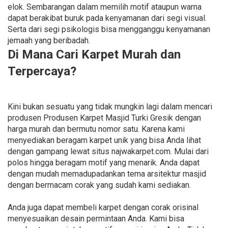
elok. Sembarangan dalam memilih motif ataupun warna
dapat berakibat buruk pada kenyamanan dari segi visual.
Serta dari segi psikologis bisa mengganggu kenyamanan
jemaah yang beribadah.
Di Mana Cari Karpet Murah dan
Terpercaya?
Kini bukan sesuatu yang tidak mungkin lagi dalam mencari
produsen Produsen Karpet Masjid Turki Gresik dengan
harga murah dan bermutu nomor satu. Karena kami
menyediakan beragam karpet unik yang bisa Anda lihat
dengan gampang lewat situs najwakarpet.com. Mulai dari
polos hingga beragam motif yang menarik. Anda dapat
dengan mudah memadupadankan tema arsitektur masjid
dengan bermacam corak yang sudah kami sediakan.
Anda juga dapat membeli karpet dengan corak orisinal
menyesuaikan desain permintaan Anda. Kami bisa