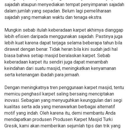
sajadah ataupun menyediakan tempat penyimpanan sajadah
dalam jumlah yang sepadan. Belum lagi pemeliharaan
sajadah yang memakan waktu dan tenaga ekstra.
Mungkin sebab itulah keberadaan karpet akhirnya dianggap
lebih efisien daripada menggunakan sajadah. Pastinya juga
lebih kuat karena dapat terjaga selama beberapa tahun bila
dirawat dengan benar. Tidak heran bila kini sudah jadi hal
biasa bahwa setiap masjid beralaskan karpet. Sebab
keberadaan karpet itu sendiri juga dapat menambah
keindahan dari suatu masjid, meningkatkan kenyamanan
serta ketenangan ibadah para jemaah.
Dengan meningkatnya tren penggunaan karpet masjid, tentu
memicu penghasil karpet saling bersaing menciptakan
inovasi. Sebagian yang menyuguhkan keunggulan dari segi
kualitas serta ada yang menawarkan berbagai alternatif
motif yang indah. Oleh karena itu, demi membantu Anda
mendapatkan produsen Produsen Karpet Masjid Turki
Gresik, kami akan memberikan sejumlah tips dan trik yang