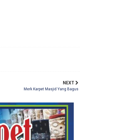
NEXT
Merk Karpet Masjid Yang Bagus