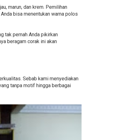
jau, marun, dan krem. Pemilihan
. Anda bisa menentukan warna polos
ng tak pernah Anda pikirkan
ya beragam corak ini akan
 berkualitas. Sebab kami menyediakan
yang tanpa motif hingga berbagai