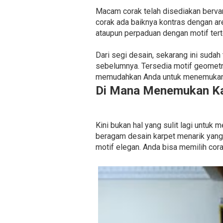
Macam corak telah disediakan bervari
corak ada baiknya kontras dengan a
ataupun perpaduan dengan motif tert
Dari segi desain, sekarang ini sudah
sebelumnya. Tersedia motif geometr
memudahkan Anda untuk menemukan k
Di Mana Menemukan Ka
Kini bukan hal yang sulit lagi untuk
beragam desain karpet menarik yang 
motif elegan. Anda bisa memilih cor