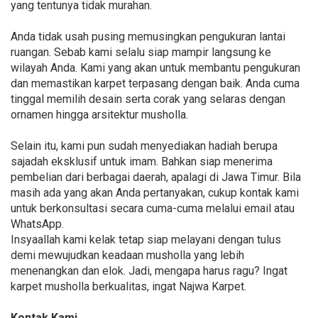
yang tentunya tidak murahan.
Anda tidak usah pusing memusingkan pengukuran lantai
ruangan. Sebab kami selalu siap mampir langsung ke
wilayah Anda. Kami yang akan untuk membantu pengukuran
dan memastikan karpet terpasang dengan baik. Anda cuma
tinggal memilih desain serta corak yang selaras dengan
ornamen hingga arsitektur musholla.
Selain itu, kami pun sudah menyediakan hadiah berupa
sajadah eksklusif untuk imam. Bahkan siap menerima
pembelian dari berbagai daerah, apalagi di Jawa Timur. Bila
masih ada yang akan Anda pertanyakan, cukup kontak kami
untuk berkonsultasi secara cuma-cuma melalui email atau
WhatsApp.
Insyaallah kami kelak tetap siap melayani dengan tulus
demi mewujudkan keadaan musholla yang lebih
menenangkan dan elok. Jadi, mengapa harus ragu? Ingat
karpet musholla berkualitas, ingat Najwa Karpet.
Kontak Kami