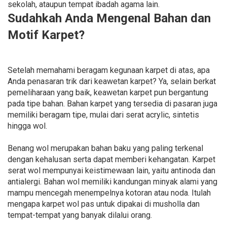
sekolah, ataupun tempat ibadah agama lain.
Sudahkah Anda Mengenal Bahan dan
Motif Karpet?
Setelah memahami beragam kegunaan karpet di atas, apa
Anda penasaran trik dari keawetan karpet? Ya, selain berkat
pemeliharaan yang baik, keawetan karpet pun bergantung
pada tipe bahan. Bahan karpet yang tersedia di pasaran juga
memiliki beragam tipe, mulai dari serat acrylic, sintetis
hingga wol.
Benang wol merupakan bahan baku yang paling terkenal
dengan kehalusan serta dapat memberi kehangatan. Karpet
serat wol mempunyai keistimewaan lain, yaitu antinoda dan
antialergi. Bahan wol memiliki kandungan minyak alami yang
mampu mencegah menempelnya kotoran atau noda. Itulah
mengapa karpet wol pas untuk dipakai di musholla dan
tempat-tempat yang banyak dilalui orang.