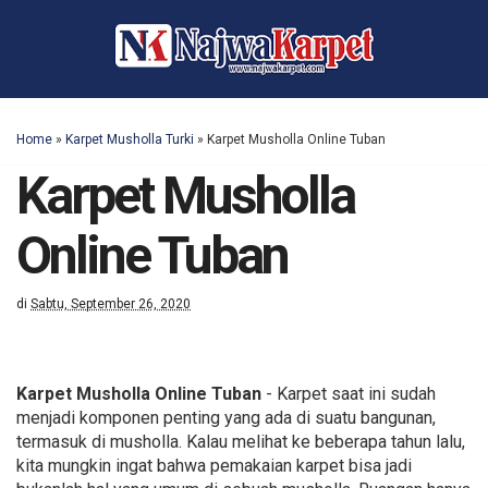
Home
»
Karpet Musholla Turki
»
Karpet Musholla Online Tuban
Karpet Musholla
Online Tuban
di
Sabtu, September 26, 2020
Karpet Musholla Online Tuban
- Karpet saat ini sudah
menjadi komponen penting yang ada di suatu bangunan,
termasuk di musholla. Kalau melihat ke beberapa tahun lalu,
kita mungkin ingat bahwa pemakaian karpet bisa jadi