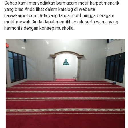
Sebab kami menyediakan bermacam motif karpet menarik
yang bisa Anda lihat dalam katalog di website
najwakarpet.com. Ada yang tanpa motif hingga beragam
motif mewah. Anda dapat memilih corak serta warna yang
harmonis dengan konsep musholla.