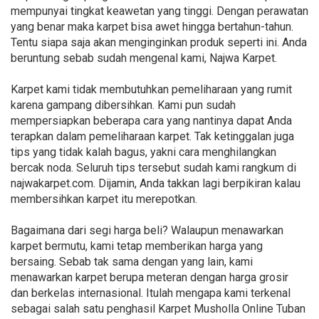
mempunyai tingkat keawetan yang tinggi. Dengan perawatan
yang benar maka karpet bisa awet hingga bertahun-tahun.
Tentu siapa saja akan menginginkan produk seperti ini. Anda
beruntung sebab sudah mengenal kami, Najwa Karpet.
Karpet kami tidak membutuhkan pemeliharaan yang rumit
karena gampang dibersihkan. Kami pun sudah
mempersiapkan beberapa cara yang nantinya dapat Anda
terapkan dalam pemeliharaan karpet. Tak ketinggalan juga
tips yang tidak kalah bagus, yakni cara menghilangkan
bercak noda. Seluruh tips tersebut sudah kami rangkum di
najwakarpet.com. Dijamin, Anda takkan lagi berpikiran kalau
membersihkan karpet itu merepotkan.
Bagaimana dari segi harga beli? Walaupun menawarkan
karpet bermutu, kami tetap memberikan harga yang
bersaing. Sebab tak sama dengan yang lain, kami
menawarkan karpet berupa meteran dengan harga grosir
dan berkelas internasional. Itulah mengapa kami terkenal
sebagai salah satu penghasil Karpet Musholla Online Tuban