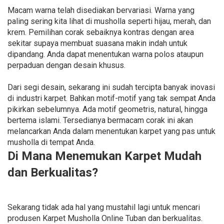
Macam warna telah disediakan bervariasi. Warna yang
paling sering kita lihat di musholla seperti hijau, merah, dan
krem. Pemilihan corak sebaiknya kontras dengan area
sekitar supaya membuat suasana makin indah untuk
dipandang. Anda dapat menentukan warna polos ataupun
perpaduan dengan desain khusus.
Dari segi desain, sekarang ini sudah tercipta banyak inovasi
di industri karpet. Bahkan motif-motif yang tak sempat Anda
pikirkan sebelumnya. Ada motif geometris, natural, hingga
bertema islami. Tersedianya bermacam corak ini akan
melancarkan Anda dalam menentukan karpet yang pas untuk
musholla di tempat Anda.
Di Mana Menemukan Karpet Mudah
dan Berkualitas?
Sekarang tidak ada hal yang mustahil lagi untuk mencari
produsen Karpet Musholla Online Tuban dan berkualitas.