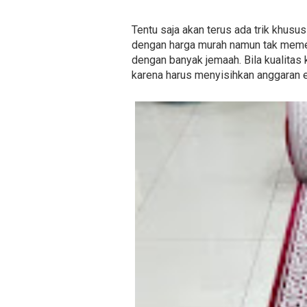
Tentu saja akan terus ada trik khusus
dengan harga murah namun tak memedu
dengan banyak jemaah. Bila kualitas 
karena harus menyisihkan anggaran 