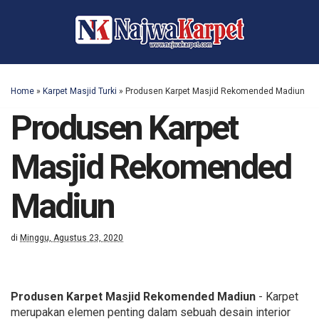
Home
»
Karpet Masjid Turki
»
Produsen Karpet Masjid Rekomended Madiun
Produsen Karpet
Masjid Rekomended
Madiun
di
Minggu, Agustus 23, 2020
Produsen Karpet Masjid Rekomended Madiun
- Karpet
merupakan elemen penting dalam sebuah desain interior