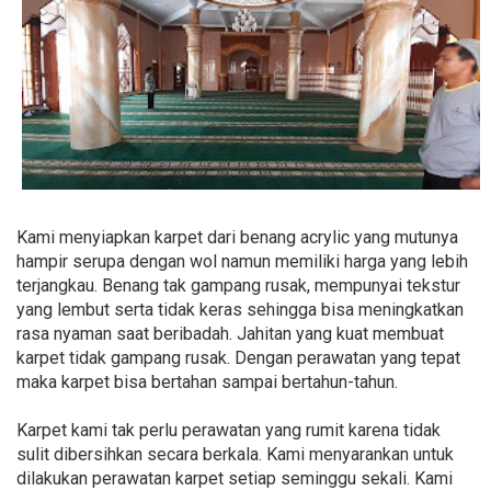
Kami menyiapkan karpet dari benang acrylic yang mutunya
hampir serupa dengan wol namun memiliki harga yang lebih
terjangkau. Benang tak gampang rusak, mempunyai tekstur
yang lembut serta tidak keras sehingga bisa meningkatkan
rasa nyaman saat beribadah. Jahitan yang kuat membuat
karpet tidak gampang rusak. Dengan perawatan yang tepat
maka karpet bisa bertahan sampai bertahun-tahun.
Karpet kami tak perlu perawatan yang rumit karena tidak
sulit dibersihkan secara berkala. Kami menyarankan untuk
dilakukan perawatan karpet setiap seminggu sekali. Kami