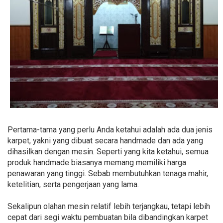
Pertama-tama yang perlu Anda ketahui adalah ada dua jenis
karpet, yakni yang dibuat secara handmade dan ada yang
dihasilkan dengan mesin. Seperti yang kita ketahui, semua
produk handmade biasanya memang memiliki harga
penawaran yang tinggi. Sebab membutuhkan tenaga mahir,
ketelitian, serta pengerjaan yang lama.
Sekalipun olahan mesin relatif lebih terjangkau, tetapi lebih
cepat dari segi waktu pembuatan bila dibandingkan karpet