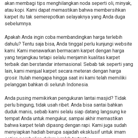
akan membagi tips menghilangkan noda seperti oli, minyak,
atau kopi. Kami dapat memastikan bahwa membersihkan
karpet itu tak semerepotkan selayaknya yang Anda duga
sebelumnya.
Apakah Anda ingin coba membandingkan harga terlebih
dahulu? Tentu saja bisa, Anda tinggal perlu kunjungi website
kami. Kami menawarkan bermacam karpet dengan harga
yang terjangkau tetapi selalu menjamin kualitas karpet
terbaik dan berstandar internasional. Sebab tak seperti yang
lain, kami menjual karpet secara meteran dengan harga
grosir. Itulah mengapa hingga saat ini kami telah memiliki
pelanggan bahkan di seluruh Indonesia.
Anda pusing memikirkan pengukuran lantai masjid? Tidak
perlu bingung, tidak usah ribet. Anda bisa santai bahkan
duduk manis, sebab kami selalu siap datang langsung ke
tempat Anda untuk mengukur, sampai akhir memastikan
bahwa karpet telah dipasng dengan rapi. Kami juga sudah
menyiapkan hadiah berupa sajadah eksklusif untuk imam