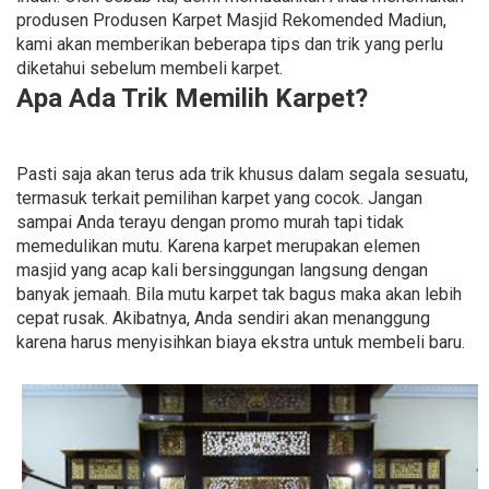
produsen Produsen Karpet Masjid Rekomended Madiun,
kami akan memberikan beberapa tips dan trik yang perlu
diketahui sebelum membeli karpet.
Apa Ada Trik Memilih Karpet?
Pasti saja akan terus ada trik khusus dalam segala sesuatu,
termasuk terkait pemilihan karpet yang cocok. Jangan
sampai Anda terayu dengan promo murah tapi tidak
memedulikan mutu. Karena karpet merupakan elemen
masjid yang acap kali bersinggungan langsung dengan
banyak jemaah. Bila mutu karpet tak bagus maka akan lebih
cepat rusak. Akibatnya, Anda sendiri akan menanggung
karena harus menyisihkan biaya ekstra untuk membeli baru.