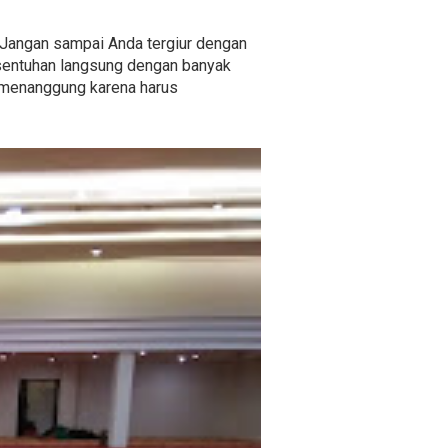
. Jangan sampai Anda tergiur dengan
sentuhan langsung dengan banyak
an menanggung karena harus