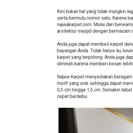
Kini bukan hal yang tidak mungkin 
serta bermutu nomor satu. Karena k
najwakarpet.com. Mulai dari berwar
arsitektur masjid dengan bermacam 
Anda juga dapat membeli karpet den
bayangan Anda. Tidak hanya itu, keu
karpet yang terpotong. Anda juga d
diminati karena memberi kesan lebih 
Najwa Karpet menyediakan beragam je
motif yang unik sehingga dapat menin
0,5 cm hingga 1,5 cm. Semakin tebal 
cepat berdebu.