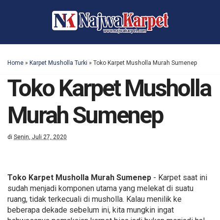
Home
»
Karpet Musholla Turki
»
Toko Karpet Musholla Murah Sumenep
Toko Karpet Musholla
Murah Sumenep
di
Senin, Juli 27, 2020
Toko Karpet Musholla Murah Sumenep
- Karpet saat ini
sudah menjadi komponen utama yang melekat di suatu
ruang, tidak terkecuali di musholla. Kalau menilik ke
beberapa dekade sebelum ini, kita mungkin ingat