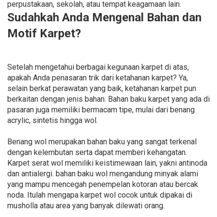
perpustakaan, sekolah, atau tempat keagamaan lain.
Sudahkah Anda Mengenal Bahan dan
Motif Karpet?
Setelah mengetahui berbagai kegunaan karpet di atas,
apakah Anda penasaran trik dari ketahanan karpet? Ya,
selain berkat perawatan yang baik, ketahanan karpet pun
berkaitan dengan jenis bahan. Bahan baku karpet yang ada di
pasaran juga memiliki bermacam tipe, mulai dari benang
acrylic, sintetis hingga wol.
Benang wol merupakan bahan baku yang sangat terkenal
dengan kelembutan serta dapat memberi kehangatan.
Karpet serat wol memiliki keistimewaan lain, yakni antinoda
dan antialergi. bahan baku wol mengandung minyak alami
yang mampu mencegah penempelan kotoran atau bercak
noda. Itulah mengapa karpet wol cocok untuk dipakai di
musholla atau area yang banyak dilewati orang.