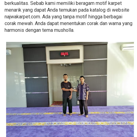
berkualitas. Sebab kami memiliki beragam motif karpet
menarik yang dapat Anda temukan pada katalog di website
najwakarpet.com. Ada yang tanpa motif hingga berbagai
corak mewah. Anda dapat menentukan corak dan warna yang
harmonis dengan tema musholla.