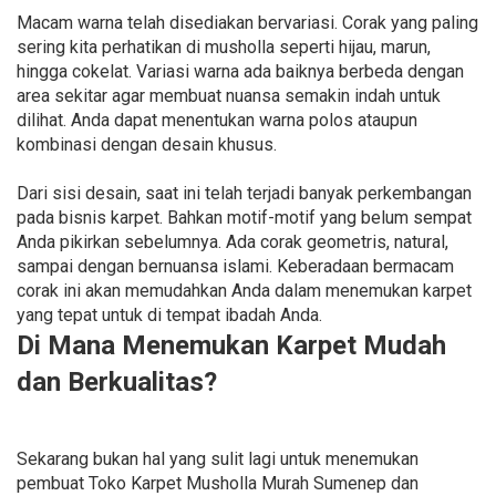
Macam warna telah disediakan bervariasi. Corak yang paling
sering kita perhatikan di musholla seperti hijau, marun,
hingga cokelat. Variasi warna ada baiknya berbeda dengan
area sekitar agar membuat nuansa semakin indah untuk
dilihat. Anda dapat menentukan warna polos ataupun
kombinasi dengan desain khusus.
Dari sisi desain, saat ini telah terjadi banyak perkembangan
pada bisnis karpet. Bahkan motif-motif yang belum sempat
Anda pikirkan sebelumnya. Ada corak geometris, natural,
sampai dengan bernuansa islami. Keberadaan bermacam
corak ini akan memudahkan Anda dalam menemukan karpet
yang tepat untuk di tempat ibadah Anda.
Di Mana Menemukan Karpet Mudah
dan Berkualitas?
Sekarang bukan hal yang sulit lagi untuk menemukan
pembuat Toko Karpet Musholla Murah Sumenep dan