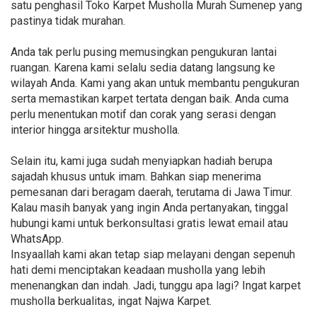
satu penghasil Toko Karpet Musholla Murah Sumenep yang
pastinya tidak murahan.
Anda tak perlu pusing memusingkan pengukuran lantai
ruangan. Karena kami selalu sedia datang langsung ke
wilayah Anda. Kami yang akan untuk membantu pengukuran
serta memastikan karpet tertata dengan baik. Anda cuma
perlu menentukan motif dan corak yang serasi dengan
interior hingga arsitektur musholla.
Selain itu, kami juga sudah menyiapkan hadiah berupa
sajadah khusus untuk imam. Bahkan siap menerima
pemesanan dari beragam daerah, terutama di Jawa Timur.
Kalau masih banyak yang ingin Anda pertanyakan, tinggal
hubungi kami untuk berkonsultasi gratis lewat email atau
WhatsApp.
Insyaallah kami akan tetap siap melayani dengan sepenuh
hati demi menciptakan keadaan musholla yang lebih
menenangkan dan indah. Jadi, tunggu apa lagi? Ingat karpet
musholla berkualitas, ingat Najwa Karpet.