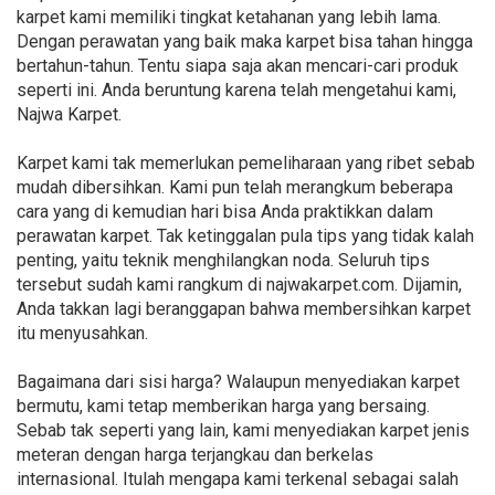
karpet kami memiliki tingkat ketahanan yang lebih lama.
Dengan perawatan yang baik maka karpet bisa tahan hingga
bertahun-tahun. Tentu siapa saja akan mencari-cari produk
seperti ini. Anda beruntung karena telah mengetahui kami,
Najwa Karpet.
Karpet kami tak memerlukan pemeliharaan yang ribet sebab
mudah dibersihkan. Kami pun telah merangkum beberapa
cara yang di kemudian hari bisa Anda praktikkan dalam
perawatan karpet. Tak ketinggalan pula tips yang tidak kalah
penting, yaitu teknik menghilangkan noda. Seluruh tips
tersebut sudah kami rangkum di najwakarpet.com. Dijamin,
Anda takkan lagi beranggapan bahwa membersihkan karpet
itu menyusahkan.
Bagaimana dari sisi harga? Walaupun menyediakan karpet
bermutu, kami tetap memberikan harga yang bersaing.
Sebab tak seperti yang lain, kami menyediakan karpet jenis
meteran dengan harga terjangkau dan berkelas
internasional. Itulah mengapa kami terkenal sebagai salah