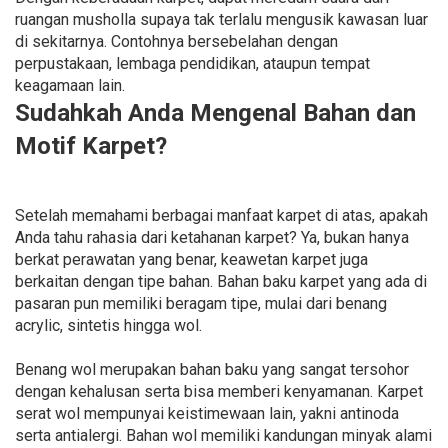
ruangan musholla supaya tak terlalu mengusik kawasan luar
di sekitarnya. Contohnya bersebelahan dengan
perpustakaan, lembaga pendidikan, ataupun tempat
keagamaan lain.
Sudahkah Anda Mengenal Bahan dan
Motif Karpet?
Setelah memahami berbagai manfaat karpet di atas, apakah
Anda tahu rahasia dari ketahanan karpet? Ya, bukan hanya
berkat perawatan yang benar, keawetan karpet juga
berkaitan dengan tipe bahan. Bahan baku karpet yang ada di
pasaran pun memiliki beragam tipe, mulai dari benang
acrylic, sintetis hingga wol.
Benang wol merupakan bahan baku yang sangat tersohor
dengan kehalusan serta bisa memberi kenyamanan. Karpet
serat wol mempunyai keistimewaan lain, yakni antinoda
serta antialergi. Bahan wol memiliki kandungan minyak alami