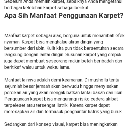
Sebelum Anda memilih karpet, sebaiknya Anda mengetahui
berbagai kelebihan karpet sebagai berikut.
Apa Sih Manfaat Penggunaan Karpet?
Manfaat karpet sebagai alas, berguna untuk menambah efek
nyaman. Karpet bisa menghalau aliran dingin yang
bersumber dari ubin. Kulit kita pun tidak bersentuhan secara
langsung dengan lantai dingin. Susunan karpet yang empuk
juga dapat membuat seseorang makin betah beribadah dan
beritikaf walau untuk waktu lama.
Manfaat lainnya adalah demi keamanan. Di musholla tentu
sejumlah besar jemaah akan berwudu hingga menyisakan
percikan air yang akan mengakibatkan lantai basah dan licin.
Penggunaan karpet bisa mengurangi risiko cedera akibat
terpeleset atau tersengat listrik. Karena karpet dapat
meresapkan air dan termasuk penghantar listrik yang buruk.
Sedangkan dari konsep visual, karpet bisa meningkatkan