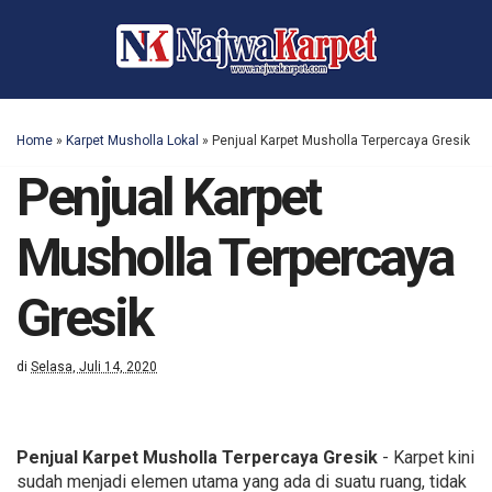
Home
»
Karpet Musholla Lokal
»
Penjual Karpet Musholla Terpercaya Gresik
Penjual Karpet
Musholla Terpercaya
Gresik
di
Selasa, Juli 14, 2020
Penjual Karpet Musholla Terpercaya Gresik
- Karpet kini
sudah menjadi elemen utama yang ada di suatu ruang, tidak