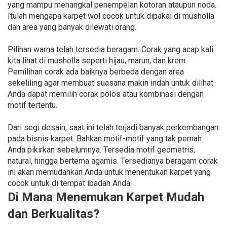
yang mampu menangkal penempelan kotoran ataupun noda.
Itulah mengapa karpet wol cocok untuk dipakai di musholla
dan area yang banyak dilewati orang.
Pilihan warna telah tersedia beragam. Corak yang acap kali
kita lihat di musholla seperti hijau, marun, dan krem.
Pemilihan corak ada baiknya berbeda dengan area
sekeliling agar membuat suasana makin indah untuk dilihat.
Anda dapat memilih corak polos atau kombinasi dengan
motif tertentu.
Dari segi desain, saat ini telah terjadi banyak perkembangan
pada bisnis karpet. Bahkan motif-motif yang tak pernah
Anda pikirkan sebelumnya. Tersedia motif geometris,
natural, hingga bertema agamis. Tersedianya beragam corak
ini akan memudahkan Anda untuk menentukan karpet yang
cocok untuk di tempat ibadah Anda.
Di Mana Menemukan Karpet Mudah
dan Berkualitas?