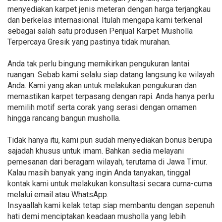
menyediakan karpet jenis meteran dengan harga terjangkau
dan berkelas internasional. Itulah mengapa kami terkenal
sebagai salah satu produsen Penjual Karpet Musholla
Terpercaya Gresik yang pastinya tidak murahan.
Anda tak perlu bingung memikirkan pengukuran lantai
ruangan. Sebab kami selalu siap datang langsung ke wilayah
Anda. Kami yang akan untuk melakukan pengukuran dan
memastikan karpet terpasang dengan rapi. Anda hanya perlu
memilih motif serta corak yang serasi dengan ornamen
hingga rancang bangun musholla.
Tidak hanya itu, kami pun sudah menyediakan bonus berupa
sajadah khusus untuk imam. Bahkan sedia melayani
pemesanan dari beragam wilayah, terutama di Jawa Timur.
Kalau masih banyak yang ingin Anda tanyakan, tinggal
kontak kami untuk melakukan konsultasi secara cuma-cuma
melalui email atau WhatsApp.
Insyaallah kami kelak tetap siap membantu dengan sepenuh
hati demi menciptakan keadaan musholla yang lebih