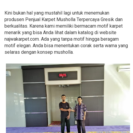
Kini bukan hal yang mustahil lagi untuk menemukan
produsen Penjual Karpet Musholla Terpercaya Gresik dan
berkualitas. Karena kami memiliki bermacam motif karpet
menarik yang bisa Anda lihat dalam katalog di website
najwakarpet.com. Ada yang tanpa motif hingga beragam
motif elegan. Anda bisa menentukan corak serta warna yang
selaras dengan konsep musholla.