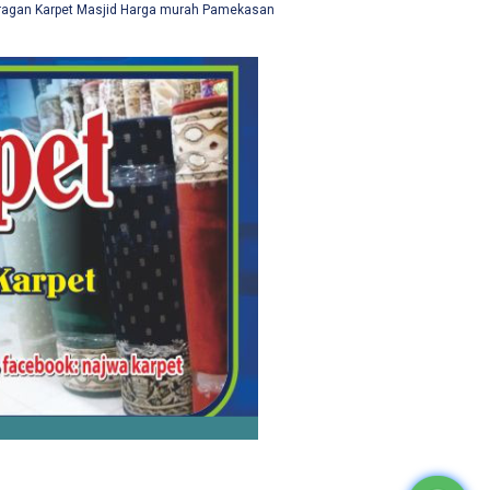
ragan Karpet Masjid Harga murah Pamekasan