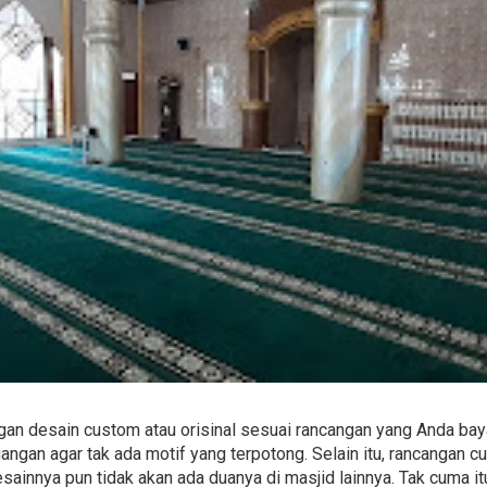
an desain custom atau orisinal sesuai rancangan yang Anda bay
ngan agar tak ada motif yang terpotong. Selain itu, rancangan 
esainnya pun tidak akan ada duanya di masjid lainnya. Tak cuma 