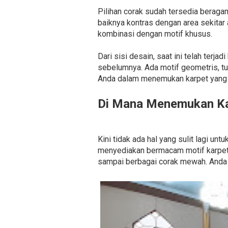
Pilihan corak sudah tersedia beragam.
baiknya kontras dengan area sekitar
kombinasi dengan motif khusus.
Dari sisi desain, saat ini telah ter
sebelumnya. Ada motif geometris, t
Anda dalam menemukan karpet yang p
Di Mana Menemukan Ka
Kini tidak ada hal yang sulit lagi 
menyediakan bermacam motif karpet 
sampai berbagai corak mewah. Anda