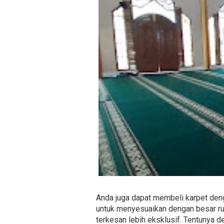
Anda juga dapat membeli karpet deng
untuk menyesuaikan dengan besar rua
terkesan lebih eksklusif. Tentunya d