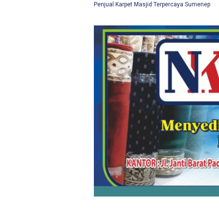
Penjual Karpet Masjid Terpercaya Sumenep