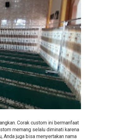
angkan. Corak custom ini bermanfaat
custom memang selalu diminati karena
itu, Anda juga bisa menyertakan nama