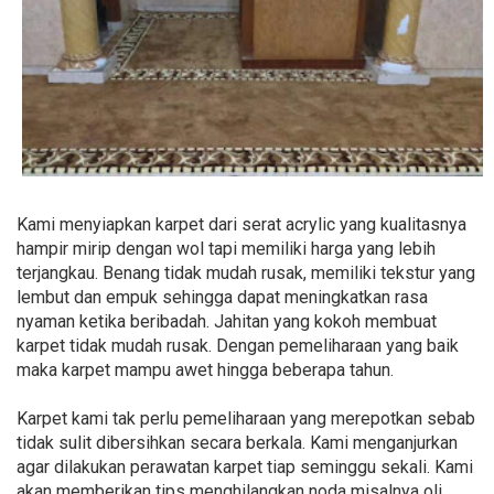
Kami menyiapkan karpet dari serat acrylic yang kualitasnya
hampir mirip dengan wol tapi memiliki harga yang lebih
terjangkau. Benang tidak mudah rusak, memiliki tekstur yang
lembut dan empuk sehingga dapat meningkatkan rasa
nyaman ketika beribadah. Jahitan yang kokoh membuat
karpet tidak mudah rusak. Dengan pemeliharaan yang baik
maka karpet mampu awet hingga beberapa tahun.
Karpet kami tak perlu pemeliharaan yang merepotkan sebab
tidak sulit dibersihkan secara berkala. Kami menganjurkan
agar dilakukan perawatan karpet tiap seminggu sekali. Kami
akan memberikan tips menghilangkan noda misalnya oli,