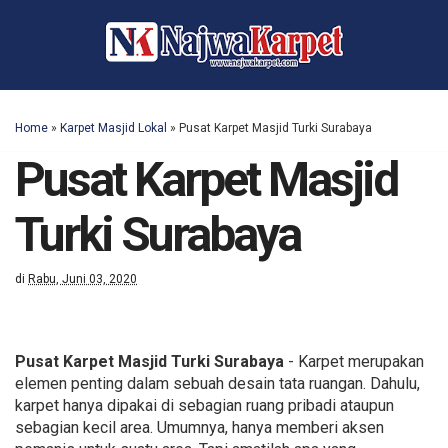
Home
»
Karpet Masjid Lokal
»
Pusat Karpet Masjid Turki Surabaya
Pusat Karpet Masjid
Turki Surabaya
di
Rabu, Juni 03, 2020
Pusat Karpet Masjid Turki Surabaya
- Karpet merupakan
elemen penting dalam sebuah desain tata ruangan. Dahulu,
karpet hanya dipakai di sebagian ruang pribadi ataupun
sebagian kecil area. Umumnya, hanya memberi aksen