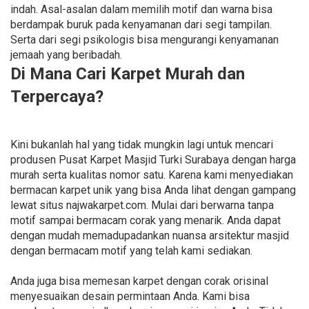
indah. Asal-asalan dalam memilih motif dan warna bisa
berdampak buruk pada kenyamanan dari segi tampilan.
Serta dari segi psikologis bisa mengurangi kenyamanan
jemaah yang beribadah.
Di Mana Cari Karpet Murah dan
Terpercaya?
Kini bukanlah hal yang tidak mungkin lagi untuk mencari
produsen Pusat Karpet Masjid Turki Surabaya dengan harga
murah serta kualitas nomor satu. Karena kami menyediakan
bermacan karpet unik yang bisa Anda lihat dengan gampang
lewat situs najwakarpet.com. Mulai dari berwarna tanpa
motif sampai bermacam corak yang menarik. Anda dapat
dengan mudah memadupadankan nuansa arsitektur masjid
dengan bermacam motif yang telah kami sediakan.
Anda juga bisa memesan karpet dengan corak orisinal
menyesuaikan desain permintaan Anda. Kami bisa