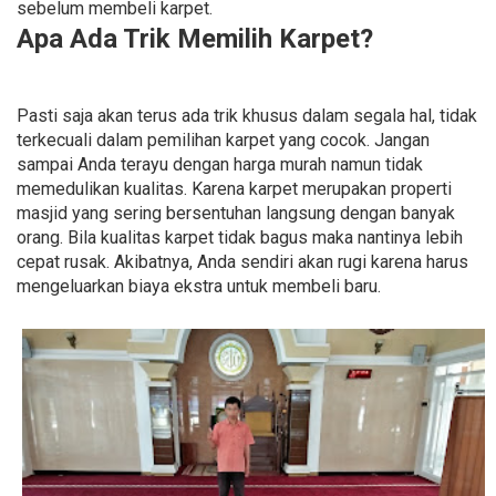
sebelum membeli karpet.
Apa Ada Trik Memilih Karpet?
Pasti saja akan terus ada trik khusus dalam segala hal, tidak
terkecuali dalam pemilihan karpet yang cocok. Jangan
sampai Anda terayu dengan harga murah namun tidak
memedulikan kualitas. Karena karpet merupakan properti
masjid yang sering bersentuhan langsung dengan banyak
orang. Bila kualitas karpet tidak bagus maka nantinya lebih
cepat rusak. Akibatnya, Anda sendiri akan rugi karena harus
mengeluarkan biaya ekstra untuk membeli baru.