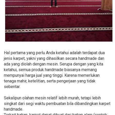
Hal pertama yang perlu Anda ketahui adalah terdapat dua
jenis karpet, yakni yang dihasilkan secara handmade dan
ada yang diolah dengan mesin. Serupa dengan yang kita
ketahui, semua produk handmade biasanya memang
mempunyai harga jual yang tinggi. Karena memerlukan
tenaga mahir, ketelitian, serta pengerjaan yang tidak
sebentar.
Sekalipun olahan mesin relatif lebih murah, tetapi lebih
singkat dari segi waktu pembuatan bila dibandingkan karpet
handmade.
Terkait bahan, karpet dapat dibuat dari bahan alam (contoh: