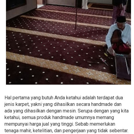
Hal pertama yang butuh Anda ketahui adalah terdapat dua
jenis karpet, yakni yang dihasilkan secara handmade dan
ada yang dihasilkan dengan mesin. Serupa dengan yang kita
ketahui, semua produk handmade umumnya memang
mempunyai harga jual yang tinggi. Sebab memerlukan
tenaga mahir, ketelitian, dan pengerjaan yang tidak sebentar.