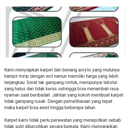
Kami menyiapkan karpet dari benang acrylic yang mutunya
hampir mirip dengan wol namun memiliki harga yang lebih
terjangkau. Serat tak gampang rontok, mempunyai tekstur
yang halus dan tidak keras sehingga bisa menambah rasa
nyaman saat beribadah. Jahitan yang kokoh membuat karpet
tidak gampang rusak. Dengan pemeliharaan yang tepat
maka karpet bisa awet hingga beberapa tahun.
Karpet kami tidak perlu perawatan yang merepotkan sebab
tidak sulit dibersihkan secara berkala. Kami menyarankan