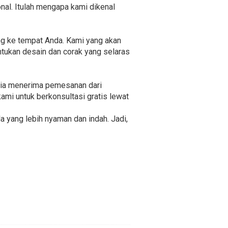
nal. Itulah mengapa kami dikenal
ng ke tempat Anda. Kami yang akan
tukan desain dan corak yang selaras
edia menerima pemesanan dari
ami untuk berkonsultasi gratis lewat
 yang lebih nyaman dan indah. Jadi,