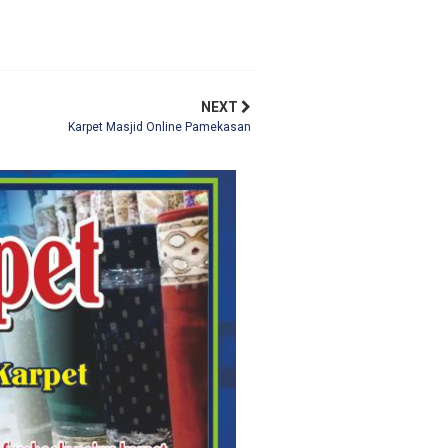
NEXT
Karpet Masjid Online Pamekasan