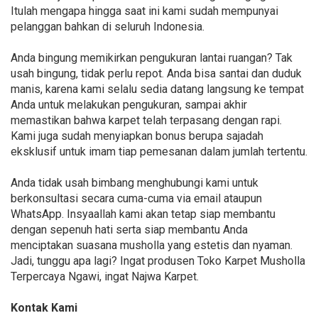
Itulah mengapa hingga saat ini kami sudah mempunyai
pelanggan bahkan di seluruh Indonesia.
Anda bingung memikirkan pengukuran lantai ruangan? Tak
usah bingung, tidak perlu repot. Anda bisa santai dan duduk
manis, karena kami selalu sedia datang langsung ke tempat
Anda untuk melakukan pengukuran, sampai akhir
memastikan bahwa karpet telah terpasang dengan rapi.
Kami juga sudah menyiapkan bonus berupa sajadah
eksklusif untuk imam tiap pemesanan dalam jumlah tertentu.
Anda tidak usah bimbang menghubungi kami untuk
berkonsultasi secara cuma-cuma via email ataupun
WhatsApp. Insyaallah kami akan tetap siap membantu
dengan sepenuh hati serta siap membantu Anda
menciptakan suasana musholla yang estetis dan nyaman.
Jadi, tunggu apa lagi? Ingat produsen Toko Karpet Musholla
Terpercaya Ngawi, ingat Najwa Karpet.
Kontak Kami