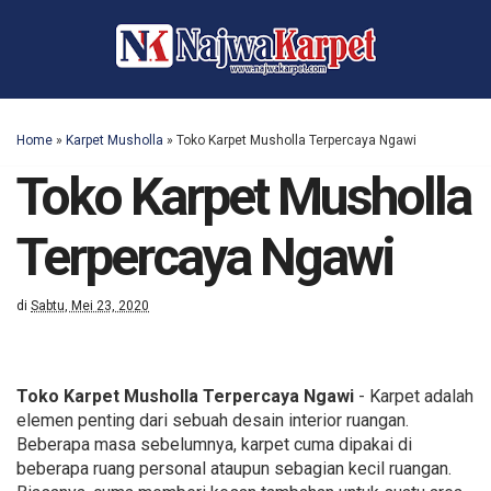
Home
»
Karpet Musholla
»
Toko Karpet Musholla Terpercaya Ngawi
Toko Karpet Musholla
Terpercaya Ngawi
di
Sabtu, Mei 23, 2020
Toko Karpet Musholla Terpercaya Ngawi
- Karpet adalah
elemen penting dari sebuah desain interior ruangan.
Beberapa masa sebelumnya, karpet cuma dipakai di
beberapa ruang personal ataupun sebagian kecil ruangan.