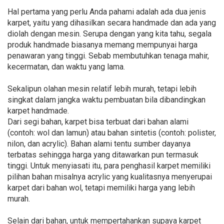
Hal pertama yang perlu Anda pahami adalah ada dua jenis
karpet, yaitu yang dihasilkan secara handmade dan ada yang
diolah dengan mesin. Serupa dengan yang kita tahu, segala
produk handmade biasanya memang mempunyai harga
penawaran yang tinggi. Sebab membutuhkan tenaga mahir,
kecermatan, dan waktu yang lama.
Sekalipun olahan mesin relatif lebih murah, tetapi lebih
singkat dalam jangka waktu pembuatan bila dibandingkan
karpet handmade.
Dari segi bahan, karpet bisa terbuat dari bahan alami
(contoh: wol dan lamun) atau bahan sintetis (contoh: polister,
nilon, dan acrylic). Bahan alami tentu sumber dayanya
terbatas sehingga harga yang ditawarkan pun termasuk
tinggi. Untuk menyiasati itu, para penghasil karpet memiliki
pilihan bahan misalnya acrylic yang kualitasnya menyerupai
karpet dari bahan wol, tetapi memiliki harga yang lebih
murah.
Selain dari bahan, untuk mempertahankan supaya karpet