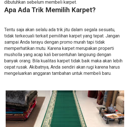
dibutuhkan sebelum membeli karpet.
Apa Ada Trik Memilih Karpet?
Tentu saja akan selalu ada trik jitu dalam segala sesuatu,
tidak terkecuali terkait pemilihan karpet yang tepat. Jangan
sampai Anda terayu dengan promo murah tapi tidak
memperhatikan mutu. Karena karpet merupakan properti
musholla yang acap kali bersentuhan langsung dengan
banyak orang. Bila kualitas karpet tidak baik maka akan lebih
cepat rusak. Akibatnya, Anda sendiri akan rugi karena harus
mengeluarkan anggaran tambahan untuk membeli baru.