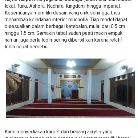
lokal, Turki, Ashofa, Nadhifa, Kingdom, hingga Imperial.
Kesemuanya memiliki desain yang unik sehingga bisa
menambah keindahan interior musholla. Tiap model dapat
disesuaikan dalam berbagai ketebalan, mulai dari 0,5 cm
hingga 1,5 cm. Semakin tebal sudah pasti makin empuk,
namun juga perlu lebih sering dibersihkan karena relatif
lebih cepat berdebu.
Kami menyediakan karpet dari benang acrylic yang