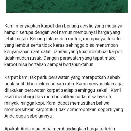
Kami menyiapkan karpet dari benang acrylic yang mutunya
hampir serupa dengan wol namun mempunyai harga yang
lebih murah. Benang tak mudah rontok, mempunyai tekstur
yang lembut serta tidak keras sehingga bisa menambah
kenyamanan saat salat. Jahitan yang kuat membuat karpet
tidak mudah rusak. Dengan perawatan yang tepat maka
karpet bisa bertahan sampai bertahun-tahun.
Karpet kami tak perlu perawatan yang merepotkan sebab
tidak sulit dibersihkan secara rutin. Kami menyarankan agar
dilakukan perawatan karpet setiap seminggu sekali. Kami
akan membagi tips membersihkan noda misalnya oli,
minyak, hingga kopi. Kami dapat memastikan bahwa
membersihkan karpet itu tidak semerepotkan seperti yang
Anda duga sebelumnya.
Apakah Anda mau coba membandingkan harga terlebih