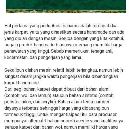
Hal pertama yang perlu Anda pahami adalah terdapat dua
jenis karpet, yaitu yang dihasilkan secara handmade dan ada
yang diolah dengan mesin. Serupa dengan yang kita ketahui,
segala produk handmade biasanya memang memiliki harga
penawaran yang tinggi. Sebab memerlukan tenaga ahli,
kecermatan, dan pengerjaan yang lama.
Sekalipun olahan mesin relatif lebih terjangkau, namun lebih
singkat dalam jangka waktu pengerjaan bila dibandingkan
karpet handmade.
Dari segi bahan, karpet dapat dibuat dari bahan alami
(contoh: wol dan lamun) ataupun bahan sintetis (contoh:
polister, nilon, dan acrylic). Bahan alami tentu sumber
dayanya terbatas sehingga harga yang dipasang pun
termasuk tinggi. Untuk mengantisipasi itu, para produsen
mempunyai alternatif bahan seperti acrylic yang kualitasnya
serupa karpet dari bahan wol, namun memiliki harga yang