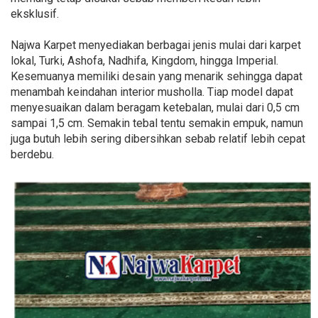
eksklusif.
Najwa Karpet menyediakan berbagai jenis mulai dari karpet
lokal, Turki, Ashofa, Nadhifa, Kingdom, hingga Imperial.
Kesemuanya memiliki desain yang menarik sehingga dapat
menambah keindahan interior musholla. Tiap model dapat
menyesuaikan dalam beragam ketebalan, mulai dari 0,5 cm
sampai 1,5 cm. Semakin tebal tentu semakin empuk, namun
juga butuh lebih sering dibersihkan sebab relatif lebih cepat
berdebu.