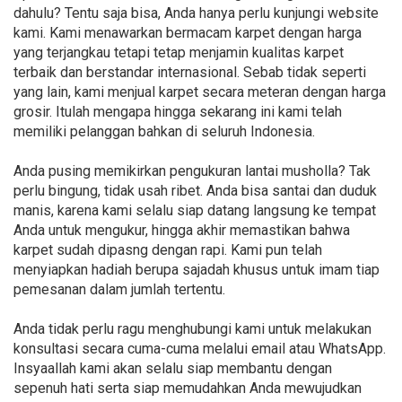
dahulu? Tentu saja bisa, Anda hanya perlu kunjungi website
kami. Kami menawarkan bermacam karpet dengan harga
yang terjangkau tetapi tetap menjamin kualitas karpet
terbaik dan berstandar internasional. Sebab tidak seperti
yang lain, kami menjual karpet secara meteran dengan harga
grosir. Itulah mengapa hingga sekarang ini kami telah
memiliki pelanggan bahkan di seluruh Indonesia.
Anda pusing memikirkan pengukuran lantai musholla? Tak
perlu bingung, tidak usah ribet. Anda bisa santai dan duduk
manis, karena kami selalu siap datang langsung ke tempat
Anda untuk mengukur, hingga akhir memastikan bahwa
karpet sudah dipasng dengan rapi. Kami pun telah
menyiapkan hadiah berupa sajadah khusus untuk imam tiap
pemesanan dalam jumlah tertentu.
Anda tidak perlu ragu menghubungi kami untuk melakukan
konsultasi secara cuma-cuma melalui email atau WhatsApp.
Insyaallah kami akan selalu siap membantu dengan
sepenuh hati serta siap memudahkan Anda mewujudkan