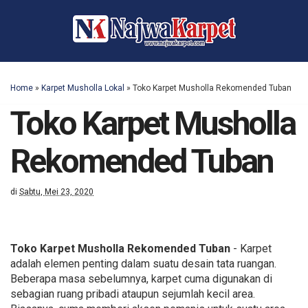
Home
»
Karpet Musholla Lokal
»
Toko Karpet Musholla Rekomended Tuban
Toko Karpet Musholla
Rekomended Tuban
di
Sabtu, Mei 23, 2020
Toko Karpet Musholla Rekomended Tuban
- Karpet
adalah elemen penting dalam suatu desain tata ruangan.
Beberapa masa sebelumnya, karpet cuma digunakan di
sebagian ruang pribadi ataupun sejumlah kecil area.