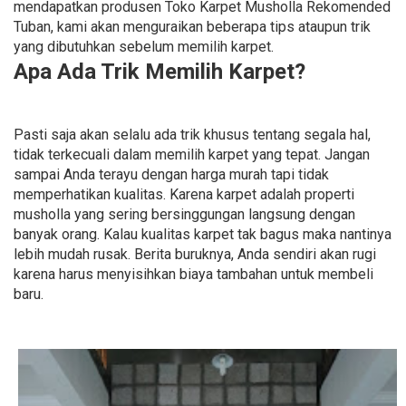
mendapatkan produsen Toko Karpet Musholla Rekomended
Tuban, kami akan menguraikan beberapa tips ataupun trik
yang dibutuhkan sebelum memilih karpet.
Apa Ada Trik Memilih Karpet?
Pasti saja akan selalu ada trik khusus tentang segala hal,
tidak terkecuali dalam memilih karpet yang tepat. Jangan
sampai Anda terayu dengan harga murah tapi tidak
memperhatikan kualitas. Karena karpet adalah properti
musholla yang sering bersinggungan langsung dengan
banyak orang. Kalau kualitas karpet tak bagus maka nantinya
lebih mudah rusak. Berita buruknya, Anda sendiri akan rugi
karena harus menyisihkan biaya tambahan untuk membeli
baru.