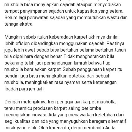
musholla bisa menyiapkan sajadah ataupun menyediakan
tempat penyimpanan sajadah untuk kapasitas yang setara.
Belum lagi perawatan sajadah yang membutuhkan waktu dan
tenaga ekstra.
Mungkin sebab itulah keberadaan karpet akhirnya dinilai
lebih efisien dibandingkan menggunakan sajadah. Pastinya
juga lebih awet sebab bisa bertahan selama bertahun-tahun
bila dipelihara dengan benar. Tidak mengherankan bila
sekarang telah jadi pemandangan lumrah bahwa tiap
musholla beralaskan karpet. Sebab penggunaan karpet itu
sendiri juga bisa meningkatkan estetika dari sebuah
musholla, meningkatkan rasa nyaman serta ketenangan
ibadah para jemaah.
Dengan melonjaknya tren penggunaan karpet musholla,
tentu memicu produsen karpet saling berlomba
menciptakan inovasi. Ada yang menawarkan kelebihan dari
segi kualitas dan ada yang menyuguhkan beragam alternatif
corak yang elok. Oleh karena itu, demi membantu Anda