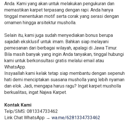
Anda. Kami yang akan untuk melakukan pengukuran dan
memastikan karpet terpasang dengan rapi. Anda hanya
tinggal menentukan motif serta corak yang serasi dengan
ornamen hingga arsitektur musholla.
Selain itu, kami juga sudah menyediakan bonus berupa
sajadah eksklusif untuk imam. Bahkan siap melayani
pemesanan dari berbagai wilayah, apalagi di Jawa Timur.
Bila masih banyak yang ingin Anda tanyakan, tinggal hubungi
kami untuk berkonsultasi gratis melalui email atau
WhatsApp.
Insyaallah kami kelak tetap siap membantu dengan sepenuh
hati demi menciptakan suasana musholla yang lebih nyaman
dan elok. Jadi, mengapa harus ragu? Ingat karpet musholla
berkualitas, ingat Najwa Karpet.
Kontak Kami
Telp/SMS: 081334733462
Link Chat WhatsApp →
wa.me/6281334733462