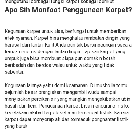
mengetahui berbagai fungsi karpet sebagai berikut.
Apa Sih Manfaat Penggunaan Karpet?
Kegunaan karpet untuk alas, berfungsi untuk memberikan
efek nyaman. Karpet bisa menghalau rambatan dingin yang
berasal dari lantai. Kulit Anda pun tak bersinggungan secara
terus-menerus dengan lantai dingin. Lapisan karpet yang
empuk juga bisa membuat siapa pun semakin betah
beribadah dan berdoa walau untuk waktu yang tidak
sebentar.
Kegunaan lainnya yaitu demi keamanan. Di musholla tentu
sejumlah besar orang akan mengambil wudu sampai
menyisakan percikan air yang mungkin mengakibatkan ubin
basah dan licin. Penggunaan karpet bisa mengurangi risiko
kecelakaan akibat terpeleset atau tersengat listrik. Karena
karpet dapat menyerap air dan termasuk penghantar listrik
yang buruk.