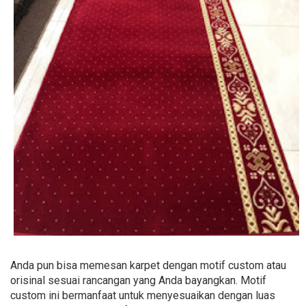
Anda pun bisa memesan karpet dengan motif custom atau
orisinal sesuai rancangan yang Anda bayangkan. Motif
custom ini bermanfaat untuk menyesuaikan dengan luas