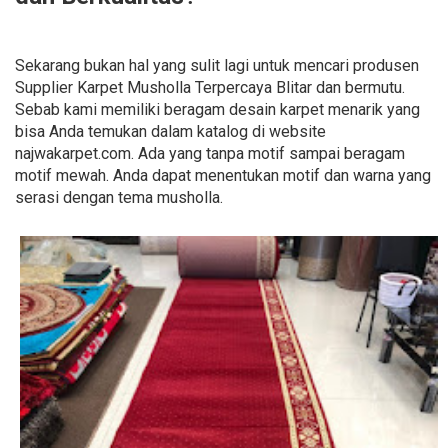
Sekarang bukan hal yang sulit lagi untuk mencari produsen
Supplier Karpet Musholla Terpercaya Blitar dan bermutu.
Sebab kami memiliki beragam desain karpet menarik yang
bisa Anda temukan dalam katalog di website
najwakarpet.com. Ada yang tanpa motif sampai beragam
motif mewah. Anda dapat menentukan motif dan warna yang
serasi dengan tema musholla.