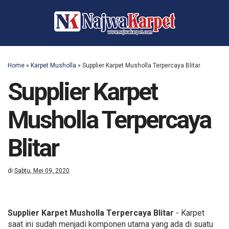
Home
»
Karpet Musholla
»
Supplier Karpet Musholla Terpercaya Blitar
Supplier Karpet
Musholla Terpercaya
Blitar
di
Sabtu, Mei 09, 2020
Supplier Karpet Musholla Terpercaya Blitar
- Karpet
saat ini sudah menjadi komponen utama yang ada di suatu