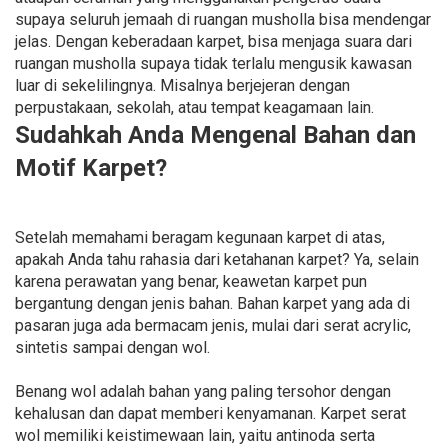
supaya seluruh jemaah di ruangan musholla bisa mendengar
jelas. Dengan keberadaan karpet, bisa menjaga suara dari
ruangan musholla supaya tidak terlalu mengusik kawasan
luar di sekelilingnya. Misalnya berjejeran dengan
perpustakaan, sekolah, atau tempat keagamaan lain.
Sudahkah Anda Mengenal Bahan dan
Motif Karpet?
Setelah memahami beragam kegunaan karpet di atas,
apakah Anda tahu rahasia dari ketahanan karpet? Ya, selain
karena perawatan yang benar, keawetan karpet pun
bergantung dengan jenis bahan. Bahan karpet yang ada di
pasaran juga ada bermacam jenis, mulai dari serat acrylic,
sintetis sampai dengan wol.
Benang wol adalah bahan yang paling tersohor dengan
kehalusan dan dapat memberi kenyamanan. Karpet serat
wol memiliki keistimewaan lain, yaitu antinoda serta