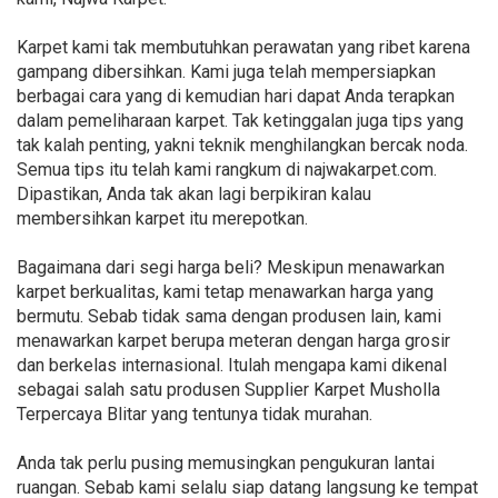
Karpet kami tak membutuhkan perawatan yang ribet karena
gampang dibersihkan. Kami juga telah mempersiapkan
berbagai cara yang di kemudian hari dapat Anda terapkan
dalam pemeliharaan karpet. Tak ketinggalan juga tips yang
tak kalah penting, yakni teknik menghilangkan bercak noda.
Semua tips itu telah kami rangkum di najwakarpet.com.
Dipastikan, Anda tak akan lagi berpikiran kalau
membersihkan karpet itu merepotkan.
Bagaimana dari segi harga beli? Meskipun menawarkan
karpet berkualitas, kami tetap menawarkan harga yang
bermutu. Sebab tidak sama dengan produsen lain, kami
menawarkan karpet berupa meteran dengan harga grosir
dan berkelas internasional. Itulah mengapa kami dikenal
sebagai salah satu produsen Supplier Karpet Musholla
Terpercaya Blitar yang tentunya tidak murahan.
Anda tak perlu pusing memusingkan pengukuran lantai
ruangan. Sebab kami selalu siap datang langsung ke tempat