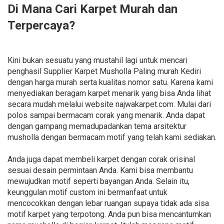
Di Mana Cari Karpet Murah dan
Terpercaya?
Kini bukan sesuatu yang mustahil lagi untuk mencari
penghasil Supplier Karpet Musholla Paling murah Kediri
dengan harga murah serta kualitas nomor satu. Karena kami
menyediakan beragam karpet menarik yang bisa Anda lihat
secara mudah melalui website najwakarpet.com. Mulai dari
polos sampai bermacam corak yang menarik. Anda dapat
dengan gampang memadupadankan tema arsitektur
musholla dengan bermacam motif yang telah kami sediakan.
Anda juga dapat membeli karpet dengan corak orisinal
sesuai desain permintaan Anda. Kami bisa membantu
mewujudkan motif seperti bayangan Anda. Selain itu,
keunggulan motif custom ini bermanfaat untuk
mencocokkan dengan lebar ruangan supaya tidak ada sisa
motif karpet yang terpotong. Anda pun bisa mencantumkan