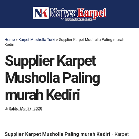
Home
»
Karpet Musholla Turki
»
Supplier Karpet Musholla Paling murah
Kediri
Supplier Karpet
Musholla Paling
murah Kediri
di
Sabtu, Mei 23, 2020
Supplier Karpet Musholla Paling murah Kediri
- Karpet