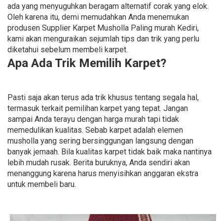
ada yang menyuguhkan beragam alternatif corak yang elok.
Oleh karena itu, demi memudahkan Anda menemukan
produsen Supplier Karpet Musholla Paling murah Kediri,
kami akan menguraikan sejumlah tips dan trik yang perlu
diketahui sebelum membeli karpet.
Apa Ada Trik Memilih Karpet?
Pasti saja akan terus ada trik khusus tentang segala hal,
termasuk terkait pemilihan karpet yang tepat. Jangan
sampai Anda terayu dengan harga murah tapi tidak
memedulikan kualitas. Sebab karpet adalah elemen
musholla yang sering bersinggungan langsung dengan
banyak jemaah. Bila kualitas karpet tidak baik maka nantinya
lebih mudah rusak. Berita buruknya, Anda sendiri akan
menanggung karena harus menyisihkan anggaran ekstra
untuk membeli baru.