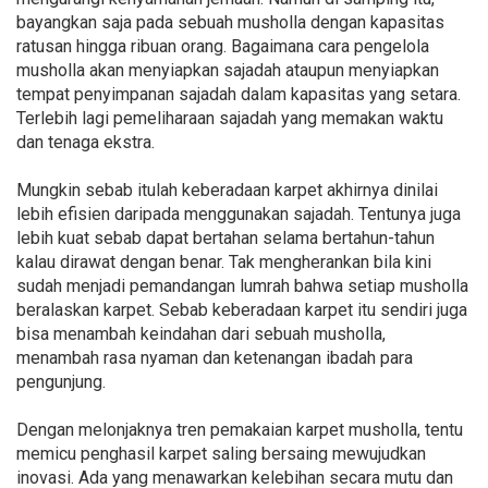
bayangkan saja pada sebuah musholla dengan kapasitas
ratusan hingga ribuan orang. Bagaimana cara pengelola
musholla akan menyiapkan sajadah ataupun menyiapkan
tempat penyimpanan sajadah dalam kapasitas yang setara.
Terlebih lagi pemeliharaan sajadah yang memakan waktu
dan tenaga ekstra.
Mungkin sebab itulah keberadaan karpet akhirnya dinilai
lebih efisien daripada menggunakan sajadah. Tentunya juga
lebih kuat sebab dapat bertahan selama bertahun-tahun
kalau dirawat dengan benar. Tak mengherankan bila kini
sudah menjadi pemandangan lumrah bahwa setiap musholla
beralaskan karpet. Sebab keberadaan karpet itu sendiri juga
bisa menambah keindahan dari sebuah musholla,
menambah rasa nyaman dan ketenangan ibadah para
pengunjung.
Dengan melonjaknya tren pemakaian karpet musholla, tentu
memicu penghasil karpet saling bersaing mewujudkan
inovasi. Ada yang menawarkan kelebihan secara mutu dan