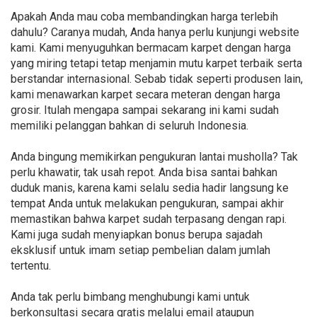
Apakah Anda mau coba membandingkan harga terlebih
dahulu? Caranya mudah, Anda hanya perlu kunjungi website
kami. Kami menyuguhkan bermacam karpet dengan harga
yang miring tetapi tetap menjamin mutu karpet terbaik serta
berstandar internasional. Sebab tidak seperti produsen lain,
kami menawarkan karpet secara meteran dengan harga
grosir. Itulah mengapa sampai sekarang ini kami sudah
memiliki pelanggan bahkan di seluruh Indonesia.
Anda bingung memikirkan pengukuran lantai musholla? Tak
perlu khawatir, tak usah repot. Anda bisa santai bahkan
duduk manis, karena kami selalu sedia hadir langsung ke
tempat Anda untuk melakukan pengukuran, sampai akhir
memastikan bahwa karpet sudah terpasang dengan rapi.
Kami juga sudah menyiapkan bonus berupa sajadah
eksklusif untuk imam setiap pembelian dalam jumlah
tertentu.
Anda tak perlu bimbang menghubungi kami untuk
berkonsultasi secara gratis melalui email ataupun