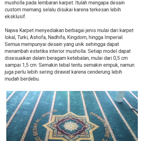
musholla pada lembaran karpet. Itulah mengapa desain
custom memang selalu disukai karena terkesan lebih
eksklusif.
Najwa Karpet menyediakan berbagai jenis mulai dari karpet
lokal, Turki, Ashofa, Nadhifa, Kingdom, hingga Imperial.
Semua mempunyai desain yang unik sehingga dapat
menambah estetika interior musholla. Setiap model dapat
disesuaikan dalam beragam ketebalan, mulai dari 0,5 cm
sampai 1,5 cm. Semakin tebal tentu semakin empuk, namun
juga perlu lebih sering dirawat karena cenderung lebih
mudah berdebu.