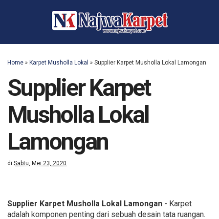
Home
»
Karpet Musholla Lokal
»
Supplier Karpet Musholla Lokal Lamongan
Supplier Karpet
Musholla Lokal
Lamongan
di
Sabtu, Mei 23, 2020
Supplier Karpet Musholla Lokal Lamongan
- Karpet
adalah komponen penting dari sebuah desain tata ruangan.