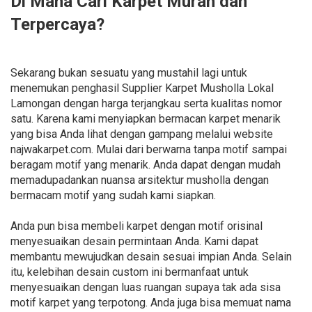
Di Mana Cari Karpet Murah dan
Terpercaya?
Sekarang bukan sesuatu yang mustahil lagi untuk
menemukan penghasil Supplier Karpet Musholla Lokal
Lamongan dengan harga terjangkau serta kualitas nomor
satu. Karena kami menyiapkan bermacan karpet menarik
yang bisa Anda lihat dengan gampang melalui website
najwakarpet.com. Mulai dari berwarna tanpa motif sampai
beragam motif yang menarik. Anda dapat dengan mudah
memadupadankan nuansa arsitektur musholla dengan
bermacam motif yang sudah kami siapkan.
Anda pun bisa membeli karpet dengan motif orisinal
menyesuaikan desain permintaan Anda. Kami dapat
membantu mewujudkan desain sesuai impian Anda. Selain
itu, kelebihan desain custom ini bermanfaat untuk
menyesuaikan dengan luas ruangan supaya tak ada sisa
motif karpet yang terpotong. Anda juga bisa memuat nama