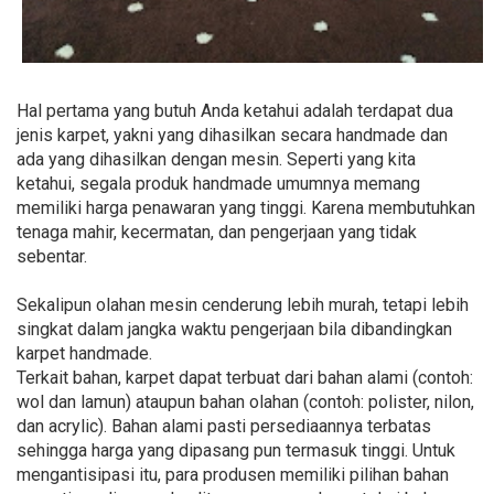
Hal pertama yang butuh Anda ketahui adalah terdapat dua
jenis karpet, yakni yang dihasilkan secara handmade dan
ada yang dihasilkan dengan mesin. Seperti yang kita
ketahui, segala produk handmade umumnya memang
memiliki harga penawaran yang tinggi. Karena membutuhkan
tenaga mahir, kecermatan, dan pengerjaan yang tidak
sebentar.
Sekalipun olahan mesin cenderung lebih murah, tetapi lebih
singkat dalam jangka waktu pengerjaan bila dibandingkan
karpet handmade.
Terkait bahan, karpet dapat terbuat dari bahan alami (contoh:
wol dan lamun) ataupun bahan olahan (contoh: polister, nilon,
dan acrylic). Bahan alami pasti persediaannya terbatas
sehingga harga yang dipasang pun termasuk tinggi. Untuk
mengantisipasi itu, para produsen memiliki pilihan bahan