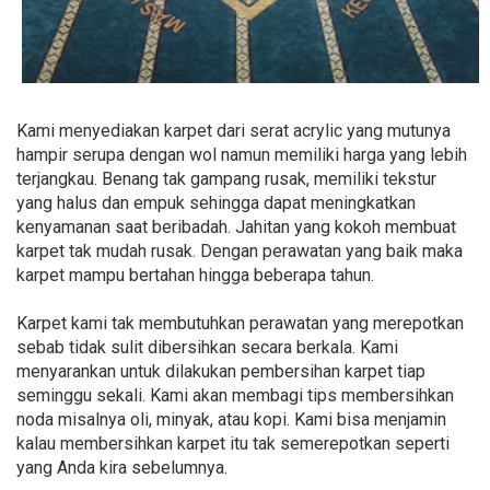
Kami menyediakan karpet dari serat acrylic yang mutunya
hampir serupa dengan wol namun memiliki harga yang lebih
terjangkau. Benang tak gampang rusak, memiliki tekstur
yang halus dan empuk sehingga dapat meningkatkan
kenyamanan saat beribadah. Jahitan yang kokoh membuat
karpet tak mudah rusak. Dengan perawatan yang baik maka
karpet mampu bertahan hingga beberapa tahun.
Karpet kami tak membutuhkan perawatan yang merepotkan
sebab tidak sulit dibersihkan secara berkala. Kami
menyarankan untuk dilakukan pembersihan karpet tiap
seminggu sekali. Kami akan membagi tips membersihkan
noda misalnya oli, minyak, atau kopi. Kami bisa menjamin
kalau membersihkan karpet itu tak semerepotkan seperti
yang Anda kira sebelumnya.