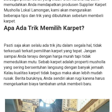
memudahkan Anda mendapatkan produsen Supplier Karpet
Musholla Lokal Lamongan, kami akan menguraikan
beberapa tips dan trik yang dibutuhkan sebelum membeli
karpet.
Apa Ada Trik Memilih Karpet?
Pasti saja akan selalu ada trik jitu dalam segala hal, tidak
terkecuali terkait pemilihan karpet yang tepat. Jangan
sampai Anda terayu dengan harga murah tapi tidak
memedulikan mutu. Sebab karpet adalah properti musholla
yang sering bersentuhan langsung dengan banyak jemaah.
Kalau kualitas karpet tidak bagus maka akan lebih mudah
rusak. Berita buruknya, Anda sendiri akan rugi karena harus
mengeluarkan biaya tambahan untuk membeli baru.