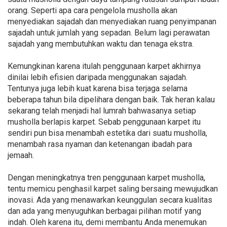
orang. Seperti apa cara pengelola musholla akan
menyediakan sajadah dan menyediakan ruang penyimpanan
sajadah untuk jumlah yang sepadan. Belum lagi perawatan
sajadah yang membutuhkan waktu dan tenaga ekstra.
Kemungkinan karena itulah penggunaan karpet akhirnya
dinilai lebih efisien daripada menggunakan sajadah.
Tentunya juga lebih kuat karena bisa terjaga selama
beberapa tahun bila dipelihara dengan baik. Tak heran kalau
sekarang telah menjadi hal lumrah bahwasanya setiap
musholla berlapis karpet. Sebab penggunaan karpet itu
sendiri pun bisa menambah estetika dari suatu musholla,
menambah rasa nyaman dan ketenangan ibadah para
jemaah.
Dengan meningkatnya tren penggunaan karpet musholla,
tentu memicu penghasil karpet saling bersaing mewujudkan
inovasi. Ada yang menawarkan keunggulan secara kualitas
dan ada yang menyuguhkan berbagai pilihan motif yang
indah. Oleh karena itu, demi membantu Anda menemukan