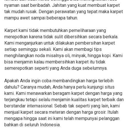
nyaman saat beribadah. Jahitan yang kuat membuat karpet
tak mudah rusak. Dengan perawatan yang tepat maka karpet
mampu awet sampai beberapa tahun.
Karpet kami tidak membutuhkan pemeliharaan yang
merepotkan karena tidak sulit dibersihkan secara berkala.
Kami menganjurkan untuk dilakukan pembersihan karpet
setiap seminggu sekali. Kami akan membagi tips
menghilangkan noda misalnya oli, minyak, hingga kopi. Kami
bisa menjamin kalau membersihkan karpet itu tidak
semerepotkan seperti yang Anda duga sebelumnya.
Apakah Anda ingin coba membandingkan harga terlebih
dahulu? Caranya mudah, Anda hanya perlu kunjungi situs
kami. Kami menawarkan beragam karpet dengan harga yang
terjangkau tetapi selalu menjamin kualitas karpet terbaik dan
berstandar internasional. Sebab tak seperti yang lain, kami
menjual karpet secara meteran dengan harga grosir. Itulah
mengapa hingga saat ini kami telah mempunyai pelanggan
bahkan di seluruh Indonesia.