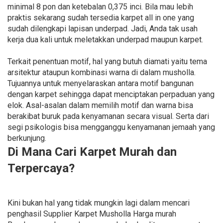
minimal 8 pon dan ketebalan 0,375 inci. Bila mau lebih
praktis sekarang sudah tersedia karpet all in one yang
sudah dilengkapi lapisan underpad. Jadi, Anda tak usah
kerja dua kali untuk meletakkan underpad maupun karpet.
Terkait penentuan motif, hal yang butuh diamati yaitu tema
arsitektur ataupun kombinasi warna di dalam musholla.
Tujuannya untuk menyelaraskan antara motif bangunan
dengan karpet sehingga dapat menciptakan perpaduan yang
elok. Asal-asalan dalam memilih motif dan warna bisa
berakibat buruk pada kenyamanan secara visual. Serta dari
segi psikologis bisa mengganggu kenyamanan jemaah yang
berkunjung.
Di Mana Cari Karpet Murah dan
Terpercaya?
Kini bukan hal yang tidak mungkin lagi dalam mencari
penghasil Supplier Karpet Musholla Harga murah