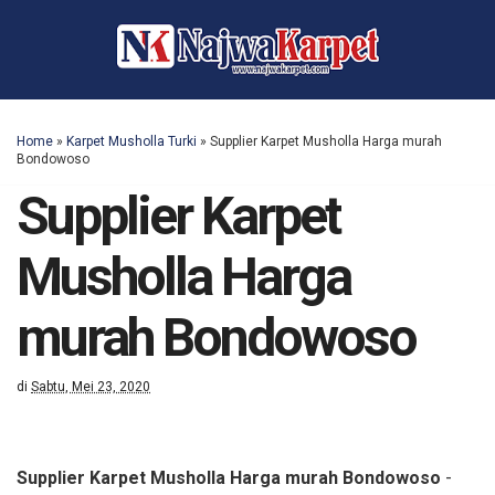
Home
»
Karpet Musholla Turki
»
Supplier Karpet Musholla Harga murah
Bondowoso
Supplier Karpet
Musholla Harga
murah Bondowoso
di
Sabtu, Mei 23, 2020
Supplier Karpet Musholla Harga murah Bondowoso
-