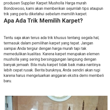
produsen Supplier Karpet Musholla Harga murah
Bondowoso, kami akan memberikan sejumlah tips ataupun
trik yang perlu diketahui sebelum memilih karpet.
Apa Ada Trik Memilih Karpet?
Tentu saja akan terus ada trik khusus tentang segala hal,
termasuk dalam pemilihan karpet yang tepat. Jangan
sampai Anda tergiur dengan harga murah tapi tak
memedulikan kualitas. Karena karpet merupakan elemen
musholla yang sering bersinggungan langsung dengan
banyak jemaah. Bila mutu karpet tidak baik maka nantinya
lebih cepat rusak. Berita buruknya, Anda sendiri akan rugi
karena harus mengeluarkan anggaran ekstra demi membeli
baru.