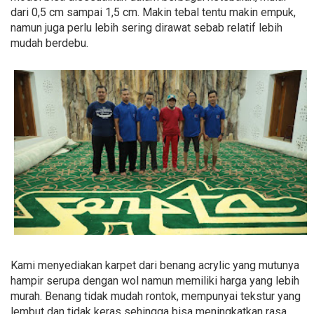
dari 0,5 cm sampai 1,5 cm. Makin tebal tentu makin empuk,
namun juga perlu lebih sering dirawat sebab relatif lebih
mudah berdebu.
Kami menyediakan karpet dari benang acrylic yang mutunya
hampir serupa dengan wol namun memiliki harga yang lebih
murah. Benang tidak mudah rontok, mempunyai tekstur yang
lembut dan tidak keras sehingga bisa meningkatkan rasa