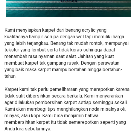
Kami menyiapkan karpet dari benang acrylic yang
kualitasnya hampir serupa dengan wol tapi memiliki harga
yang lebih terjangkau. Benang tak mudah rontok, mempunyai
tekstur yang lembut serta tidak keras sehingga dapat
menambah rasa nyaman saat salat. Jahitan yang kuat
membuat karpet tak gampang rusak. Dengan perawatan
yang baik maka karpet mampu bertahan hingga bertahun-
tahun.
Karpet kami tak perlu pemeliharaan yang merepotkan karena
tidak sulit dibersihkan secara berkala. Kami menyarankan
agar dilakukan pembersihan karpet setiap seminggu sekali.
Kami akan membagi tips menghilangkan noda misalnya oli,
minyak, atau kopi. Kami bisa menjamin bahwa
membersihkan karpet itu tidak semerepotkan seperti yang
Anda kira sebelumnya.