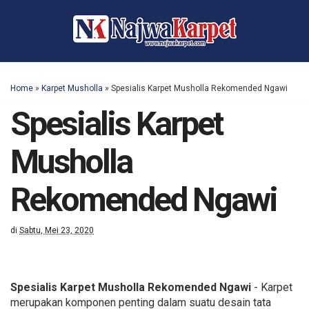
Home
»
Karpet Musholla
»
Spesialis Karpet Musholla Rekomended Ngawi
Spesialis Karpet
Musholla
Rekomended Ngawi
di
Sabtu, Mei 23, 2020
Spesialis Karpet Musholla Rekomended Ngawi
- Karpet
merupakan komponen penting dalam suatu desain tata