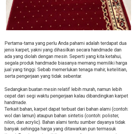
Pertama-tama yang perlu Anda pahami adalah terdapat dua
jenis karpet, yakni yang dihasilkan secara handmade dan
ada yang diolah dengan mesin. Seperti yang kita ketahui,
segala produk handmade biasanya memang memiliki harga
jual yang tinggi. Sebab memerlukan tenaga mahir, ketelitian,
serta pengerjaan yang tidak sebentar.
Sedangkan buatan mesin relatif lebih murah, namun lebih
cepat dari segi waktu pengerjaan kalau dibandingkan karpet
handmade.
Terkait bahan, karpet dapat terbuat dari bahan alami (contoh:
wol dan lamun) ataupun bahan sintetis (contoh: polister,
nilon, dan acrylic). Bahan alami tentu sumber dayanya tidak
banyak sehingga harga yang ditawarkan pun termasuk