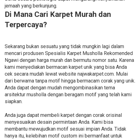
jemaah yang berkunjung.
Di Mana Cari Karpet Murah dan
Terpercaya?
Sekarang bukan sesuatu yang tidak mungkin lagi dalam
mencari produsen Spesialis Karpet Musholla Rekomended
Ngawi dengan harga murah dan bermutu nomor satu. Karena
kami menyediakan bermacan karpet unik yang bisa Anda
cek secara mudah lewat website najwakarpet.com. Mulai
dari berwarna tanpa motif hingga bermacam corak yang unik.
Anda dapat dengan mudah mengombinasikan tema
arsitektur musholla dengan beragam motif yang telah kami
siapkan.
Anda juga dapat membeli karpet dengan corak orisinal
menyesuaikan desain permintaan Anda. Kami bisa
membantu mewujudkan motif sesuai impian Anda. Tidak
hanya itu, kelebihan motif custom ini bermanfaat untuk