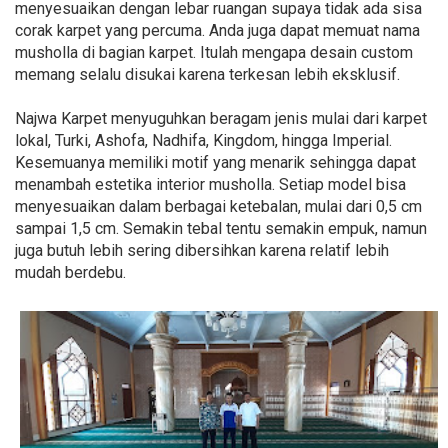
menyesuaikan dengan lebar ruangan supaya tidak ada sisa
corak karpet yang percuma. Anda juga dapat memuat nama
musholla di bagian karpet. Itulah mengapa desain custom
memang selalu disukai karena terkesan lebih eksklusif.
Najwa Karpet menyuguhkan beragam jenis mulai dari karpet
lokal, Turki, Ashofa, Nadhifa, Kingdom, hingga Imperial.
Kesemuanya memiliki motif yang menarik sehingga dapat
menambah estetika interior musholla. Setiap model bisa
menyesuaikan dalam berbagai ketebalan, mulai dari 0,5 cm
sampai 1,5 cm. Semakin tebal tentu semakin empuk, namun
juga butuh lebih sering dibersihkan karena relatif lebih
mudah berdebu.