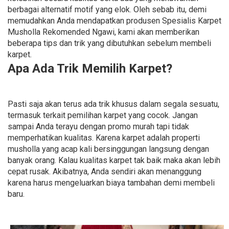
berbagai alternatif motif yang elok. Oleh sebab itu, demi
memudahkan Anda mendapatkan produsen Spesialis Karpet
Musholla Rekomended Ngawi, kami akan memberikan
beberapa tips dan trik yang dibutuhkan sebelum membeli
karpet.
Apa Ada Trik Memilih Karpet?
Pasti saja akan terus ada trik khusus dalam segala sesuatu,
termasuk terkait pemilihan karpet yang cocok. Jangan
sampai Anda terayu dengan promo murah tapi tidak
memperhatikan kualitas. Karena karpet adalah properti
musholla yang acap kali bersinggungan langsung dengan
banyak orang. Kalau kualitas karpet tak baik maka akan lebih
cepat rusak. Akibatnya, Anda sendiri akan menanggung
karena harus mengeluarkan biaya tambahan demi membeli
baru.