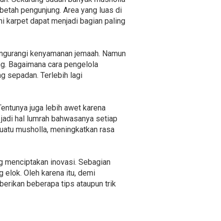
betah pengunjung. Area yang luas di
i karpet dapat menjadi bagian paling
mengurangi kenyamanan jemaah. Namun
ng. Bagaimana cara pengelola
 sepadan. Terlebih lagi
entunya juga lebih awet karena
 jadi hal lumrah bahwasanya setiap
suatu musholla, meningkatkan rasa
g menciptakan inovasi. Sebagian
elok. Oleh karena itu, demi
ikan beberapa tips ataupun trik