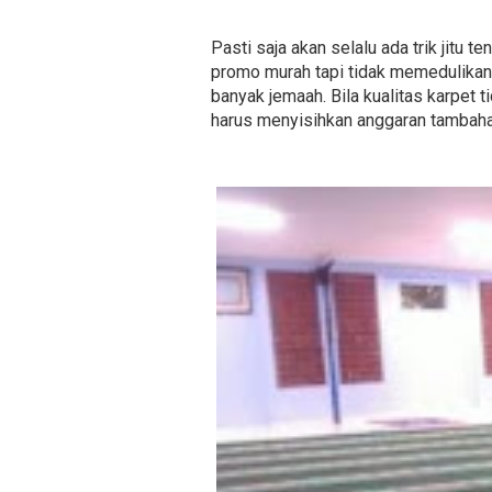
Pasti saja akan selalu ada trik jitu 
promo murah tapi tidak memedulikan 
banyak jemaah. Bila kualitas karpet
harus menyisihkan anggaran tambaha