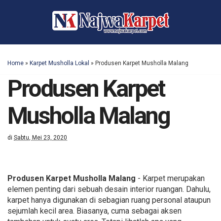
Home
»
Karpet Musholla Lokal
»
Produsen Karpet Musholla Malang
Produsen Karpet
Musholla Malang
di
Sabtu, Mei 23, 2020
Produsen Karpet Musholla Malang
- Karpet merupakan
elemen penting dari sebuah desain interior ruangan. Dahulu,
karpet hanya digunakan di sebagian ruang personal ataupun
sejumlah kecil area. Biasanya, cuma sebagai aksen