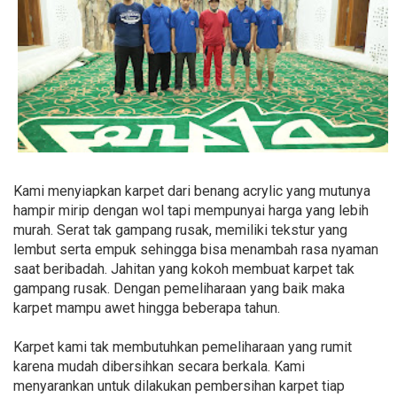
Kami menyiapkan karpet dari benang acrylic yang mutunya
hampir mirip dengan wol tapi mempunyai harga yang lebih
murah. Serat tak gampang rusak, memiliki tekstur yang
lembut serta empuk sehingga bisa menambah rasa nyaman
saat beribadah. Jahitan yang kokoh membuat karpet tak
gampang rusak. Dengan pemeliharaan yang baik maka
karpet mampu awet hingga beberapa tahun.
Karpet kami tak membutuhkan pemeliharaan yang rumit
karena mudah dibersihkan secara berkala. Kami
menyarankan untuk dilakukan pembersihan karpet tiap