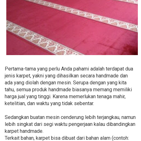
Pertama-tama yang perlu Anda pahami adalah terdapat dua
jenis karpet, yakni yang dihasilkan secara handmade dan
ada yang diolah dengan mesin. Serupa dengan yang kita
tahu, semua produk handmade biasanya memang memiliki
harga jual yang tinggi. Karena memerlukan tenaga mahir,
ketelitian, dan waktu yang tidak sebentar.
Sedangkan buatan mesin cenderung lebih terjangkau, namun
lebih singkat dari segi waktu pengerjaan kalau dibandingkan
karpet handmade.
Terkait bahan, karpet bisa dibuat dari bahan alam (contoh: