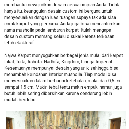
membantu mewujudkan desain sesuai impian Anda. Tidak
hanya itu, keunggulan desain custom ini berguna untuk
menyesuaikan dengan luas ruangan supaya tak ada sisa
corak karpet yang percuma. Anda juga bisa mencantumkan
nama musholla pada lembaran karpet. Itulah mengapa
desain custom memang selalu disukai karena terkesan
lebih eksklusif.
Najwa Karpet menyuguhkan berbagai jenis mulai dari karpet
lokal, Turki, Ashofa, Nadhifa, Kingdom, hingga Imperial.
Kesemuanya mempunyai desain yang unik sehingga bisa
menambah keindahan interior musholla. Tiap model bisa
menyesuaikan dalam berbagai ketebalan, mulai dari 0,5 cm
sampai 1,5 cm. Makin tebal tentu makin empuk, namun juga
butuh lebih sering dibersihkan karena cenderung lebih
mudah berdebu.