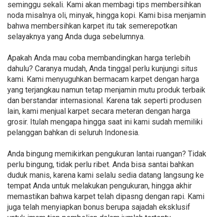
seminggu sekali. Kami akan membagi tips membersihkan
noda misalnya oli, minyak, hingga kopi. Kami bisa menjamin
bahwa membersihkan karpet itu tak semerepotkan
selayaknya yang Anda duga sebelumnya.
Apakah Anda mau coba membandingkan harga terlebih
dahulu? Caranya mudah, Anda tinggal perlu kunjungi situs
kami. Kami menyuguhkan bermacam karpet dengan harga
yang terjangkau namun tetap menjamin mutu produk terbaik
dan berstandar internasional. Karena tak seperti produsen
lain, kami menjual karpet secara meteran dengan harga
grosir. Itulah mengapa hingga saat ini kami sudah memiliki
pelanggan bahkan di seluruh Indonesia.
Anda bingung memikirkan pengukuran lantai ruangan? Tidak
perlu bingung, tidak perlu ribet. Anda bisa santai bahkan
duduk manis, karena kami selalu sedia datang langsung ke
tempat Anda untuk melakukan pengukuran, hingga akhir
memastikan bahwa karpet telah dipasng dengan rapi. Kami
juga telah menyiapkan bonus berupa sajadah eksklusif