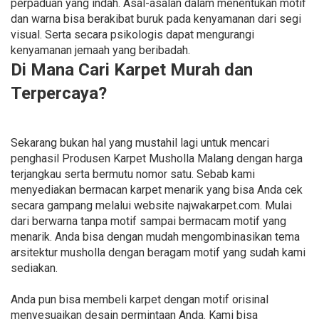
perpaduan yang indah. Asal-asalan dalam menentukan motif
dan warna bisa berakibat buruk pada kenyamanan dari segi
visual. Serta secara psikologis dapat mengurangi
kenyamanan jemaah yang beribadah.
Di Mana Cari Karpet Murah dan
Terpercaya?
Sekarang bukan hal yang mustahil lagi untuk mencari
penghasil Produsen Karpet Musholla Malang dengan harga
terjangkau serta bermutu nomor satu. Sebab kami
menyediakan bermacan karpet menarik yang bisa Anda cek
secara gampang melalui website najwakarpet.com. Mulai
dari berwarna tanpa motif sampai bermacam motif yang
menarik. Anda bisa dengan mudah mengombinasikan tema
arsitektur musholla dengan beragam motif yang sudah kami
sediakan.
Anda pun bisa membeli karpet dengan motif orisinal
menyesuaikan desain permintaan Anda. Kami bisa