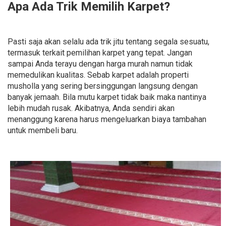
Apa Ada Trik Memilih Karpet?
Pasti saja akan selalu ada trik jitu tentang segala sesuatu,
termasuk terkait pemilihan karpet yang tepat. Jangan
sampai Anda terayu dengan harga murah namun tidak
memedulikan kualitas. Sebab karpet adalah properti
musholla yang sering bersinggungan langsung dengan
banyak jemaah. Bila mutu karpet tidak baik maka nantinya
lebih mudah rusak. Akibatnya, Anda sendiri akan
menanggung karena harus mengeluarkan biaya tambahan
untuk membeli baru.