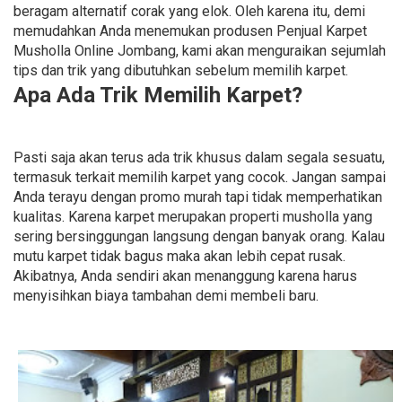
beragam alternatif corak yang elok. Oleh karena itu, demi
memudahkan Anda menemukan produsen Penjual Karpet
Musholla Online Jombang, kami akan menguraikan sejumlah
tips dan trik yang dibutuhkan sebelum memilih karpet.
Apa Ada Trik Memilih Karpet?
Pasti saja akan terus ada trik khusus dalam segala sesuatu,
termasuk terkait memilih karpet yang cocok. Jangan sampai
Anda terayu dengan promo murah tapi tidak memperhatikan
kualitas. Karena karpet merupakan properti musholla yang
sering bersinggungan langsung dengan banyak orang. Kalau
mutu karpet tidak bagus maka akan lebih cepat rusak.
Akibatnya, Anda sendiri akan menanggung karena harus
menyisihkan biaya tambahan demi membeli baru.