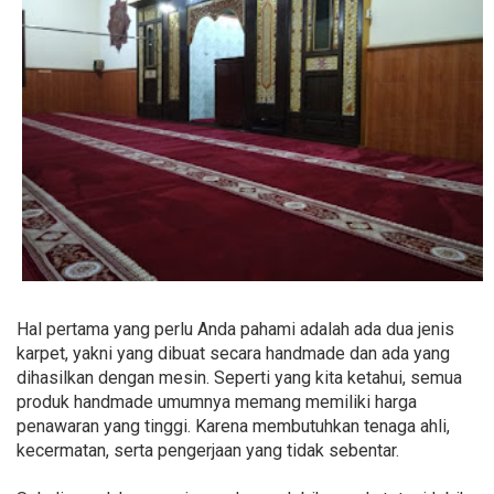
Hal pertama yang perlu Anda pahami adalah ada dua jenis
karpet, yakni yang dibuat secara handmade dan ada yang
dihasilkan dengan mesin. Seperti yang kita ketahui, semua
produk handmade umumnya memang memiliki harga
penawaran yang tinggi. Karena membutuhkan tenaga ahli,
kecermatan, serta pengerjaan yang tidak sebentar.