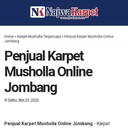
Home
»
Karpet Musholla Terpercaya
»
Penjual Karpet Musholla Online
Jombang
Penjual Karpet
Musholla Online
Jombang
di
Sabtu, Mei 23, 2020
Penjual Karpet Musholla Online Jombang
- Karpet