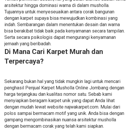
arsitektur hingga dominasi warna di dalam musholla.
Tujuannya untuk menyeseuaikan antara corak bangunan
dengan karpet supaya bisa mewujudkan kombinasi yang
indah. Sembarangan dalam menentukan desain dan warna
bisa berakibat tidak baik pada kenyamanan secara tampilan.
Serta secara psikologis dapat mengurangi kenyamanan
jemaah yang beribadah.
Di Mana Cari Karpet Murah dan
Terpercaya?
Sekarang bukan hal yang tidak mungkin lagi untuk mencari
penghasil Penjual Karpet Musholla Online Jombang dengan
harga terjangkau dan kualitas nomor satu. Sebab kami
menyiapkan beragam karpet unik yang dapat Anda lihat
dengan mudah lewat website najwakarpet.com. Mulai dari
polos sampai bermacam motif yang unik. Anda bisa dengan
gampang mengombinasikan nuansa arsitektur musholla
dengan bermacam corak yang telah kami siapkan.