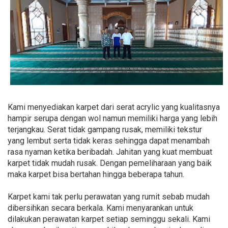
Kami menyediakan karpet dari serat acrylic yang kualitasnya
hampir serupa dengan wol namun memiliki harga yang lebih
terjangkau. Serat tidak gampang rusak, memiliki tekstur
yang lembut serta tidak keras sehingga dapat menambah
rasa nyaman ketika beribadah. Jahitan yang kuat membuat
karpet tidak mudah rusak. Dengan pemeliharaan yang baik
maka karpet bisa bertahan hingga beberapa tahun.
Karpet kami tak perlu perawatan yang rumit sebab mudah
dibersihkan secara berkala. Kami menyarankan untuk
dilakukan perawatan karpet setiap seminggu sekali. Kami