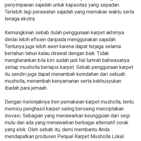
penyimpanan sajadah untuk kapasitas yang sepadan.
Terlebih lagi perawatan sajadah yang memakan waktu serta
tenaga ekstra.
Kemungkinan sebab itulah penggunaan karpet akhirnya
dinilai lebih efisien daripada menggunakan sajadah.
Tentunya juga lebih awet karena dapat terjaga selama
bertahun-tahun kalau dirawat dengan baik. Tidak
mengherankan bila kini sudah jadi hal lumrah bahwasanya
setiap musholla berlapis karpet. Sebab penggunaan karpet
itu sendiri juga dapat menambah keindahan dari sebuah
musholla, menambah kenyamanan serta kekhusyukan
ibadah para jemaah.
Dengan melonjaknya tren pemakaian karpet musholla, tentu
memicu penghasil karpet saling bersaing menciptakan
inovasi. Sebagian yang menawarkan keunggulan dari segi
mutu dan ada yang menawarkan berbagai alternatif corak
yang elok. Oleh sebab itu, demi membantu Anda
mendapatkan produsen Penjual Karpet Musholla Lokal