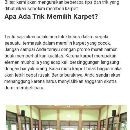
Blitar, kami akan menguraikan beberapa tips dan trik yang
dibutuhkan sebelum membeli karpet.
Apa Ada Trik Memilih Karpet?
Tentu saja akan selalu ada trik khusus dalam segala
sesuatu, termasuk dalam memilih karpet yang cocok.
Jangan sampai Anda terayu dengan promo murah namun
tidak memperhatikan kualitas. Karena karpet merupakan
elemen musholla yang acap kali bersinggungan langsung
dengan banyak orang. Kalau mutu karpet tidak bagus maka
akan lebih cepat rusak. Berita buruknya, Anda sendiri akan
menanggung karena harus menyisihkan anggaran ekstra
demi membeli baru.