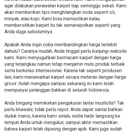
agar dilakukan perawatan karpet tiap seminggu sekali. Kami
akan memberikan tips menghilangkan noda seperti oli,
minyak, atau kopi. Kami bisa memastikan kalau
membersihkan karpet itu tak semerepotkan seperti yang
Anda duga sebelumnya.
Apakah Anda ingin coba membandingkan harga terlebih
dahulu? Caranya mudah, Anda tinggal perlu kunjungi website
kami. Kami menyuguhkan bermacam karpet dengan harga
yang terjangkau namun tetap menjamin mutu produk terbaik
serta berkelas internasional. Karena tak seperti produsen
lain, kami menawarkan karpet secara meteran dengan harga
grosir. Itulah mengapa sampai sekarang ini kami telah
mempunyai pelanggan bahkan di seluruh Indonesia.
Anda bingung memikirkan pengukuran lantai musholla? Tak
perlu khawatir, tidak perlu repot. Anda dapat santai bahkan
duduk manis, karena kami selalu sedia hadir langsung ke
tempat Anda untuk mengukur, sampai akhir memastikan
bahwa karpet telah dipasng dengan apik. Kami juga sudah