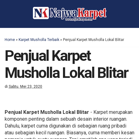
Home
»
Karpet Musholla Terbaik
»
Penjual Karpet Musholla Lokal Blitar
Penjual Karpet
Musholla Lokal Blitar
di
Sabtu, Mei 23, 2020
Penjual Karpet Musholla Lokal Blitar
- Karpet merupakan
komponen penting dalam sebuah desain interior ruangan.
Dahulu, karpet cuma digunakan di sebagian ruang pribadi
atau sebagian kecil ruangan. Biasanya, cuma memberi kesan