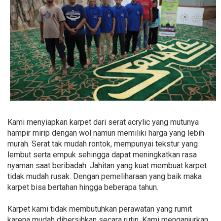
Kami menyiapkan karpet dari serat acrylic yang mutunya
hampir mirip dengan wol namun memiliki harga yang lebih
murah. Serat tak mudah rontok, mempunyai tekstur yang
lembut serta empuk sehingga dapat meningkatkan rasa
nyaman saat beribadah. Jahitan yang kuat membuat karpet
tidak mudah rusak. Dengan pemeliharaan yang baik maka
karpet bisa bertahan hingga beberapa tahun.
Karpet kami tidak membutuhkan perawatan yang rumit
karena mudah dibersihkan secara rutin. Kami menganjurkan