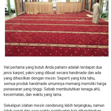
Hal pertama yang butuh Anda pahami adalah terdapat dua
jenis karpet, yakni yang dibuat secara handmade dan ada
yang dihasilkan dengan mesin. Seperti yang kita tahu,
semua produk handmade umumnya memang memiliki harga
penawaran yang tinggi. Sebab membutuhkan tenaga ahli,
kecermatan, dan waktu yang lama.
Sekalipun olahan mesin cenderung lebih terjangkau, namun
lebih cepat dari segi waktu pembuatan bila dibandingkan