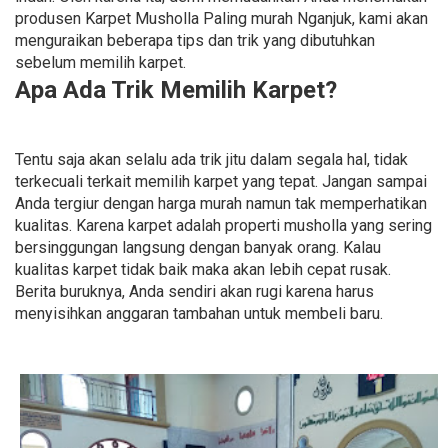
produsen Karpet Musholla Paling murah Nganjuk, kami akan
menguraikan beberapa tips dan trik yang dibutuhkan
sebelum memilih karpet.
Apa Ada Trik Memilih Karpet?
Tentu saja akan selalu ada trik jitu dalam segala hal, tidak
terkecuali terkait memilih karpet yang tepat. Jangan sampai
Anda tergiur dengan harga murah namun tak memperhatikan
kualitas. Karena karpet adalah properti musholla yang sering
bersinggungan langsung dengan banyak orang. Kalau
kualitas karpet tidak baik maka akan lebih cepat rusak.
Berita buruknya, Anda sendiri akan rugi karena harus
menyisihkan anggaran tambahan untuk membeli baru.