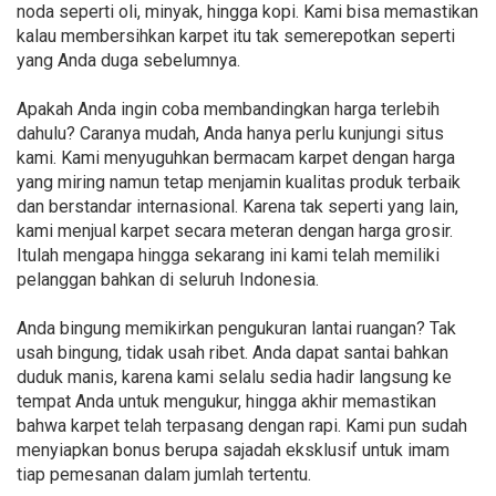
noda seperti oli, minyak, hingga kopi. Kami bisa memastikan
kalau membersihkan karpet itu tak semerepotkan seperti
yang Anda duga sebelumnya.
Apakah Anda ingin coba membandingkan harga terlebih
dahulu? Caranya mudah, Anda hanya perlu kunjungi situs
kami. Kami menyuguhkan bermacam karpet dengan harga
yang miring namun tetap menjamin kualitas produk terbaik
dan berstandar internasional. Karena tak seperti yang lain,
kami menjual karpet secara meteran dengan harga grosir.
Itulah mengapa hingga sekarang ini kami telah memiliki
pelanggan bahkan di seluruh Indonesia.
Anda bingung memikirkan pengukuran lantai ruangan? Tak
usah bingung, tidak usah ribet. Anda dapat santai bahkan
duduk manis, karena kami selalu sedia hadir langsung ke
tempat Anda untuk mengukur, hingga akhir memastikan
bahwa karpet telah terpasang dengan rapi. Kami pun sudah
menyiapkan bonus berupa sajadah eksklusif untuk imam
tiap pemesanan dalam jumlah tertentu.