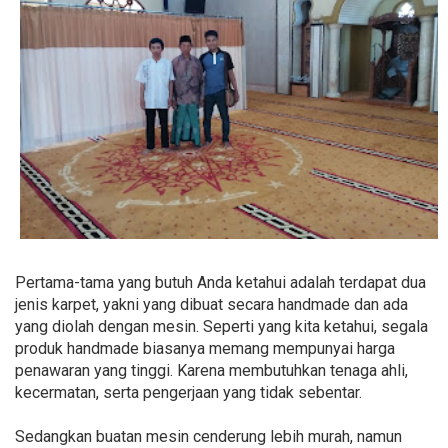
Pertama-tama yang butuh Anda ketahui adalah terdapat dua
jenis karpet, yakni yang dibuat secara handmade dan ada
yang diolah dengan mesin. Seperti yang kita ketahui, segala
produk handmade biasanya memang mempunyai harga
penawaran yang tinggi. Karena membutuhkan tenaga ahli,
kecermatan, serta pengerjaan yang tidak sebentar.
Sedangkan buatan mesin cenderung lebih murah, namun