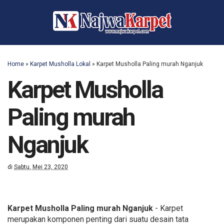
Home
»
Karpet Musholla Lokal
»
Karpet Musholla Paling murah Nganjuk
Karpet Musholla
Paling murah
Nganjuk
di
Sabtu, Mei 23, 2020
Karpet Musholla Paling murah Nganjuk
- Karpet
merupakan komponen penting dari suatu desain tata