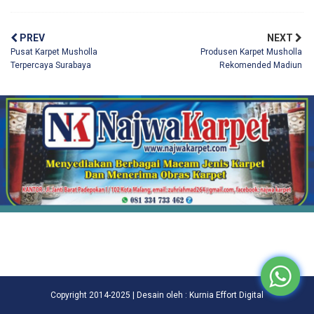
PREV
NEXT
Pusat Karpet Musholla
Produsen Karpet Musholla
Terpercaya Surabaya
Rekomended Madiun
Copyright 2014-2025 | Desain oleh : Kurnia Effort Digital