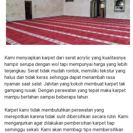
Kami menyiapkan karpet dari serat acrylic yang kualitasnya
hampir serupa dengan wol tapi mempunyai harga yang lebih
terjangkau. Serat tidak mudah rontok, memiliki tekstur yang
halus dan tidak keras sehingga dapat menambah rasa
nyaman saat salat. Jahitan yang kokoh membuat karpet tak
gampang rusak. Dengan perawatan yang tepat maka karpet
mampu bertahan sampai beberapa tahun.
Karpet kami tidak membutuhkan perawatan yang
merepotkan karena tidak sulit dibersihkan secara rutin. Kami
menganjurkan agar dilakukan pembersihan karpet tiap
seminggu sekali. Kami akan membagi tips membersihkan