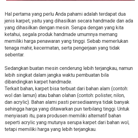
Hal pertama yang perlu Anda pahami adalah terdapat dua
jenis karpet, yaitu yang dihasilkan secara handmade dan ada
yang dihasilkan dengan mesin. Serupa dengan yang kita
ketahui, segala produk handmade umumnya memang
memiliki harga penawaran yang tinggi. Sebab memerlukan
tenaga mahir, kecermatan, serta pengerjaan yang tidak
sebentar.
Sedangkan buatan mesin cenderung lebih terjangkau, namun
lebih singkat dalam jangka waktu pembuatan bila
dibandingkan karpet handmade.
Terkait bahan, karpet bisa terbuat dari bahan alam (contoh:
wol dan lamun) atau bahan olahan (contoh: polister, nilon,
dan acrylic). Bahan alami pasti persediaannya tidak banyak
sehingga harga yang ditawarkan pun terbilang tinggi. Untuk
menyiasati itu, para produsen memiliki alternatif bahan
seperti acrylic yang mutunya serupa karpet dari bahan wol,
tetapi memiliki harga yang lebih terjangkau.