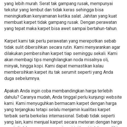
yang lebih murah. Serat tak gampang rusak, mempunyai
tekstur yang lembut dan tidak keras sehingga bisa
meningkatkan kenyamanan ketika salat. Jahitan yang kuat
membuat karpet tidak gampang rusak. Dengan perawatan
yang tepat maka karpet bisa awet sampai bertahun-tahun.
Karpet kami tak perlu perawatan yang merepotkan sebab
tidak sulit dibersihkan secara rutin. Kami menyarankan agar
dilakukan pembersihan karpet tiap seminggu sekali. Kami
akan membagi tips menghilangkan noda misalnya oli,
minyak, hingga kopi. Kami dapat memastikan kalau
membersihkan karpet itu tak serumit seperti yang Anda
duga sebelumnya.
Apakah Anda ingin coba membandingkan harga terlebih
dahulu? Caranya mudah, Anda tinggal perlu kunjungi website
kami. Kami menyuguhkan bermacam karpet dengan harga
yang terjangkau tetapi selalu menjamin kualitas karpet
terbaik serta berkelas internasional. Sebab tidak seperti
yang lain, kami menjual karpet secara meteran dengan harga