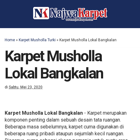
Home
»
Karpet Musholla Turki
»
Karpet Musholla Lokal Bangkalan
Karpet Musholla
Lokal Bangkalan
di
Sabtu, Mei 23, 2020
Karpet Musholla Lokal Bangkalan
- Karpet merupakan
komponen penting dalam sebuah desain tata ruangan.
Beberapa masa sebelumnya, karpet cuma digunakan di
beberapa ruang pribadi ataupun sejumlah kecil ruangan.