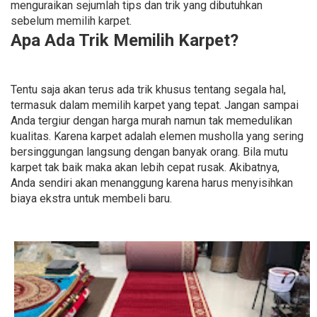
menguraikan sejumlah tips dan trik yang dibutuhkan
sebelum memilih karpet.
Apa Ada Trik Memilih Karpet?
Tentu saja akan terus ada trik khusus tentang segala hal,
termasuk dalam memilih karpet yang tepat. Jangan sampai
Anda tergiur dengan harga murah namun tak memedulikan
kualitas. Karena karpet adalah elemen musholla yang sering
bersinggungan langsung dengan banyak orang. Bila mutu
karpet tak baik maka akan lebih cepat rusak. Akibatnya,
Anda sendiri akan menanggung karena harus menyisihkan
biaya ekstra untuk membeli baru.