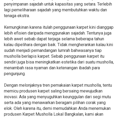
penyimpanan sajadah untuk kapasitas yang setara. Terlebih
lagi pemeliharaan sajadah yang membutuhkan waktu dan
tenaga ekstra.
Kemungkinan karena itulah penggunaan karpet kini dianggap
lebih efisien daripada menggunakan sajadah. Tentunya juga
lebih awet sebab dapat terjaga selama beberapa tahun
kalau dipelihara dengan baik. Tidak mengherankan kalau kini
sudah menjadi pemandangan lumrah bahwasanya tiap
musholla berlapis karpet. Sebab penggunaan karpet itu
sendiri juga bisa meningkatkan estetika dari suatu musholla,
menambah rasa nyaman dan ketenangan ibadah para
pengunjung.
Dengan melonjaknya tren pemakaian karpet musholla, tentu
memicu produsen karpet saling bersaing mewujudkan
inovasi. Ada yang menyuguhkan keunggulan dari segi mutu
serta ada yang menawarkan beragam pilihan corak yang
elok. Oleh karena itu, demi memudahkan Anda menemukan
produsen Karpet Musholla Lokal Bangkalan, kami akan