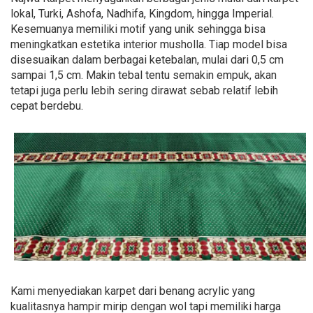
lokal, Turki, Ashofa, Nadhifa, Kingdom, hingga Imperial.
Kesemuanya memiliki motif yang unik sehingga bisa
meningkatkan estetika interior musholla. Tiap model bisa
disesuaikan dalam berbagai ketebalan, mulai dari 0,5 cm
sampai 1,5 cm. Makin tebal tentu semakin empuk, akan
tetapi juga perlu lebih sering dirawat sebab relatif lebih
cepat berdebu.
Kami menyediakan karpet dari benang acrylic yang
kualitasnya hampir mirip dengan wol tapi memiliki harga