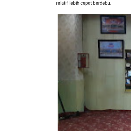
relatif lebih cepat berdebu.