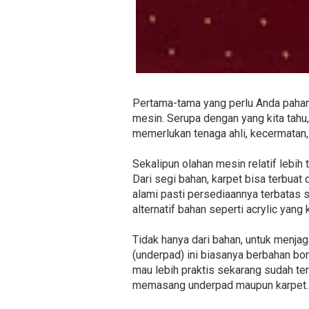
Pertama-tama yang perlu Anda pahami
mesin. Serupa dengan yang kita ta
memerlukan tenaga ahli, kecermatan,
Sekalipun olahan mesin relatif lebih
Dari segi bahan, karpet bisa terbuat d
alami pasti persediaannya terbatas 
alternatif bahan seperti acrylic yang
Tidak hanya dari bahan, untuk menj
(underpad) ini biasanya berbahan bo
mau lebih praktis sekarang sudah ters
memasang underpad maupun karpet.