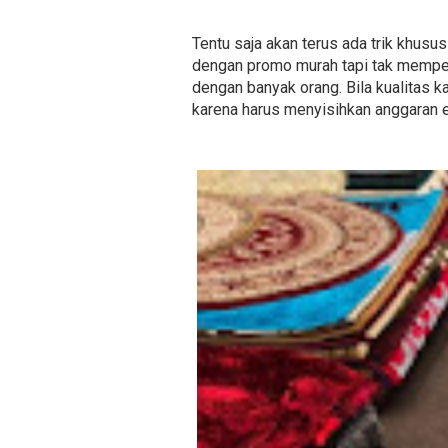
Tentu saja akan terus ada trik khusu
dengan promo murah tapi tak memperh
dengan banyak orang. Bila kualitas k
karena harus menyisihkan anggaran 