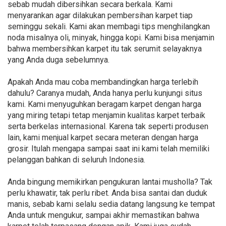
sebab mudah dibersihkan secara berkala. Kami
menyarankan agar dilakukan pembersihan karpet tiap
seminggu sekali. Kami akan membagi tips menghilangkan
noda misalnya oli, minyak, hingga kopi. Kami bisa menjamin
bahwa membersihkan karpet itu tak serumit selayaknya
yang Anda duga sebelumnya.
Apakah Anda mau coba membandingkan harga terlebih
dahulu? Caranya mudah, Anda hanya perlu kunjungi situs
kami. Kami menyuguhkan beragam karpet dengan harga
yang miring tetapi tetap menjamin kualitas karpet terbaik
serta berkelas internasional. Karena tak seperti produsen
lain, kami menjual karpet secara meteran dengan harga
grosir. Itulah mengapa sampai saat ini kami telah memiliki
pelanggan bahkan di seluruh Indonesia.
Anda bingung memikirkan pengukuran lantai musholla? Tak
perlu khawatir, tak perlu ribet. Anda bisa santai dan duduk
manis, sebab kami selalu sedia datang langsung ke tempat
Anda untuk mengukur, sampai akhir memastikan bahwa