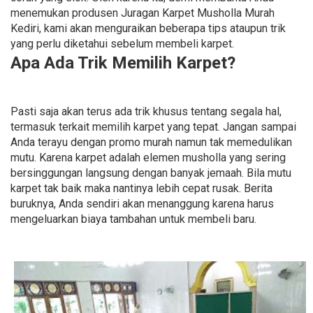
menemukan produsen Juragan Karpet Musholla Murah
Kediri, kami akan menguraikan beberapa tips ataupun trik
yang perlu diketahui sebelum membeli karpet.
Apa Ada Trik Memilih Karpet?
Pasti saja akan terus ada trik khusus tentang segala hal,
termasuk terkait memilih karpet yang tepat. Jangan sampai
Anda terayu dengan promo murah namun tak memedulikan
mutu. Karena karpet adalah elemen musholla yang sering
bersinggungan langsung dengan banyak jemaah. Bila mutu
karpet tak baik maka nantinya lebih cepat rusak. Berita
buruknya, Anda sendiri akan menanggung karena harus
mengeluarkan biaya tambahan untuk membeli baru.