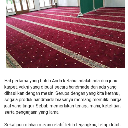
Hal pertama yang butuh Anda ketahui adalah ada dua jenis
karpet, yakni yang dibuat secara handmade dan ada yang
dihasilkan dengan mesin. Serupa dengan yang kita ketahui,
segala produk handmade biasanya memang memiliki harga
jual yang tinggi. Sebab memerlukan tenaga mahir, ketelitian,
serta pengerjaan yang lama.
Sekalipun olahan mesin relatif lebih terjangkau, tetapi lebih