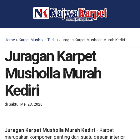
Home
»
Karpet Musholla Turki
»
Juragan Karpet Musholla Murah Kediri
Juragan Karpet
Musholla Murah
Kediri
di
Sabtu, Mei 23, 2020
Juragan Karpet Musholla Murah Kediri
- Karpet
merupakan komponen penting dari suatu desain interior