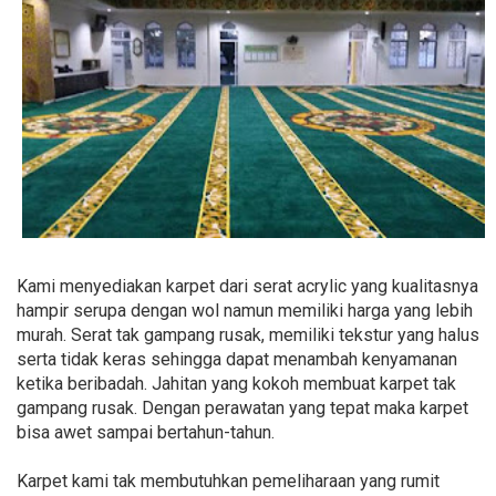
Kami menyediakan karpet dari serat acrylic yang kualitasnya
hampir serupa dengan wol namun memiliki harga yang lebih
murah. Serat tak gampang rusak, memiliki tekstur yang halus
serta tidak keras sehingga dapat menambah kenyamanan
ketika beribadah. Jahitan yang kokoh membuat karpet tak
gampang rusak. Dengan perawatan yang tepat maka karpet
bisa awet sampai bertahun-tahun.
Karpet kami tak membutuhkan pemeliharaan yang rumit