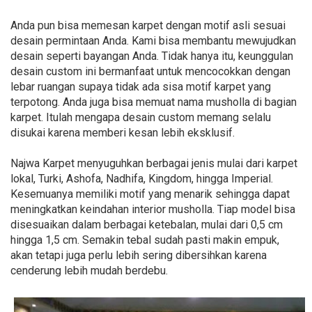
Anda pun bisa memesan karpet dengan motif asli sesuai
desain permintaan Anda. Kami bisa membantu mewujudkan
desain seperti bayangan Anda. Tidak hanya itu, keunggulan
desain custom ini bermanfaat untuk mencocokkan dengan
lebar ruangan supaya tidak ada sisa motif karpet yang
terpotong. Anda juga bisa memuat nama musholla di bagian
karpet. Itulah mengapa desain custom memang selalu
disukai karena memberi kesan lebih eksklusif.
Najwa Karpet menyuguhkan berbagai jenis mulai dari karpet
lokal, Turki, Ashofa, Nadhifa, Kingdom, hingga Imperial.
Kesemuanya memiliki motif yang menarik sehingga dapat
meningkatkan keindahan interior musholla. Tiap model bisa
disesuaikan dalam berbagai ketebalan, mulai dari 0,5 cm
hingga 1,5 cm. Semakin tebal sudah pasti makin empuk,
akan tetapi juga perlu lebih sering dibersihkan karena
cenderung lebih mudah berdebu.