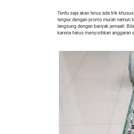
Tentu saja akan terus ada trik khusu
tergiur dengan promo murah namun t
langsung dengan banyak jemaah. Bila
karena harus menyisihkan anggaran e