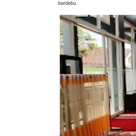
berdebu.