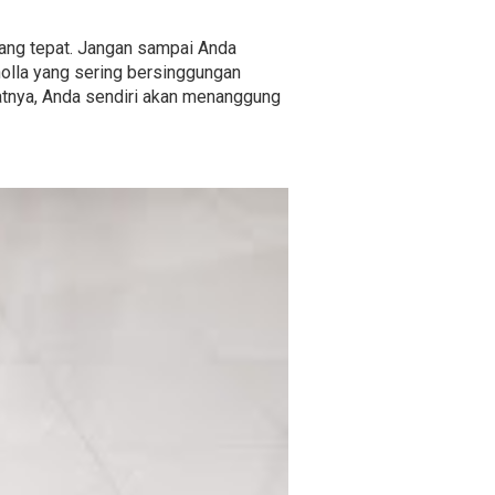
 yang tepat. Jangan sampai Anda
olla yang sering bersinggungan
batnya, Anda sendiri akan menanggung