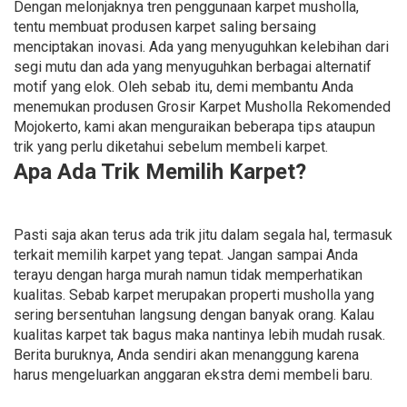
Dengan melonjaknya tren penggunaan karpet musholla,
tentu membuat produsen karpet saling bersaing
menciptakan inovasi. Ada yang menyuguhkan kelebihan dari
segi mutu dan ada yang menyuguhkan berbagai alternatif
motif yang elok. Oleh sebab itu, demi membantu Anda
menemukan produsen Grosir Karpet Musholla Rekomended
Mojokerto, kami akan menguraikan beberapa tips ataupun
trik yang perlu diketahui sebelum membeli karpet.
Apa Ada Trik Memilih Karpet?
Pasti saja akan terus ada trik jitu dalam segala hal, termasuk
terkait memilih karpet yang tepat. Jangan sampai Anda
terayu dengan harga murah namun tidak memperhatikan
kualitas. Sebab karpet merupakan properti musholla yang
sering bersentuhan langsung dengan banyak orang. Kalau
kualitas karpet tak bagus maka nantinya lebih mudah rusak.
Berita buruknya, Anda sendiri akan menanggung karena
harus mengeluarkan anggaran ekstra demi membeli baru.