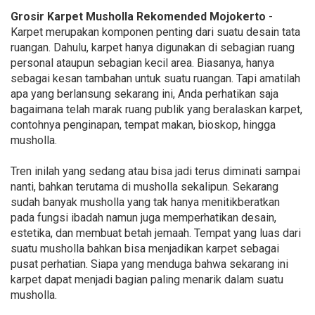
Grosir Karpet Musholla Rekomended Mojokerto
-
Karpet merupakan komponen penting dari suatu desain tata
ruangan. Dahulu, karpet hanya digunakan di sebagian ruang
personal ataupun sebagian kecil area. Biasanya, hanya
sebagai kesan tambahan untuk suatu ruangan. Tapi amatilah
apa yang berlansung sekarang ini, Anda perhatikan saja
bagaimana telah marak ruang publik yang beralaskan karpet,
contohnya penginapan, tempat makan, bioskop, hingga
musholla.
Tren inilah yang sedang atau bisa jadi terus diminati sampai
nanti, bahkan terutama di musholla sekalipun. Sekarang
sudah banyak musholla yang tak hanya menitikberatkan
pada fungsi ibadah namun juga memperhatikan desain,
estetika, dan membuat betah jemaah. Tempat yang luas dari
suatu musholla bahkan bisa menjadikan karpet sebagai
pusat perhatian. Siapa yang menduga bahwa sekarang ini
karpet dapat menjadi bagian paling menarik dalam suatu
musholla.