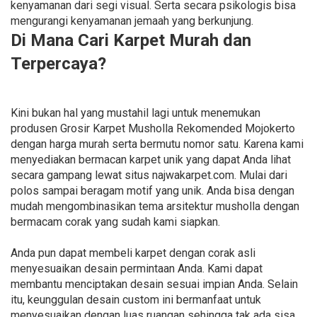
kenyamanan dari segi visual. Serta secara psikologis bisa
mengurangi kenyamanan jemaah yang berkunjung.
Di Mana Cari Karpet Murah dan
Terpercaya?
Kini bukan hal yang mustahil lagi untuk menemukan
produsen Grosir Karpet Musholla Rekomended Mojokerto
dengan harga murah serta bermutu nomor satu. Karena kami
menyediakan bermacan karpet unik yang dapat Anda lihat
secara gampang lewat situs najwakarpet.com. Mulai dari
polos sampai beragam motif yang unik. Anda bisa dengan
mudah mengombinasikan tema arsitektur musholla dengan
bermacam corak yang sudah kami siapkan.
Anda pun dapat membeli karpet dengan corak asli
menyesuaikan desain permintaan Anda. Kami dapat
membantu menciptakan desain sesuai impian Anda. Selain
itu, keunggulan desain custom ini bermanfaat untuk
menyesuaikan dengan luas ruangan sehingga tak ada sisa