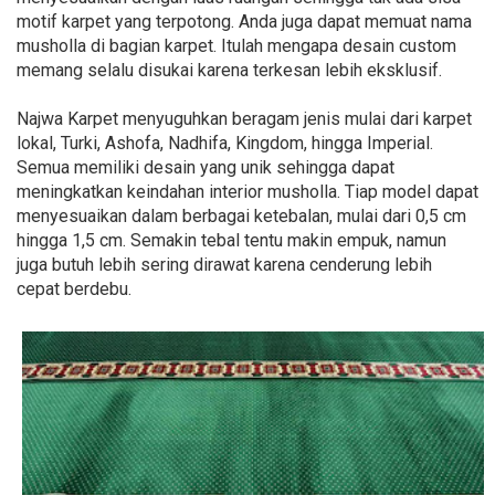
motif karpet yang terpotong. Anda juga dapat memuat nama
musholla di bagian karpet. Itulah mengapa desain custom
memang selalu disukai karena terkesan lebih eksklusif.
Najwa Karpet menyuguhkan beragam jenis mulai dari karpet
lokal, Turki, Ashofa, Nadhifa, Kingdom, hingga Imperial.
Semua memiliki desain yang unik sehingga dapat
meningkatkan keindahan interior musholla. Tiap model dapat
menyesuaikan dalam berbagai ketebalan, mulai dari 0,5 cm
hingga 1,5 cm. Semakin tebal tentu makin empuk, namun
juga butuh lebih sering dirawat karena cenderung lebih
cepat berdebu.