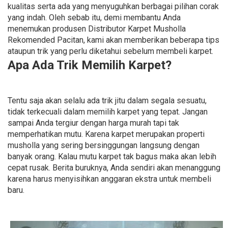
kualitas serta ada yang menyuguhkan berbagai pilihan corak
yang indah. Oleh sebab itu, demi membantu Anda
menemukan produsen Distributor Karpet Musholla
Rekomended Pacitan, kami akan memberikan beberapa tips
ataupun trik yang perlu diketahui sebelum membeli karpet.
Apa Ada Trik Memilih Karpet?
Tentu saja akan selalu ada trik jitu dalam segala sesuatu,
tidak terkecuali dalam memilih karpet yang tepat. Jangan
sampai Anda tergiur dengan harga murah tapi tak
memperhatikan mutu. Karena karpet merupakan properti
musholla yang sering bersinggungan langsung dengan
banyak orang. Kalau mutu karpet tak bagus maka akan lebih
cepat rusak. Berita buruknya, Anda sendiri akan menanggung
karena harus menyisihkan anggaran ekstra untuk membeli
baru.