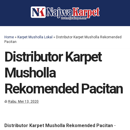
Home
»
Karpet Musholla Lokal
»
Distributor Karpet Musholla Rekomended
Pacitan
Distributor Karpet
Musholla
Rekomended Pacitan
di
Rabu, Mei 13, 2020
Distributor Karpet Musholla Rekomended Pacitan
-