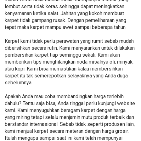
lembut serta tidak keras sehingga dapat meningkatkan
kenyamanan ketika salat. Jahitan yang kokoh membuat
karpet tidak gampang rusak. Dengan pemeliharaan yang
tepat maka karpet mampu awet sampai beberapa tahun.
Karpet kami tidak perlu perawatan yang rumit sebab mudah
dibersihkan secara rutin. Kami menyarankan untuk dilakukan
pembersihan karpet tiap seminggu sekali. Kami akan
memberikan tips menghilangkan noda misalnya oli, minyak,
atau kopi. Kami bisa memastikan kalau membersihkan
karpet itu tak semerepotkan selayaknya yang Anda duga
sebelumnya.
Apakah Anda mau coba membandingkan harga terlebih
dahulu? Tentu saja bisa, Anda tinggal perlu kunjungi website
kami. Kami menyuguhkan beragam karpet dengan harga
yang miring tetapi selalu menjamin mutu produk terbaik dan
berstandar internasional. Sebab tidak seperti produsen lain,
kami menjual karpet secara meteran dengan harga grosir.
Itulah mengapa sampai saat ini kami telah mempunyai