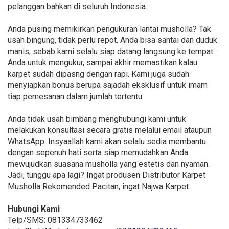
pelanggan bahkan di seluruh Indonesia.
Anda pusing memikirkan pengukuran lantai musholla? Tak
usah bingung, tidak perlu repot. Anda bisa santai dan duduk
manis, sebab kami selalu siap datang langsung ke tempat
Anda untuk mengukur, sampai akhir memastikan kalau
karpet sudah dipasng dengan rapi. Kami juga sudah
menyiapkan bonus berupa sajadah eksklusif untuk imam
tiap pemesanan dalam jumlah tertentu.
Anda tidak usah bimbang menghubungi kami untuk
melakukan konsultasi secara gratis melalui email ataupun
WhatsApp. Insyaallah kami akan selalu sedia membantu
dengan sepenuh hati serta siap memudahkan Anda
mewujudkan suasana musholla yang estetis dan nyaman.
Jadi, tunggu apa lagi? Ingat produsen Distributor Karpet
Musholla Rekomended Pacitan, ingat Najwa Karpet.
Hubungi Kami
Telp/SMS: 081334733462