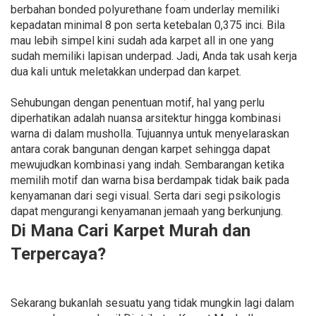
berbahan bonded polyurethane foam underlay memiliki
kepadatan minimal 8 pon serta ketebalan 0,375 inci. Bila
mau lebih simpel kini sudah ada karpet all in one yang
sudah memiliki lapisan underpad. Jadi, Anda tak usah kerja
dua kali untuk meletakkan underpad dan karpet.
Sehubungan dengan penentuan motif, hal yang perlu
diperhatikan adalah nuansa arsitektur hingga kombinasi
warna di dalam musholla. Tujuannya untuk menyelaraskan
antara corak bangunan dengan karpet sehingga dapat
mewujudkan kombinasi yang indah. Sembarangan ketika
memilih motif dan warna bisa berdampak tidak baik pada
kenyamanan dari segi visual. Serta dari segi psikologis
dapat mengurangi kenyamanan jemaah yang berkunjung.
Di Mana Cari Karpet Murah dan
Terpercaya?
Sekarang bukanlah sesuatu yang tidak mungkin lagi dalam