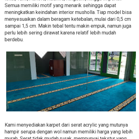
Semua memiliki motif yang menarik sehingga dapat
meningkatkan keindahan interior musholla. Tiap model bisa
menyesuaikan dalam beragam ketebalan, mulai dari 0,5 cm
sampai 1,5 cm. Makin tebal tentu makin empuk, namun juga
perlu lebih sering dirawat karena relatif lebih mudah
berdebu.
Kami menyediakan karpet dari serat acrylic yang mutunya
hampir serupa dengan wol namun memiliki harga yang lebih
murah. Serat tidak mudah rusak, mempunyai tekstur yang