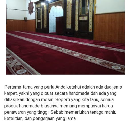
Pertama-tama yang perlu Anda ketahui adalah ada dua jenis
karpet, yakni yang dibuat secara handmade dan ada yang
dihasilkan dengan mesin. Seperti yang kita tahu, semua
produk handmade biasanya memang mempunyai harga
penawaran yang tinggi. Sebab memerlukan tenaga mahir,
ketelitian, dan pengerjaan yang lama.