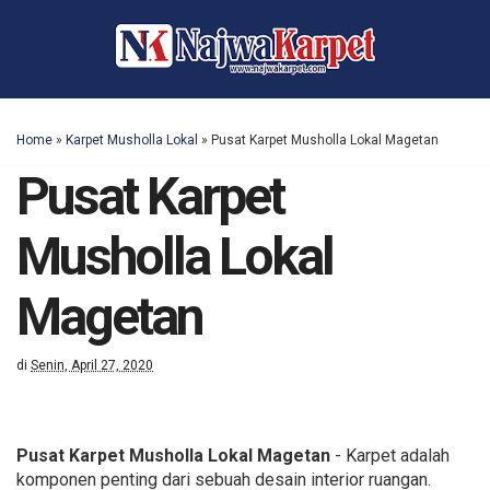
Home
»
Karpet Musholla Lokal
»
Pusat Karpet Musholla Lokal Magetan
Pusat Karpet
Musholla Lokal
Magetan
di
Senin, April 27, 2020
Pusat Karpet Musholla Lokal Magetan
- Karpet adalah
komponen penting dari sebuah desain interior ruangan.