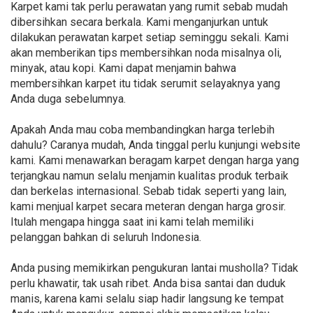
Karpet kami tak perlu perawatan yang rumit sebab mudah
dibersihkan secara berkala. Kami menganjurkan untuk
dilakukan perawatan karpet setiap seminggu sekali. Kami
akan memberikan tips membersihkan noda misalnya oli,
minyak, atau kopi. Kami dapat menjamin bahwa
membersihkan karpet itu tidak serumit selayaknya yang
Anda duga sebelumnya.
Apakah Anda mau coba membandingkan harga terlebih
dahulu? Caranya mudah, Anda tinggal perlu kunjungi website
kami. Kami menawarkan beragam karpet dengan harga yang
terjangkau namun selalu menjamin kualitas produk terbaik
dan berkelas internasional. Sebab tidak seperti yang lain,
kami menjual karpet secara meteran dengan harga grosir.
Itulah mengapa hingga saat ini kami telah memiliki
pelanggan bahkan di seluruh Indonesia.
Anda pusing memikirkan pengukuran lantai musholla? Tidak
perlu khawatir, tak usah ribet. Anda bisa santai dan duduk
manis, karena kami selalu siap hadir langsung ke tempat