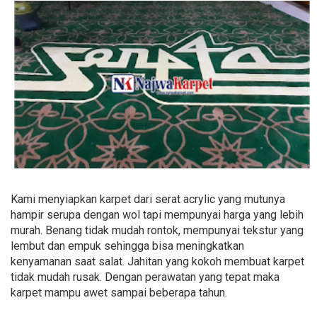
Kami menyiapkan karpet dari serat acrylic yang mutunya
hampir serupa dengan wol tapi mempunyai harga yang lebih
murah. Benang tidak mudah rontok, mempunyai tekstur yang
lembut dan empuk sehingga bisa meningkatkan
kenyamanan saat salat. Jahitan yang kokoh membuat karpet
tidak mudah rusak. Dengan perawatan yang tepat maka
karpet mampu awet sampai beberapa tahun.