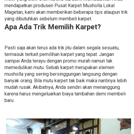
mendapatkan produsen Pusat Karpet Musholla Lokal
Magetan, kami akan memberikan beberapa tips ataupun trik
yang dibutuhkan sebelum membeli karpet.
Apa Ada Trik Memilih Karpet?
Pasti saja akan terus ada trik jitu dalam segala sesuatu,
termasuk terkait pemilihan karpet yang tepat. Jangan
sampai Anda terayu dengan promo murah namun tak
memedulikan mutu. Sebab karpet merupakan elemen
musholla yang sering bersinggungan langsung dengan
banyak orang. Bila mutu karpet tak baik maka nantinya lebih
mudah rusak. Akibatnya, Anda sendiri akan menanggung
karena harus mengeluarkan biaya tambahan demi membeli
baru.