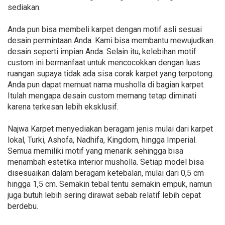
sediakan.
Anda pun bisa membeli karpet dengan motif asli sesuai
desain permintaan Anda. Kami bisa membantu mewujudkan
desain seperti impian Anda. Selain itu, kelebihan motif
custom ini bermanfaat untuk mencocokkan dengan luas
ruangan supaya tidak ada sisa corak karpet yang terpotong.
Anda pun dapat memuat nama musholla di bagian karpet.
Itulah mengapa desain custom memang tetap diminati
karena terkesan lebih eksklusif.
Najwa Karpet menyediakan beragam jenis mulai dari karpet
lokal, Turki, Ashofa, Nadhifa, Kingdom, hingga Imperial.
Semua memiliki motif yang menarik sehingga bisa
menambah estetika interior musholla. Setiap model bisa
disesuaikan dalam beragam ketebalan, mulai dari 0,5 cm
hingga 1,5 cm. Semakin tebal tentu semakin empuk, namun
juga butuh lebih sering dirawat sebab relatif lebih cepat
berdebu.