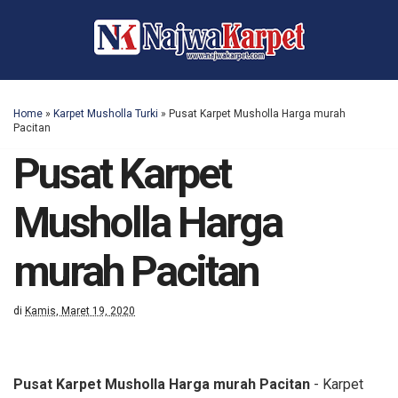
Home
»
Karpet Musholla Turki
»
Pusat Karpet Musholla Harga murah
Pacitan
Pusat Karpet
Musholla Harga
murah Pacitan
di
Kamis, Maret 19, 2020
Pusat Karpet Musholla Harga murah Pacitan
- Karpet