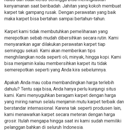
kenyamanan saat beribadah. Jahitan yang kokoh membuat
karpet tak gampang rusak. Dengan perawatan yang baik
maka karpet bisa bertahan sampai bertahun-tahun.
Karpet kami tidak membutuhkan pemeliharaan yang
merepotkan sebab mudah dibersihkan secara rutin. Kami
menyarankan agar dilakukan perawatan karpet tiap
seminggu sekali. Kami akan memberikan tips
menghilangkan noda seperti oli, minyak, hingga kopi. Kami
bisa menjamin kalau membersihkan karpet itu tidak
semerepotkan seperti yang Anda kira sebelumnya.
Apakah Anda mau coba membandingkan harga terlebih
dahulu? Tentu saja bisa, Anda hanya perlu kunjungi situs
kami. Kami menyuguhkan beragam karpet dengan harga
yang miring namun selalu menjamin mutu karpet terbaik dan
berstandar internasional. Karena tak seperti produsen lain,
kami menawarkan karpet secara meteran dengan harga
grosir. Itulah mengapa hingga saat ini kami sudah memiliki
pelanggan bahkan di seluruh Indonesia.