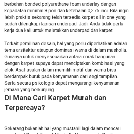
berbahan bonded polyurethane foam underlay dengan
kepadatan minimal 8 pon dan ketebalan 0,375 inci. Bila ingin
lebih praktis sekarang telah tersedia karpet all in one yang
sudah dilengkapi lapisan underpad. Jadi, Anda tidak perlu
kerja dua kali untuk meletakkan underpad dan karpet.
Terkait pemilihan desain, hal yang perlu diperhatikan adalah
tema arsitektur ataupun dominasi warna di dalam musholla.
Gunanya untuk menyeseuaikan antara corak bangunan
dengan karpet supaya dapat menciptakan kombinasi yang
elok. Asal-asalan dalam memilih motif dan warna bisa
berdampak buruk pada kenyamanan dari segi tampilan.
Serta secara psikologis dapat mengurangi kenyamanan
jemaah yang berkunjung.
Di Mana Cari Karpet Murah dan
Terpercaya?
Sekarang bukanlah hal yang mustahil lagi dalam mencari