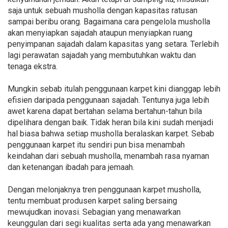
saja untuk sebuah musholla dengan kapasitas ratusan
sampai beribu orang. Bagaimana cara pengelola musholla
akan menyiapkan sajadah ataupun menyiapkan ruang
penyimpanan sajadah dalam kapasitas yang setara. Terlebih
lagi perawatan sajadah yang membutuhkan waktu dan
tenaga ekstra.
Mungkin sebab itulah penggunaan karpet kini dianggap lebih
efisien daripada penggunaan sajadah. Tentunya juga lebih
awet karena dapat bertahan selama bertahun-tahun bila
dipelihara dengan baik. Tidak heran bila kini sudah menjadi
hal biasa bahwa setiap musholla beralaskan karpet. Sebab
penggunaan karpet itu sendiri pun bisa menambah
keindahan dari sebuah musholla, menambah rasa nyaman
dan ketenangan ibadah para jemaah.
Dengan melonjaknya tren penggunaan karpet musholla,
tentu membuat produsen karpet saling bersaing
mewujudkan inovasi. Sebagian yang menawarkan
keunggulan dari segi kualitas serta ada yang menawarkan