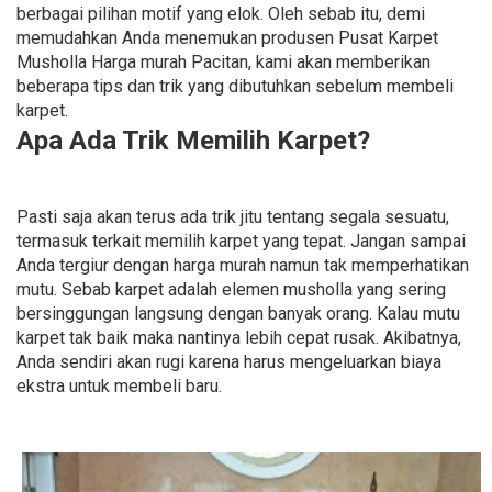
berbagai pilihan motif yang elok. Oleh sebab itu, demi
memudahkan Anda menemukan produsen Pusat Karpet
Musholla Harga murah Pacitan, kami akan memberikan
beberapa tips dan trik yang dibutuhkan sebelum membeli
karpet.
Apa Ada Trik Memilih Karpet?
Pasti saja akan terus ada trik jitu tentang segala sesuatu,
termasuk terkait memilih karpet yang tepat. Jangan sampai
Anda tergiur dengan harga murah namun tak memperhatikan
mutu. Sebab karpet adalah elemen musholla yang sering
bersinggungan langsung dengan banyak orang. Kalau mutu
karpet tak baik maka nantinya lebih cepat rusak. Akibatnya,
Anda sendiri akan rugi karena harus mengeluarkan biaya
ekstra untuk membeli baru.