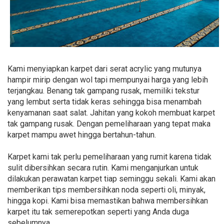
Kami menyiapkan karpet dari serat acrylic yang mutunya
hampir mirip dengan wol tapi mempunyai harga yang lebih
terjangkau. Benang tak gampang rusak, memiliki tekstur
yang lembut serta tidak keras sehingga bisa menambah
kenyamanan saat salat. Jahitan yang kokoh membuat karpet
tak gampang rusak. Dengan pemeliharaan yang tepat maka
karpet mampu awet hingga bertahun-tahun.
Karpet kami tak perlu pemeliharaan yang rumit karena tidak
sulit dibersihkan secara rutin. Kami menganjurkan untuk
dilakukan perawatan karpet tiap seminggu sekali. Kami akan
memberikan tips membersihkan noda seperti oli, minyak,
hingga kopi. Kami bisa memastikan bahwa membersihkan
karpet itu tak semerepotkan seperti yang Anda duga
sebelumnya.