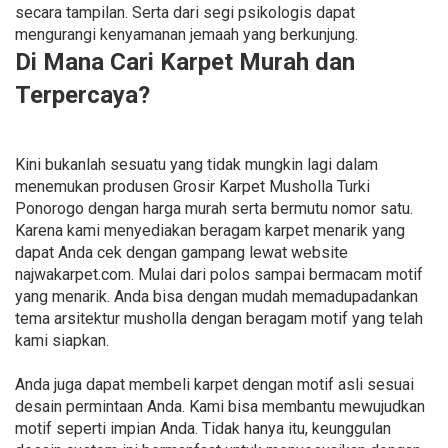
secara tampilan. Serta dari segi psikologis dapat
mengurangi kenyamanan jemaah yang berkunjung.
Di Mana Cari Karpet Murah dan
Terpercaya?
Kini bukanlah sesuatu yang tidak mungkin lagi dalam
menemukan produsen Grosir Karpet Musholla Turki
Ponorogo dengan harga murah serta bermutu nomor satu.
Karena kami menyediakan beragam karpet menarik yang
dapat Anda cek dengan gampang lewat website
najwakarpet.com. Mulai dari polos sampai bermacam motif
yang menarik. Anda bisa dengan mudah memadupadankan
tema arsitektur musholla dengan beragam motif yang telah
kami siapkan.
Anda juga dapat membeli karpet dengan motif asli sesuai
desain permintaan Anda. Kami bisa membantu mewujudkan
motif seperti impian Anda. Tidak hanya itu, keunggulan