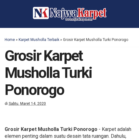
Home
»
Karpet Musholla Terbaik
»
Grosir Karpet Musholla Turki Ponorogo
Grosir Karpet
Musholla Turki
Ponorogo
di
Sabtu, Maret 14, 2020
Grosir Karpet Musholla Turki Ponorogo
- Karpet adalah
elemen penting dalam suatu desain tata ruangan. Dahulu,