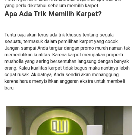
yang perlu diketahui sebelum memilih karpet.
Apa Ada Trik Memilih Karpet?
Tentu saja akan terus ada trik khusus tentang segala
sesuatu, termasuk dalam pemilihan karpet yang cocok.
Jangan sampai Anda tergiur dengan promo murah namun tak
memedulikan kualitas. Karena karpet merupakan properti
musholla yang sering bersentuhan langsung dengan banyak
orang. Kalau kualitas karpet tidak bagus maka nantinya lebih
cepat rusak. Akibatnya, Anda sendiri akan menanggung
karena harus menyisihkan anggaran ekstra untuk membeli
baru.