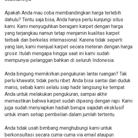
Apakah Anda mau coba membandingkan harga terlebih
dahulu? Tentu saja bisa, Anda hanya perlu kunjungi situs
kami. Kami menyuguhkan beragam karpet dengan harga
yang terjangkau namun tetap menjamin kualitas karpet
terbaik dan berkelas internasional. Karena tidak seperti
yang lain, kami menjual karpet secara meteran dengan harga
grosir. Itulah mengapa hingga saat ini kami sudah
mempunyai pelanggan bahkan di seluruh Indonesia.
Anda bingung memikirkan pengukuran lantai ruangan? Tak
perlu khawatir, tidak perlu ribet. Anda bisa santai dan duduk
manis, sebab kami selalu siap hadir langsung ke tempat
Anda untuk melakukan pengukuran, sampai akhir
memastikan bahwa karpet sudah dipasng dengan rapi. Kami
juga sudah menyiapkan hadiah berupa sajadah eksklusif
untuk imam setiap pembelian dalam jumlah tertentu.
Anda tidak usah bimbang menghubungi kami untuk
berkonsultasi secara cuma-cuma via email ataupun