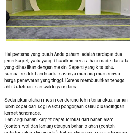
Hal pertama yang butuh Anda pahami adalah terdapat dua
jenis karpet, yaitu yang dihasilkan secara handmade dan ada
yang dihasilkan dengan mesin. Seperti yang kita tahu,
semua produk handmade biasanya memang mempunyai
harga penawaran yang tinggi. Karena membutuhkan tenaga
ahli, ketelitian, dan waktu yang lama.
Sedangkan olahan mesin cenderung lebih terjangkau, namun
lebih cepat dari segi waktu pengerjaan kalau dibandingkan
karpet handmade.
Dari segi bahan, karpet dapat terbuat dari bahan alam
(contoh: wol dan lamun) ataupun bahan olahan (contoh:
polister, nilon, dan acrylic). Bahan alami pasti persediaannya