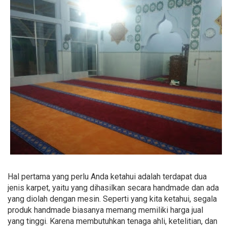
Hal pertama yang perlu Anda ketahui adalah terdapat dua
jenis karpet, yaitu yang dihasilkan secara handmade dan ada
yang diolah dengan mesin. Seperti yang kita ketahui, segala
produk handmade biasanya memang memiliki harga jual
yang tinggi. Karena membutuhkan tenaga ahli, ketelitian, dan