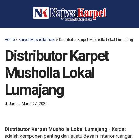
Home
»
Karpet Musholla Turki
»
Distributor Karpet Musholla Lokal Lumajang
Distributor Karpet
Musholla Lokal
Lumajang
di
Jumat, Maret 27, 2020
Distributor Karpet Musholla Lokal Lumajang
- Karpet
adalah komponen penting dari suatu desain interior ruangan.