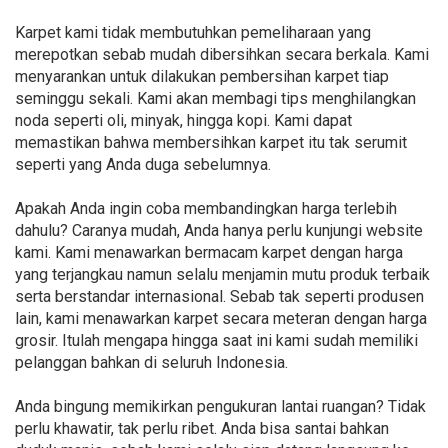
Karpet kami tidak membutuhkan pemeliharaan yang
merepotkan sebab mudah dibersihkan secara berkala. Kami
menyarankan untuk dilakukan pembersihan karpet tiap
seminggu sekali. Kami akan membagi tips menghilangkan
noda seperti oli, minyak, hingga kopi. Kami dapat
memastikan bahwa membersihkan karpet itu tak serumit
seperti yang Anda duga sebelumnya.
Apakah Anda ingin coba membandingkan harga terlebih
dahulu? Caranya mudah, Anda hanya perlu kunjungi website
kami. Kami menawarkan bermacam karpet dengan harga
yang terjangkau namun selalu menjamin mutu produk terbaik
serta berstandar internasional. Sebab tak seperti produsen
lain, kami menawarkan karpet secara meteran dengan harga
grosir. Itulah mengapa hingga saat ini kami sudah memiliki
pelanggan bahkan di seluruh Indonesia.
Anda bingung memikirkan pengukuran lantai ruangan? Tidak
perlu khawatir, tak perlu ribet. Anda bisa santai bahkan