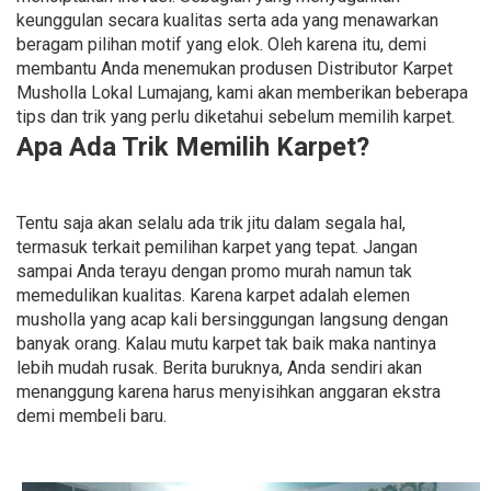
keunggulan secara kualitas serta ada yang menawarkan
beragam pilihan motif yang elok. Oleh karena itu, demi
membantu Anda menemukan produsen Distributor Karpet
Musholla Lokal Lumajang, kami akan memberikan beberapa
tips dan trik yang perlu diketahui sebelum memilih karpet.
Apa Ada Trik Memilih Karpet?
Tentu saja akan selalu ada trik jitu dalam segala hal,
termasuk terkait pemilihan karpet yang tepat. Jangan
sampai Anda terayu dengan promo murah namun tak
memedulikan kualitas. Karena karpet adalah elemen
musholla yang acap kali bersinggungan langsung dengan
banyak orang. Kalau mutu karpet tak baik maka nantinya
lebih mudah rusak. Berita buruknya, Anda sendiri akan
menanggung karena harus menyisihkan anggaran ekstra
demi membeli baru.