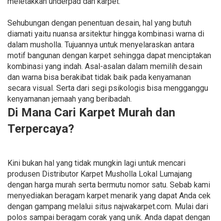
meletakkan underpad dan karpet.
Sehubungan dengan penentuan desain, hal yang butuh
diamati yaitu nuansa arsitektur hingga kombinasi warna di
dalam musholla. Tujuannya untuk menyelaraskan antara
motif bangunan dengan karpet sehingga dapat menciptakan
kombinasi yang indah. Asal-asalan dalam memilih desain
dan warna bisa berakibat tidak baik pada kenyamanan
secara visual. Serta dari segi psikologis bisa mengganggu
kenyamanan jemaah yang beribadah.
Di Mana Cari Karpet Murah dan
Terpercaya?
Kini bukan hal yang tidak mungkin lagi untuk mencari
produsen Distributor Karpet Musholla Lokal Lumajang
dengan harga murah serta bermutu nomor satu. Sebab kami
menyediakan beragam karpet menarik yang dapat Anda cek
dengan gampang melalui situs najwakarpet.com. Mulai dari
polos sampai beragam corak yang unik. Anda dapat dengan