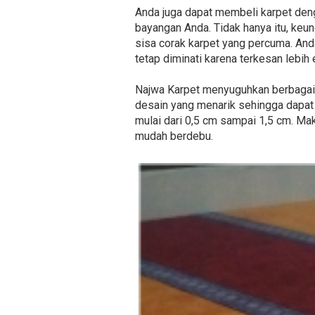
Anda juga dapat membeli karpet den
bayangan Anda. Tidak hanya itu, keu
sisa corak karpet yang percuma. An
tetap diminati karena terkesan lebih 
Najwa Karpet menyuguhkan berbagai j
desain yang menarik sehingga dapat
mulai dari 0,5 cm sampai 1,5 cm. Maki
mudah berdebu.