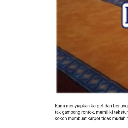
Kami menyiapkan karpet dari benang 
tak gampang rontok, memiliki tekstur
kokoh membuat karpet tidak mudah r