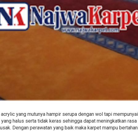
acrylic yang mutunya hampir serupa dengan wol tapi mempunyai 
 yang halus serta tidak keras sehingga dapat meningkatkan rasa 
usak. Dengan perawatan yang baik maka karpet mampu bertahan 