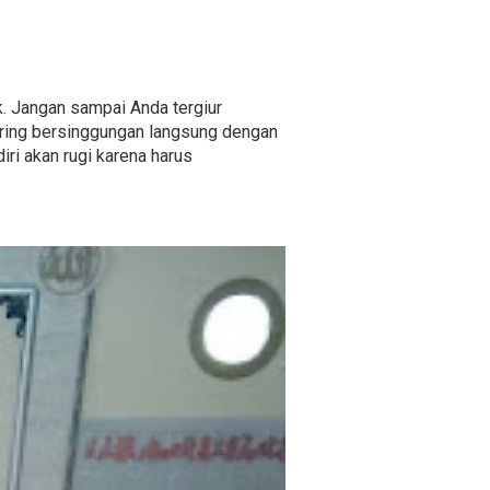
ok. Jangan sampai Anda tergiur
ring bersinggungan langsung dengan
iri akan rugi karena harus