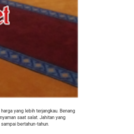
harga yang lebih terjangkau. Benang
nyaman saat salat. Jahitan yang
sampai bertahun-tahun.