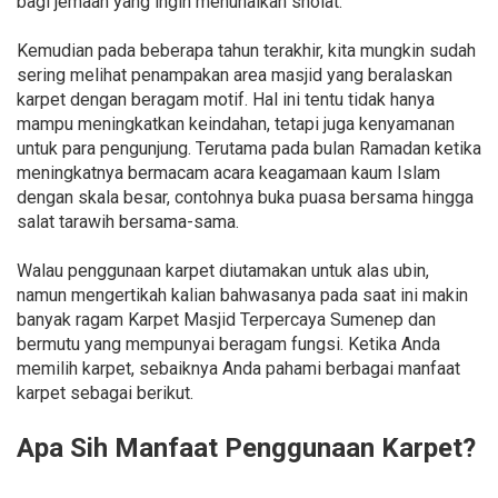
bagi jemaah yang ingin menunaikan sholat.
Kemudian pada beberapa tahun terakhir, kita mungkin sudah
sering melihat penampakan area masjid yang beralaskan
karpet dengan beragam motif. Hal ini tentu tidak hanya
mampu meningkatkan keindahan, tetapi juga kenyamanan
untuk para pengunjung. Terutama pada bulan Ramadan ketika
meningkatnya bermacam acara keagamaan kaum Islam
dengan skala besar, contohnya buka puasa bersama hingga
salat tarawih bersama-sama.
Walau penggunaan karpet diutamakan untuk alas ubin,
namun mengertikah kalian bahwasanya pada saat ini makin
banyak ragam Karpet Masjid Terpercaya Sumenep dan
bermutu yang mempunyai beragam fungsi. Ketika Anda
memilih karpet, sebaiknya Anda pahami berbagai manfaat
karpet sebagai berikut.
Apa Sih Manfaat Penggunaan Karpet?