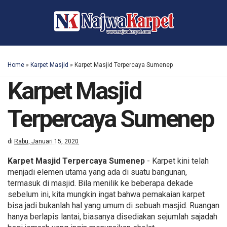
Home
»
Karpet Masjid
»
Karpet Masjid Terpercaya Sumenep
Karpet Masjid
Terpercaya Sumenep
di
Rabu, Januari 15, 2020
Karpet Masjid Terpercaya Sumenep
- Karpet kini telah
menjadi elemen utama yang ada di suatu bangunan,
termasuk di masjid. Bila menilik ke beberapa dekade
sebelum ini, kita mungkin ingat bahwa pemakaian karpet
bisa jadi bukanlah hal yang umum di sebuah masjid. Ruangan
hanya berlapis lantai, biasanya disediakan sejumlah sajadah