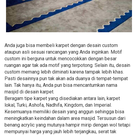
Anda juga bisa membeli karpet dengan desain custom
ataupun asli sesuai rancangan yang Anda inginkan. Motif
custom ini berguna untuk mencocokkan dengan besar
ruangan agar tak ada motif yang terpotong. Selain itu, desain
custom memang lebih diminati karena tampak lebih khas.
Pasti desainnya pun tak akan ada duanya di tempat-tempat
lain. Tak hanya itu, Anda pun bisa mencantumkan nama
masjid di desain karpet.
Beragam tipe karpet yang disediakan antara lain, karpet
lokal, Turki, Ashofa, Nadhifa, Kingdom, dan Imperial.
Kesemuanya memiliki desain yang anggun sehingga bisa
meningkatkan keindahan dalam area masjid. Tersusun dari
benang acrylic yang mutunya hampir mirip dengan wol tetapi
mempunyai harga yang jauh lebih terjangkau, serat tak