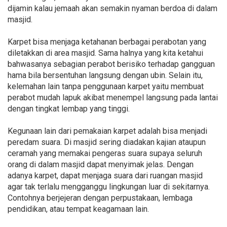
dijamin kalau jemaah akan semakin nyaman berdoa di dalam
masjid.
Karpet bisa menjaga ketahanan berbagai perabotan yang
diletakkan di area masjid. Sama halnya yang kita ketahui
bahwasanya sebagian perabot berisiko terhadap gangguan
hama bila bersentuhan langsung dengan ubin. Selain itu,
kelemahan lain tanpa penggunaan karpet yaitu membuat
perabot mudah lapuk akibat menempel langsung pada lantai
dengan tingkat lembap yang tinggi.
Kegunaan lain dari pemakaian karpet adalah bisa menjadi
peredam suara. Di masjid sering diadakan kajian ataupun
ceramah yang memakai pengeras suara supaya seluruh
orang di dalam masjid dapat menyimak jelas. Dengan
adanya karpet, dapat menjaga suara dari ruangan masjid
agar tak terlalu mengganggu lingkungan luar di sekitarnya.
Contohnya berjejeran dengan perpustakaan, lembaga
pendidikan, atau tempat keagamaan lain.