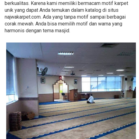
berkualitas. Karena kami memiliki bermacam motif karpet
unik yang dapat Anda temukan dalam katalog di situs
najwakarpet.com. Ada yang tanpa motif sampai berbagai
corak mewah. Anda bisa memilih motif dan warna yang
harmonis dengan tema masjid.