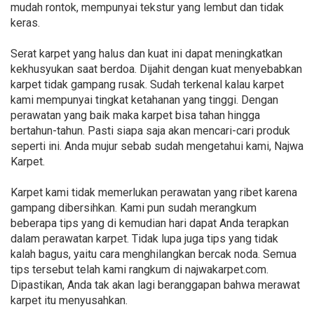
mudah rontok, mempunyai tekstur yang lembut dan tidak
keras.
Serat karpet yang halus dan kuat ini dapat meningkatkan
kekhusyukan saat berdoa. Dijahit dengan kuat menyebabkan
karpet tidak gampang rusak. Sudah terkenal kalau karpet
kami mempunyai tingkat ketahanan yang tinggi. Dengan
perawatan yang baik maka karpet bisa tahan hingga
bertahun-tahun. Pasti siapa saja akan mencari-cari produk
seperti ini. Anda mujur sebab sudah mengetahui kami, Najwa
Karpet.
Karpet kami tidak memerlukan perawatan yang ribet karena
gampang dibersihkan. Kami pun sudah merangkum
beberapa tips yang di kemudian hari dapat Anda terapkan
dalam perawatan karpet. Tidak lupa juga tips yang tidak
kalah bagus, yaitu cara menghilangkan bercak noda. Semua
tips tersebut telah kami rangkum di najwakarpet.com.
Dipastikan, Anda tak akan lagi beranggapan bahwa merawat
karpet itu menyusahkan.