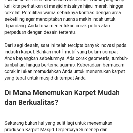
kali kita perhatikan di masjid misalnya hijau, merah, hingga
cokelat. Pemilihan warna sebaiknya kontras dengan area
sekeliling agar menciptakan nuansa makin indah untuk
dipandang. Anda bisa menentukan corak polos atau
perpaduan dengan desain tertentu.
Dari segi desain, saat ini telah tercipta banyak inovasi pada
industri karpet. Bahkan motif-motif yang belum sempat
Anda bayangkan sebelumnya. Ada corak geometris, tumbuh-
tumbuhan, hingga bertema agamis. Keberadaan bermacam
corak ini akan memudahkan Anda untuk menemukan karpet
yang tepat untuk masjid di tempat Anda.
Di Mana Menemukan Karpet Mudah
dan Berkualitas?
Sekarang bukan hal yang sulit lagi untuk menemukan
produsen Karpet Masjid Terpercaya Sumenep dan