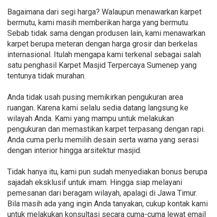
Bagaimana dari segi harga? Walaupun menawarkan karpet
bermutu, kami masih memberikan harga yang bermutu.
Sebab tidak sama dengan produsen lain, kami menawarkan
karpet berupa meteran dengan harga grosir dan berkelas
internasional. Itulah mengapa kami terkenal sebagai salah
satu penghasil Karpet Masjid Terpercaya Sumenep yang
tentunya tidak murahan.
Anda tidak usah pusing memikirkan pengukuran area
ruangan. Karena kami selalu sedia datang langsung ke
wilayah Anda. Kami yang mampu untuk melakukan
pengukuran dan memastikan karpet terpasang dengan rapi.
Anda cuma perlu memilih desain serta warna yang serasi
dengan interior hingga arsitektur masjid.
Tidak hanya itu, kami pun sudah menyediakan bonus berupa
sajadah eksklusif untuk imam. Hingga siap melayani
pemesanan dari beragam wilayah, apalagi di Jawa Timur.
Bila masih ada yang ingin Anda tanyakan, cukup kontak kami
untuk melakukan konsultasi secara cuma-cuma lewat email