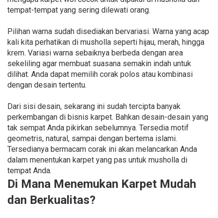
tempat-tempat yang sering dilewati orang.
Pilihan warna sudah disediakan bervariasi. Warna yang acap
kali kita perhatikan di musholla seperti hijau, merah, hingga
krem. Variasi warna sebaiknya berbeda dengan area
sekeliling agar membuat suasana semakin indah untuk
dilihat. Anda dapat memilih corak polos atau kombinasi
dengan desain tertentu.
Dari sisi desain, sekarang ini sudah tercipta banyak
perkembangan di bisnis karpet. Bahkan desain-desain yang
tak sempat Anda pikirkan sebelumnya. Tersedia motif
geometris, natural, sampai dengan bertema islami.
Tersedianya bermacam corak ini akan melancarkan Anda
dalam menentukan karpet yang pas untuk musholla di
tempat Anda.
Di Mana Menemukan Karpet Mudah
dan Berkualitas?