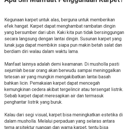
Kegunaan karpet untuk alas, berguna untuk memberikan
efek hangat. Karpet dapat menghambat rambatan dingin
yang bersumber dari ubin. Kaki kita pun tidak bersinggungan
secara langsung dengan lantai dingin. Susunan karpet yang
lunak juga dapat membikin siapa pun makin betah salat dan
berdiam diri walau dalam waktu lama.
Manfaat lainnya adalah demi keamanan. Di musholla pasti
sejumlah besar orang akan berwudu sampai meninggalkan
tetesan air yang mungkin mengakibatkan lantai basah
bahkan licin. Pemakaian karpet dapat mencegah
kemungkinan cedera akibat tergelincir atau tersengat listrik.
Sebab karpet dapat meresapkan air dan termasuk
penghantar listrik yang buruk.
Kalau dari segi visual, karpet bisa meningkatkan estetika di
dalam musholla. Melalui perpaduan yang selaras antara
tema arsitektur ruangan dan warna karpet, tentu bisa