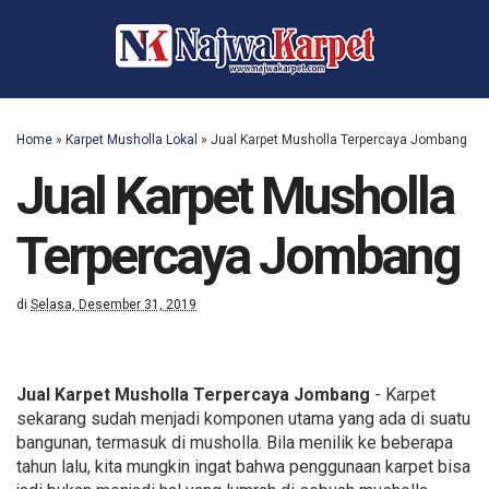
Home
»
Karpet Musholla Lokal
»
Jual Karpet Musholla Terpercaya Jombang
Jual Karpet Musholla
Terpercaya Jombang
di
Selasa, Desember 31, 2019
Jual Karpet Musholla Terpercaya Jombang
- Karpet
sekarang sudah menjadi komponen utama yang ada di suatu
bangunan, termasuk di musholla. Bila menilik ke beberapa
tahun lalu, kita mungkin ingat bahwa penggunaan karpet bisa