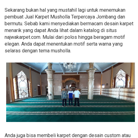
Sekarang bukan hal yang mustahil lagi untuk menemukan
pembuat Jual Karpet Musholla Terpercaya Jombang dan
bermutu. Sebab kami menyediakan bermacam desain karpet
menarik yang dapat Anda lihat dalam katalog di situs
najwakarpet.com. Mulai dari polos hingga beragam motif
elegan. Anda dapat menentukan motif serta warna yang
selaras dengan tema musholla.
Anda juga bisa membeli karpet dengan desain custom atau