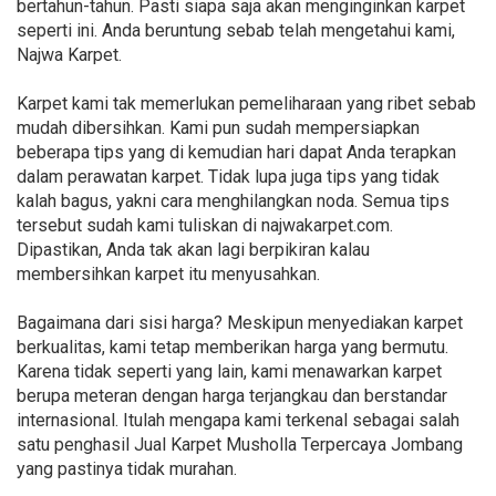
bertahun-tahun. Pasti siapa saja akan menginginkan karpet
seperti ini. Anda beruntung sebab telah mengetahui kami,
Najwa Karpet.
Karpet kami tak memerlukan pemeliharaan yang ribet sebab
mudah dibersihkan. Kami pun sudah mempersiapkan
beberapa tips yang di kemudian hari dapat Anda terapkan
dalam perawatan karpet. Tidak lupa juga tips yang tidak
kalah bagus, yakni cara menghilangkan noda. Semua tips
tersebut sudah kami tuliskan di najwakarpet.com.
Dipastikan, Anda tak akan lagi berpikiran kalau
membersihkan karpet itu menyusahkan.
Bagaimana dari sisi harga? Meskipun menyediakan karpet
berkualitas, kami tetap memberikan harga yang bermutu.
Karena tidak seperti yang lain, kami menawarkan karpet
berupa meteran dengan harga terjangkau dan berstandar
internasional. Itulah mengapa kami terkenal sebagai salah
satu penghasil Jual Karpet Musholla Terpercaya Jombang
yang pastinya tidak murahan.