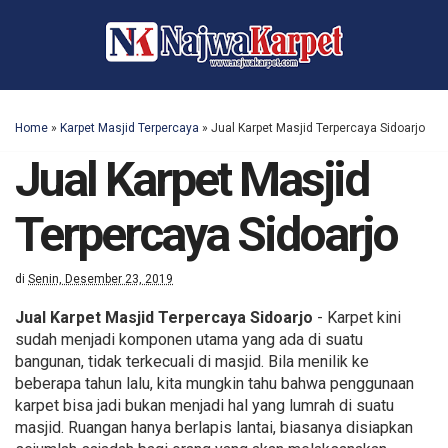
Home
»
Karpet Masjid Terpercaya
»
Jual Karpet Masjid Terpercaya Sidoarjo
Jual Karpet Masjid
Terpercaya Sidoarjo
di
Senin, Desember 23, 2019
Jual Karpet Masjid Terpercaya Sidoarjo
- Karpet kini
sudah menjadi komponen utama yang ada di suatu
bangunan, tidak terkecuali di masjid. Bila menilik ke
beberapa tahun lalu, kita mungkin tahu bahwa penggunaan
karpet bisa jadi bukan menjadi hal yang lumrah di suatu
masjid. Ruangan hanya berlapis lantai, biasanya disiapkan