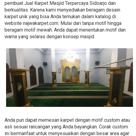
pembuat Jual Karpet Masjid Terpercaya Sidoarjo dan
berkualitas. Karena kami menyediakan beragam desain
karpet unik yang bisa Anda temukan dalam katalog di
website najwakarpet.com. Mulai dari tanpa motif hingga
beragam motif mewah. Anda dapat menentukan motif dan
warna yang selaras dengan konsep masjid.
Anda pun dapat memesan karpet dengan motif custom atau
asli sesuai rancangan yang Anda bayangkan. Corak custom
ini bermanfaat untuk menyesuaikan dengan besar area agar