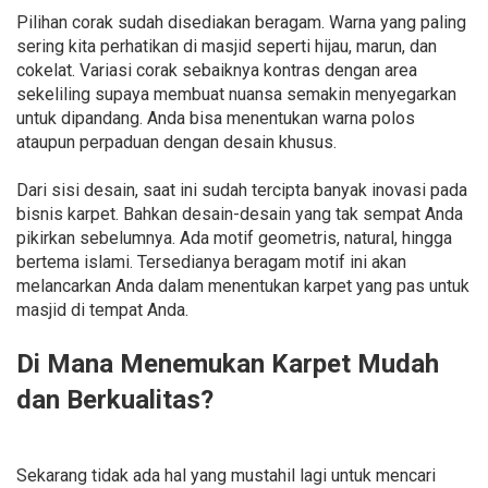
Pilihan corak sudah disediakan beragam. Warna yang paling
sering kita perhatikan di masjid seperti hijau, marun, dan
cokelat. Variasi corak sebaiknya kontras dengan area
sekeliling supaya membuat nuansa semakin menyegarkan
untuk dipandang. Anda bisa menentukan warna polos
ataupun perpaduan dengan desain khusus.
Dari sisi desain, saat ini sudah tercipta banyak inovasi pada
bisnis karpet. Bahkan desain-desain yang tak sempat Anda
pikirkan sebelumnya. Ada motif geometris, natural, hingga
bertema islami. Tersedianya beragam motif ini akan
melancarkan Anda dalam menentukan karpet yang pas untuk
masjid di tempat Anda.
Di Mana Menemukan Karpet Mudah
dan Berkualitas?
Sekarang tidak ada hal yang mustahil lagi untuk mencari