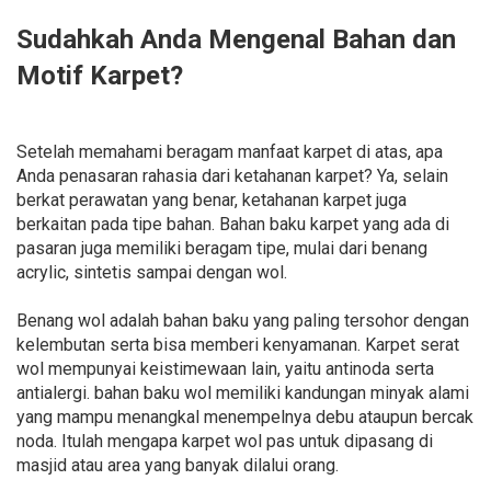
Sudahkah Anda Mengenal Bahan dan
Motif Karpet?
Setelah memahami beragam manfaat karpet di atas, apa
Anda penasaran rahasia dari ketahanan karpet? Ya, selain
berkat perawatan yang benar, ketahanan karpet juga
berkaitan pada tipe bahan. Bahan baku karpet yang ada di
pasaran juga memiliki beragam tipe, mulai dari benang
acrylic, sintetis sampai dengan wol.
Benang wol adalah bahan baku yang paling tersohor dengan
kelembutan serta bisa memberi kenyamanan. Karpet serat
wol mempunyai keistimewaan lain, yaitu antinoda serta
antialergi. bahan baku wol memiliki kandungan minyak alami
yang mampu menangkal menempelnya debu ataupun bercak
noda. Itulah mengapa karpet wol pas untuk dipasang di
masjid atau area yang banyak dilalui orang.