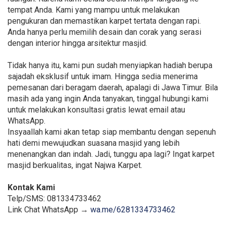
tempat Anda. Kami yang mampu untuk melakukan
pengukuran dan memastikan karpet tertata dengan rapi.
Anda hanya perlu memilih desain dan corak yang serasi
dengan interior hingga arsitektur masjid.
Tidak hanya itu, kami pun sudah menyiapkan hadiah berupa
sajadah eksklusif untuk imam. Hingga sedia menerima
pemesanan dari beragam daerah, apalagi di Jawa Timur. Bila
masih ada yang ingin Anda tanyakan, tinggal hubungi kami
untuk melakukan konsultasi gratis lewat email atau
WhatsApp.
Insyaallah kami akan tetap siap membantu dengan sepenuh
hati demi mewujudkan suasana masjid yang lebih
menenangkan dan indah. Jadi, tunggu apa lagi? Ingat karpet
masjid berkualitas, ingat Najwa Karpet.
Kontak Kami
Telp/SMS: 081334733462
Link Chat WhatsApp →
wa.me/6281334733462