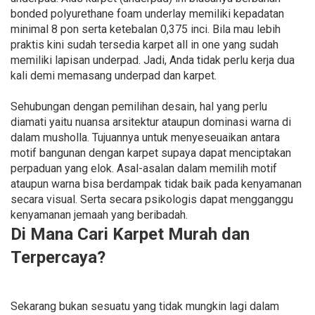
bonded polyurethane foam underlay memiliki kepadatan
minimal 8 pon serta ketebalan 0,375 inci. Bila mau lebih
praktis kini sudah tersedia karpet all in one yang sudah
memiliki lapisan underpad. Jadi, Anda tidak perlu kerja dua
kali demi memasang underpad dan karpet.
Sehubungan dengan pemilihan desain, hal yang perlu
diamati yaitu nuansa arsitektur ataupun dominasi warna di
dalam musholla. Tujuannya untuk menyeseuaikan antara
motif bangunan dengan karpet supaya dapat menciptakan
perpaduan yang elok. Asal-asalan dalam memilih motif
ataupun warna bisa berdampak tidak baik pada kenyamanan
secara visual. Serta secara psikologis dapat mengganggu
kenyamanan jemaah yang beribadah.
Di Mana Cari Karpet Murah dan
Terpercaya?
Sekarang bukan sesuatu yang tidak mungkin lagi dalam