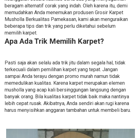
beragam alternatif corak yang indah. Oleh karena itu, demi
memudahkan Anda menemukan produsen Grosir Karpet
Musholla Berkualitas Pamekasan, kami akan menguraikan
beberapa tips dan trik yang perlu diketahui sebelum
memilih karpet.
Apa Ada Trik Memilih Karpet?
Pasti saja akan selalu ada trik jitu dalam segala hal, tidak
terkecuali dalam pemilihan karpet yang tepat. Jangan
sampai Anda terayu dengan promo murah namun tidak
memedulikan kualitas. Karena karpet merupakan elemen
musholla yang acap kali bersinggungan langsung dengan
banyak orang. Bila kualitas karpet tidak baik maka nantinya
lebih cepat rusak. Akibatnya, Anda sendiri akan rugi karena
harus menyisihkan anggaran tambahan untuk membeli baru.