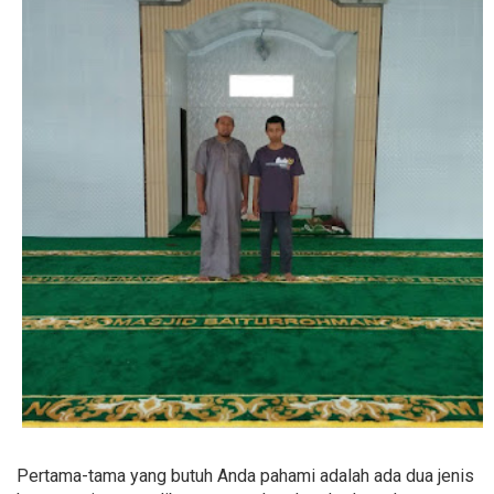
Pertama-tama yang butuh Anda pahami adalah ada dua jenis