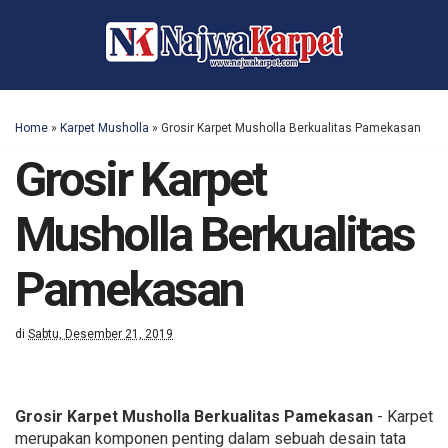
Home
»
Karpet Musholla
»
Grosir Karpet Musholla Berkualitas Pamekasan
Grosir Karpet
Musholla Berkualitas
Pamekasan
di
Sabtu, Desember 21, 2019
Grosir Karpet Musholla Berkualitas Pamekasan
- Karpet
merupakan komponen penting dalam sebuah desain tata