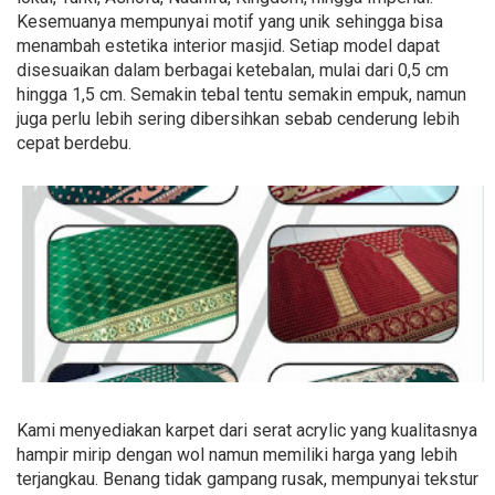
Kesemuanya mempunyai motif yang unik sehingga bisa
menambah estetika interior masjid. Setiap model dapat
disesuaikan dalam berbagai ketebalan, mulai dari 0,5 cm
hingga 1,5 cm. Semakin tebal tentu semakin empuk, namun
juga perlu lebih sering dibersihkan sebab cenderung lebih
cepat berdebu.
Kami menyediakan karpet dari serat acrylic yang kualitasnya
hampir mirip dengan wol namun memiliki harga yang lebih
terjangkau. Benang tidak gampang rusak, mempunyai tekstur