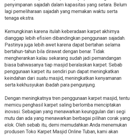
penyimpanan sajadah dalam kapasitas yang setara. Belum
lagi pemeliharaan sajadah yang memakan waktu serta
tenaga ekstra.
Kemungkinan karena itulah keberadaan karpet akhirnya
dianggap lebih efisien dibandingkan penggunaan sajadah.
Pastinya juga lebih awet karena dapat bertahan selama
bertahun-tahun bila dirawat dengan benar. Tidak
mengherankan kalau sekarang sudah jadi pemandangan
biasa bahwasanya tiap masjid beralaskan karpet. Sebab
penggunaan karpet itu sendiri pun dapat meningkatkan
keindahan dari suatu masjid, meningkatkan kenyamanan
serta kekhusyukan ibadah para pengunjung.
Dengan meningkatnya tren penggunaan karpet masjid, tentu
memicu penghasil karpet saling berlomba menciptakan
inovasi. Sebagian yang menawarkan keunggulan dari segi
mutu dan ada yang menawarkan berbagai pilihan corak yang
elok. Oleh sebab itu, demi memudahkan Anda menemukan
produsen Toko Karpet Masjid Online Tuban, kami akan