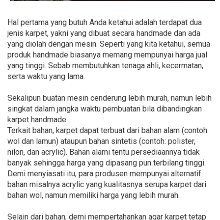
Hal pertama yang butuh Anda ketahui adalah terdapat dua
jenis karpet, yakni yang dibuat secara handmade dan ada
yang diolah dengan mesin. Seperti yang kita ketahui, semua
produk handmade biasanya memang mempunyai harga jual
yang tinggi. Sebab membutuhkan tenaga ahli, kecermatan,
serta waktu yang lama.
Sekalipun buatan mesin cenderung lebih murah, namun lebih
singkat dalam jangka waktu pembuatan bila dibandingkan
karpet handmade.
Terkait bahan, karpet dapat terbuat dari bahan alam (contoh:
wol dan lamun) ataupun bahan sintetis (contoh: polister,
nilon, dan acrylic). Bahan alami tentu persediaannya tidak
banyak sehingga harga yang dipasang pun terbilang tinggi.
Demi menyiasati itu, para produsen mempunyai alternatif
bahan misalnya acrylic yang kualitasnya serupa karpet dari
bahan wol, namun memiliki harga yang lebih murah.
Selain dari bahan, demi mempertahankan agar karpet tetap