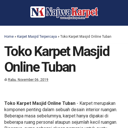
Home
»
Karpet Masjid Terpercaya
»
Toko Karpet Masjid Online Tuban
Toko Karpet Masjid
Online Tuban
di
Rabu, November 06, 2019
Toko Karpet Masjid Online Tuban
- Karpet merupakan
komponen penting dalam sebuah desain interior ruangan.
Beberapa masa sebelumnya, karpet hanya dipakai di
beberapa ruang personal ataupun sejumlah kecil ruangan.