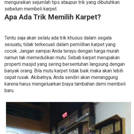
menguraikan sejumlah tips ataupun trik yang dibutuhkan
sebelum membeli karpet.
Apa Ada Trik Memilih Karpet?
Tentu saja akan selalu ada trik khusus dalam segala
sesuatu, tidak terkecuali dalam pemilihan karpet yang
cocok. Jangan sampai Anda terayu dengan harga murah
namun tak memedulikan mutu. Sebab karpet merupakan
properti masjid yang sering bersentuhan langsung dengan
banyak orang. Bila mutu karpet tidak baik maka akan lebih
cepat rusak. Akibatnya, Anda sendiri akan menanggung
karena harus mengeluarkan biaya tambahan demi membeli
baru.