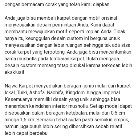
dengan bermacam corak yang telah kami siapkan.
Anda juga bisa membeli karpet dengan motif orisinal
menyesuaikan desain permintaan Anda. Kami dapat
membantu mewujudkan motif seperti impian Anda. Tidak
hanya itu, keunggulan desain custom ini berguna untuk
menyesuaikan dengan lebar ruangan sehingga tak ada sisa
corak karpet yang terpotong. Anda juga bisa mencantumkan
nama musholla pada lembaran karpet. Itulah mengapa
desain custom memang tetap disukai karena terkesan lebih
eksklusif.
Najwa Karpet menyediakan beragam jenis mulai dari karpet
lokal, Turki, Ashofa, Nadhifa, Kingdom, hingga Imperial.
Kesemuanya memiliki desain yang unik sehingga bisa
menambah keindahan interior musholla. Setiap model dapat
disesuaikan dalam beragam ketebalan, mulai dari 0,5 cm
hingga 1,5 cm. Semakin tebal sudah pasti semakin empuk,
namun juga butuh lebih sering dibersihkan sebab relatif
lebih cepat berdebu.