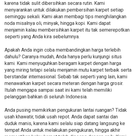
karena tidak sulit dibersihkan secara rutin. Kami
menyarankan untuk dilakukan pembersihan karpet setiap
seminggu sekali. Kami akan membagi tips menghilangkan
noda misalnya oli, minyak, hingga kopi. Kami dapat
menjamin kalau membersihkan karpet itu tak semerepotkan
seperti yang Anda kira sebelumnya.
Apakah Anda ingin coba membandingkan harga terlebih
dahulu? Caranya mudah, Anda hanya perlu kunjungi situs
kami. Kami menyuguhkan beragam karpet dengan harga
yang miring tetapi selalu menjamin mutu karpet terbaik serta
berstandar internasional. Sebab tak seperti yang lain, kami
menawarkan karpet secara meteran dengan harga grosir.
Itulah mengapa sampai saat ini kami telah memiliki
pelanggan bahkan di seluruh Indonesia.
Anda pusing memikirkan pengukuran lantai ruangan? Tidak
usah khawatir, tidak usah repot. Anda dapat santai dan
duduk manis, karena kami selalu siap datang langsung ke
tempat Anda untuk melakukan pengukuran, hingga akhir