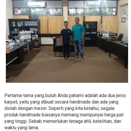
Pertama-tama yang butuh Anda pahami adalah ada dua jenis
karpet, yaitu yang dibuat secara handmade dan ada yang
diolah dengan mesin. Seperti yang kita ketahui, segala
produk handmade biasanya memang mempunyai harga jual
yang tinggi. Sebab memerlukan tenaga ahli, ketelitian, dan
waktu yang lama.