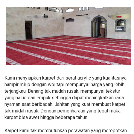
Kami menyiapkan karpet dari serat acrylic yang kualitasnya
hampir mirip dengan wol tapi mempunyai harga yang lebih
terjangkau. Benang tak mudah rusak, mempunyai tekstur
yang halus dan empuk sehingga dapat meningkatkan rasa
nyaman saat beribadah. Jahitan yang kuat membuat karpet
tak mudah rusak. Dengan pemeliharaan yang tepat maka
karpet bisa awet hingga beberapa tahun.
Karpet kami tak membutuhkan perawatan yang merepotkan