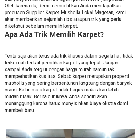
Oleh karena itu, demi memudahkan Anda mendapatkan
produsen Supplier Karpet Musholla Lokal Magetan, kami
akan memberikan sejumlah tips ataupun trik yang perlu
diketahui sebelum memilih karpet.
Apa Ada Trik Memilih Karpet?
Tentu saja akan terus ada trik khusus dalam segala hal, tidak
terkecuali terkait pemilihan karpet yang tepat. Jangan
sampai Anda tergiur dengan harga murah namun tak
memperhatikan kualitas. Sebab karpet merupakan properti
musholla yang sering bersentuhan langsung dengan banyak
orang. Kalau mutu karpet tidak bagus maka akan lebih
mudah rusak. Berita buruknya, Anda sendiri akan
menanggung karena harus menyisihkan biaya ekstra demi
membeli baru.