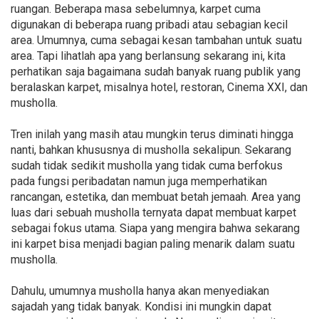
ruangan. Beberapa masa sebelumnya, karpet cuma
digunakan di beberapa ruang pribadi atau sebagian kecil
area. Umumnya, cuma sebagai kesan tambahan untuk suatu
area. Tapi lihatlah apa yang berlansung sekarang ini, kita
perhatikan saja bagaimana sudah banyak ruang publik yang
beralaskan karpet, misalnya hotel, restoran, Cinema XXI, dan
musholla.
Tren inilah yang masih atau mungkin terus diminati hingga
nanti, bahkan khususnya di musholla sekalipun. Sekarang
sudah tidak sedikit musholla yang tidak cuma berfokus
pada fungsi peribadatan namun juga memperhatikan
rancangan, estetika, dan membuat betah jemaah. Area yang
luas dari sebuah musholla ternyata dapat membuat karpet
sebagai fokus utama. Siapa yang mengira bahwa sekarang
ini karpet bisa menjadi bagian paling menarik dalam suatu
musholla.
Dahulu, umumnya musholla hanya akan menyediakan
sajadah yang tidak banyak. Kondisi ini mungkin dapat