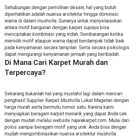
Sehubungan dengan pemilihan desain, hal yang butuh
diperhatikan adalah nuansa arsitektur hingga dominasi
warna di dalam musholla. Gunanya untuk menyelaraskan
antara motif bangunan dengan karpet supaya bisa
menciptakan kombinasi yang indah. Sembarangan ketika
memilih motif ataupun warna dapat berdampak tidak baik
pada kenyamanan secara tampilan. Serta secara psikologis
dapat mengurangi kenyamanan jemaah yang beribadah.
Di Mana Cari Karpet Murah dan
Terpercaya?
Sekarang bukanlah hal yang mustahil lagi dalam mencari
penghasil Supplier Karpet Musholla Lokal Magetan dengan
harga murah serta bermutu nomor satu. Karena kami
menyiapkan beragam karpet menarik yang dapat Anda cek
dengan mudah melalui website najwakarpet.com. Mulai dari
polos sampai beragam motif yang unik. Anda bisa dengan
mudah mengombinasikan nuansa arsitektur musholla