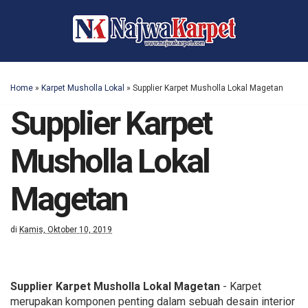
Home
»
Karpet Musholla Lokal
»
Supplier Karpet Musholla Lokal Magetan
Supplier Karpet
Musholla Lokal
Magetan
di
Kamis, Oktober 10, 2019
Supplier Karpet Musholla Lokal Magetan
- Karpet
merupakan komponen penting dalam sebuah desain interior